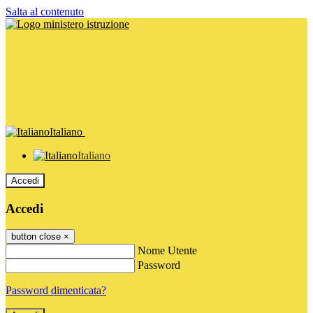
Salta al contenuto
Italiano
Italiano
Accedi
Accedi
button close
×
Nome Utente
Password
Password dimenticata?