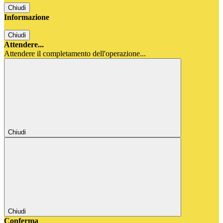
Chiudi
Informazione
Chiudi
Attendere...
Attendere il completamento dell'operazione...
Chiudi
Chiudi
Conferma