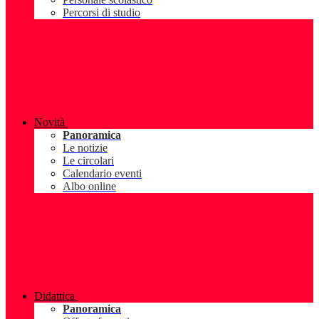
Percorsi di studio
Novità
Panoramica
Le notizie
Le circolari
Calendario eventi
Albo online
Didattica
Panoramica