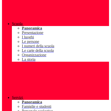
Scuola
Panoramica
Presentazione
I luoghi
Le persone
I numeri della scuola
Le carte della scuola
Organizzazione
La storia
Servizi
Panoramica
Famiglie e studenti
Personale scolastico