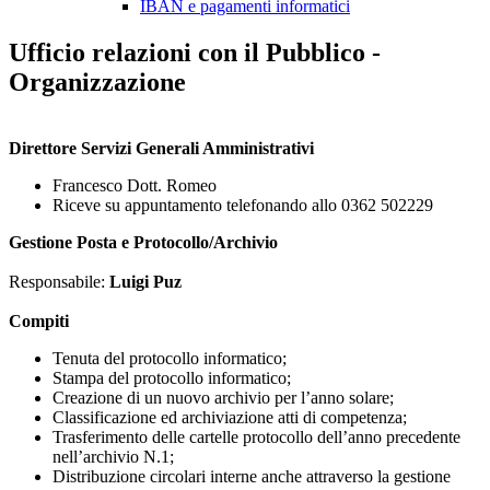
IBAN e pagamenti informatici
Ufficio relazioni con il Pubblico -
Organizzazione
Direttore Servizi Generali Amministrativi
Francesco Dott. Romeo
Riceve su appuntamento telefonando allo 0362 502229
Gestione Posta e Protocollo/Archivio
Responsabile:
Luigi Puz
Compiti
Tenuta del protocollo informatico;
Stampa del protocollo informatico;
Creazione di un nuovo archivio per l’anno solare;
Classificazione ed archiviazione atti di competenza;
Trasferimento delle cartelle protocollo dell’anno precedente
nell’archivio N.1;
Distribuzione circolari interne anche attraverso la gestione