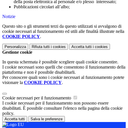
della posta elettronica al personale e/o plesso interessato;
Pubblicazioni circolari all’albo;
Notizie
Questo sito o gli strumenti terzi da questo utilizzati si avvalgono di
cookie necessari al funzionamento ed utili alle finalità illustrate nella
COOKIE POLICY
.
Personalizza
Rifiuta tutti
i cookies
Accetta tutti
i cookies
Gestione cookie
In questa schermata è possibile scegliere quali cookie consentire.
I cookie necessari sono quelli che consentono il funzionamento della
piattaforma e non è possibile disabilitarli.
Per conoscere quali sono i cookie necessari al funzionamento potete
visionare la
COOKIE POLICY
.
Cookie necessari per il funzionamento
I cookie necessari per il funzionamento non possono essere
disabilitati. È possibile consultare l'elenco nella pagina della cookie
policy.
Accetta tutti
Salva le preferenze