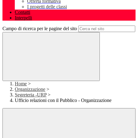
Offerta formativa
I progetti delle classi
Contatti
Interpelli
Campo di ricerca per le pagine del sito
Home
>
Organizzazione
>
Segreteria -URP
>
Ufficio relazioni con il Pubblico - Organizzazione