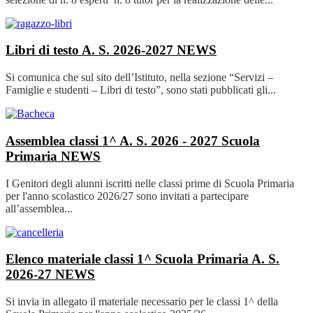
Libri di testo A. S. 2026-2027
NEWS
Si comunica che sul sito dell’Istituto, nella sezione “Servizi –
Famiglie e studenti – Libri di testo”, sono stati pubblicati gli...
Assemblea classi 1^ A. S. 2026 - 2027 Scuola
Primaria
NEWS
I Genitori degli alunni iscritti nelle classi prime di Scuola Primaria
per l'anno scolastico 2026/27 sono invitati a partecipare
all’assemblea...
Elenco materiale classi 1^ Scuola Primaria A. S.
2026-27
NEWS
Si invia in allegato il materiale necessario per le classi 1^ della