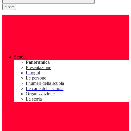
close
Scuola
Panoramica
Presentazione
I luoghi
Le persone
I numeri della scuola
Le carte della scuola
Organizzazione
La storia