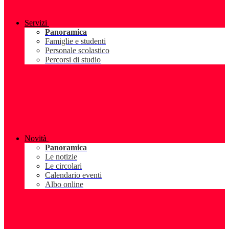
Servizi
Panoramica
Famiglie e studenti
Personale scolastico
Percorsi di studio
Novità
Panoramica
Le notizie
Le circolari
Calendario eventi
Albo online