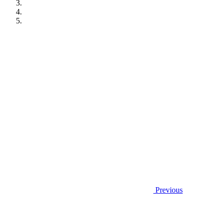
Previous