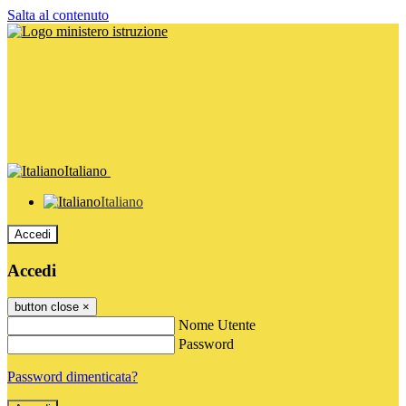
Salta al contenuto
Italiano
Italiano
Accedi
Accedi
button close
×
Nome Utente
Password
Password dimenticata?