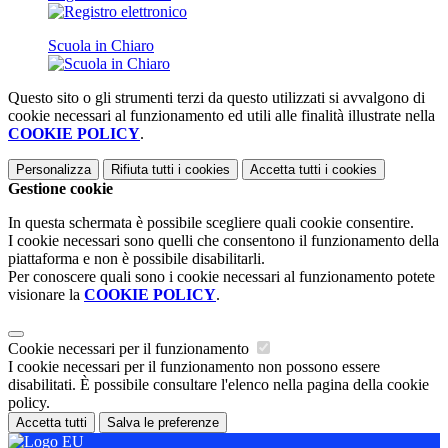
Scuola in Chiaro
Questo sito o gli strumenti terzi da questo utilizzati si avvalgono di
cookie necessari al funzionamento ed utili alle finalità illustrate nella
COOKIE POLICY
.
Personalizza
Rifiuta tutti
i cookies
Accetta tutti
i cookies
Gestione cookie
In questa schermata è possibile scegliere quali cookie consentire.
I cookie necessari sono quelli che consentono il funzionamento della
piattaforma e non è possibile disabilitarli.
Per conoscere quali sono i cookie necessari al funzionamento potete
visionare la
COOKIE POLICY
.
Cookie necessari per il funzionamento
I cookie necessari per il funzionamento non possono essere
disabilitati. È possibile consultare l'elenco nella pagina della cookie
policy.
Accetta tutti
Salva le preferenze