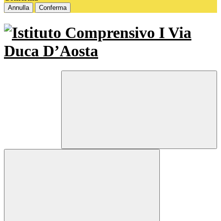
Annulla
Conferma