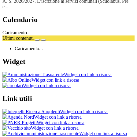
A. S. 2026/2027. L’iscrizione ai servizi comunali (Scuolabus, Pre
e...
Calendario
Caricamento...
Ultimi contenuti
Caricamento...
Widget
Widget con link a risorsa
Widget con link a risorsa
Widget con link a risorsa
Link utili
Widget con link a risorsa
Widget con link a risorsa
Widget con link a risorsa
Widget con link a risorsa
Widget con link a risorsa