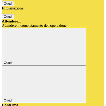
Chiudi
Informazione
Chiudi
Attendere...
Attendere il completamento dell'operazione...
Chiudi
Chiudi
Conferma