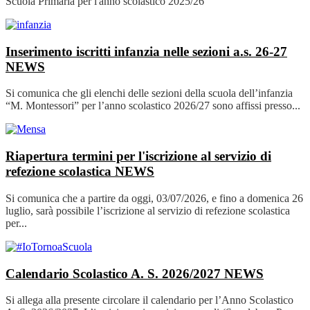
Scuola Primaria per l'anno scolastico 2025/26
Inserimento iscritti infanzia nelle sezioni a.s. 26-27
NEWS
Si comunica che gli elenchi delle sezioni della scuola dell’infanzia
“M. Montessori” per l’anno scolastico 2026/27 sono affissi presso...
Riapertura termini per l'iscrizione al servizio di
refezione scolastica
NEWS
Si comunica che a partire da oggi, 03/07/2026, e fino a domenica 26
luglio, sarà possibile l’iscrizione al servizio di refezione scolastica
per...
Calendario Scolastico A. S. 2026/2027
NEWS
Si allega alla presente circolare il calendario per l’Anno Scolastico