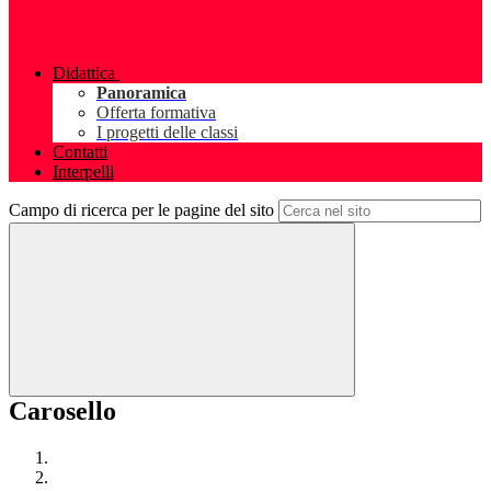
Didattica
Panoramica
Offerta formativa
I progetti delle classi
Contatti
Interpelli
Campo di ricerca per le pagine del sito
Carosello