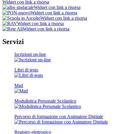
Widget con link a risorsa
Widget con link a risorsa
Widget con link a risorsa
Widget con link a risorsa
Widget con link a risorsa
Widget con link a risorsa
Servizi
Iscrizioni on-line
Libri di testo
Mad
Modulistica Personale Scolastico
Percorso di formazione con Animatore Digitale
Registro elettronico