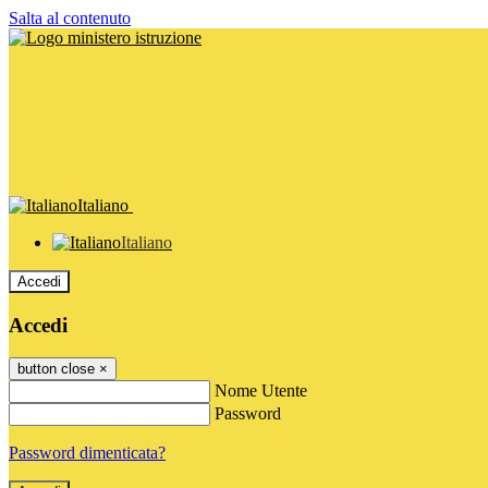
Salta al contenuto
Italiano
Italiano
Accedi
Accedi
button close
×
Nome Utente
Password
Password dimenticata?