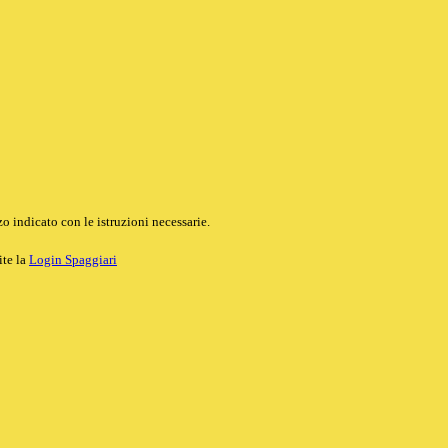
o indicato con le istruzioni necessarie.
ite la
Login Spaggiari