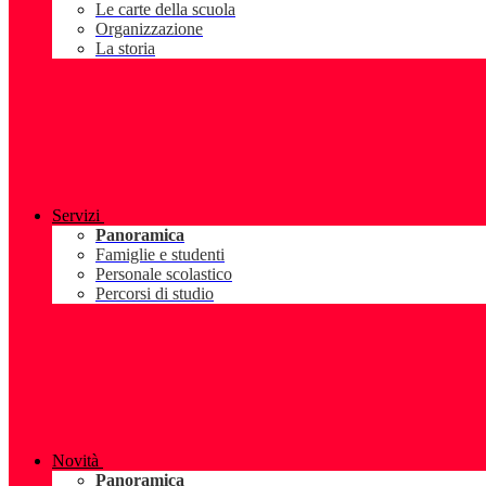
Le carte della scuola
Organizzazione
La storia
Servizi
Panoramica
Famiglie e studenti
Personale scolastico
Percorsi di studio
Novità
Panoramica