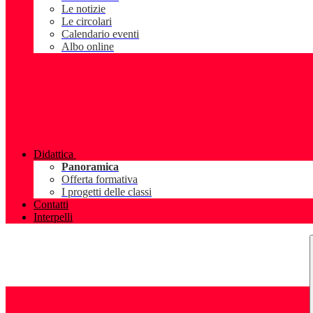
Le notizie
Le circolari
Calendario eventi
Albo online
Didattica
Panoramica
Offerta formativa
I progetti delle classi
Contatti
Interpelli