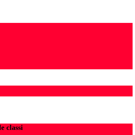
le classi