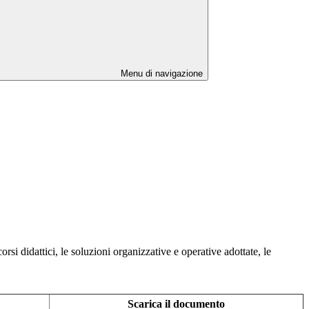
Menu di navigazione
rsi didattici, le soluzioni organizzative e operative adottate, le
Scarica il documento