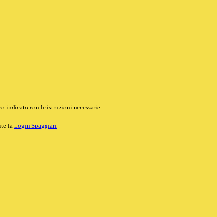
o indicato con le istruzioni necessarie.
ite la
Login Spaggiari