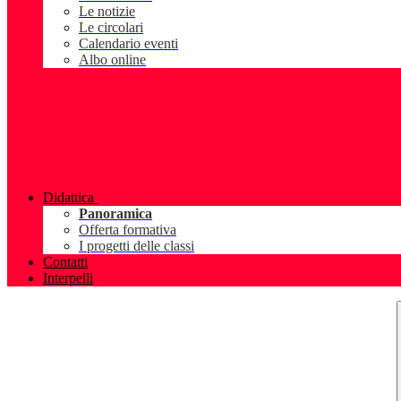
Le notizie
Le circolari
Calendario eventi
Albo online
Didattica
Panoramica
Offerta formativa
I progetti delle classi
Contatti
Interpelli