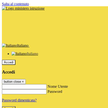
Salta al contenuto
Italiano
Italiano
Accedi
Accedi
button close
×
Nome Utente
Password
Password dimenticata?