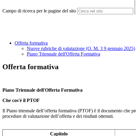
Campo di ricerca per le pagine del sito
Offerta formativa
Nuove rubriche di valutazione (O. M. 3 9 gennaio 2025)
Piano Triennale dell'Offerta Formativa
Offerta formativa
Piano Triennale dell'Offerta Formativa
Che cos'è il PTOF
Il Piano triennale dell’offerta formativa (PTOF) è il documento che prese
procedure di valutazione dell’offerta e dei risultati ottenuti.
Capitolo