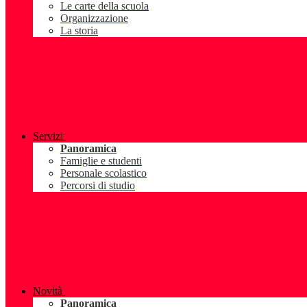
Le carte della scuola
Organizzazione
La storia
Servizi
Panoramica
Famiglie e studenti
Personale scolastico
Percorsi di studio
Novità
Panoramica