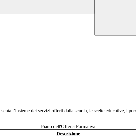
nta l’insieme dei servizi offerti dalla scuola, le scelte educative, i perco
Piano dell'Offerta Formativa
Descrizione