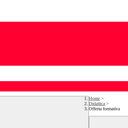
Home
>
Didattica
>
Offerta formativa