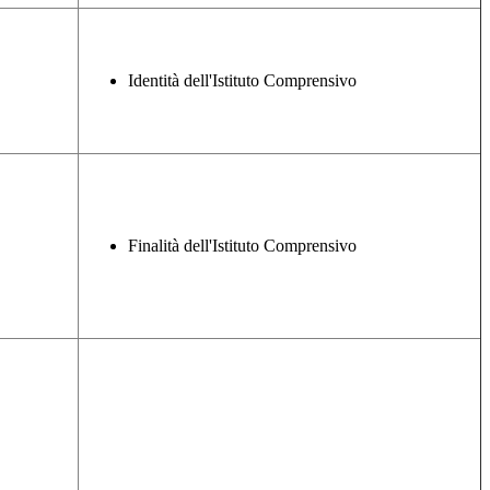
Identità dell'Istituto Comprensivo
Finalità dell'Istituto Comprensivo