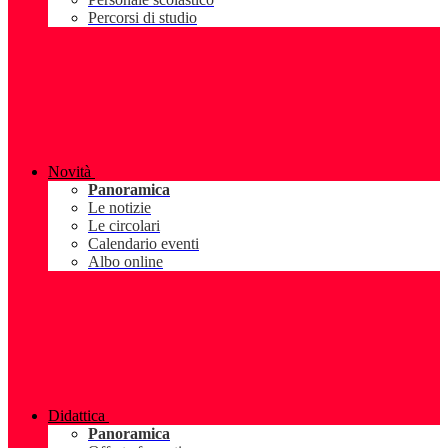
Percorsi di studio
Novità
Panoramica
Le notizie
Le circolari
Calendario eventi
Albo online
Didattica
Panoramica