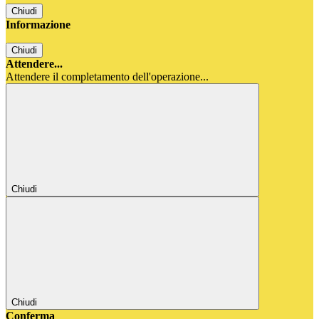
Chiudi
Informazione
Chiudi
Attendere...
Attendere il completamento dell'operazione...
Chiudi
Chiudi
Conferma