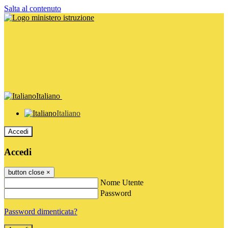
Salta al contenuto
Italiano
Italiano
Accedi
Accedi
button close
×
Nome Utente
Password
Password dimenticata?