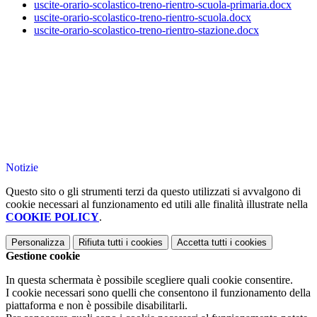
uscite-orario-scolastico-treno-rientro-scuola-primaria.docx
uscite-orario-scolastico-treno-rientro-scuola.docx
uscite-orario-scolastico-treno-rientro-stazione.docx
Notizie
Questo sito o gli strumenti terzi da questo utilizzati si avvalgono di
cookie necessari al funzionamento ed utili alle finalità illustrate nella
COOKIE POLICY
.
Personalizza
Rifiuta tutti
i cookies
Accetta tutti
i cookies
Gestione cookie
In questa schermata è possibile scegliere quali cookie consentire.
I cookie necessari sono quelli che consentono il funzionamento della
piattaforma e non è possibile disabilitarli.