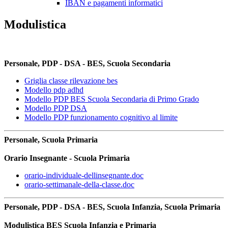
IBAN e pagamenti informatici
Modulistica
Personale, PDP - DSA - BES, Scuola Secondaria
Griglia classe rilevazione bes
Modello pdp adhd
Modello PDP BES Scuola Secondaria di Primo Grado
Modello PDP DSA
Modello PDP funzionamento cognitivo al limite
Personale, Scuola Primaria
Orario Insegnante - Scuola Primaria
orario-individuale-dellinsegnante.doc
orario-settimanale-della-classe.doc
Personale, PDP - DSA - BES, Scuola Infanzia, Scuola Primaria
Modulistica BES Scuola Infanzia e Primaria