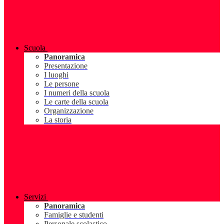
Scuola
Panoramica
Presentazione
I luoghi
Le persone
I numeri della scuola
Le carte della scuola
Organizzazione
La storia
Servizi
Panoramica
Famiglie e studenti
Personale scolastico