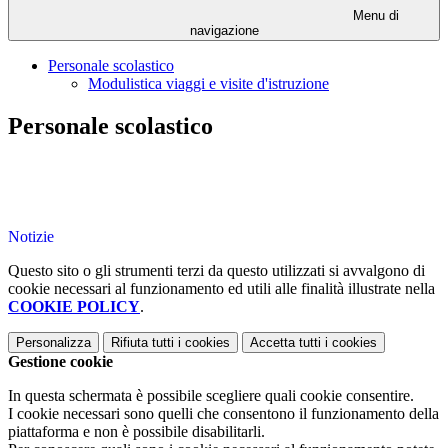
Menu di
navigazione
Personale scolastico
Modulistica viaggi e visite d'istruzione
Personale scolastico
Notizie
Questo sito o gli strumenti terzi da questo utilizzati si avvalgono di
cookie necessari al funzionamento ed utili alle finalità illustrate nella
COOKIE POLICY
.
Personalizza
Rifiuta tutti
i cookies
Accetta tutti
i cookies
Gestione cookie
In questa schermata è possibile scegliere quali cookie consentire.
I cookie necessari sono quelli che consentono il funzionamento della
piattaforma e non è possibile disabilitarli.