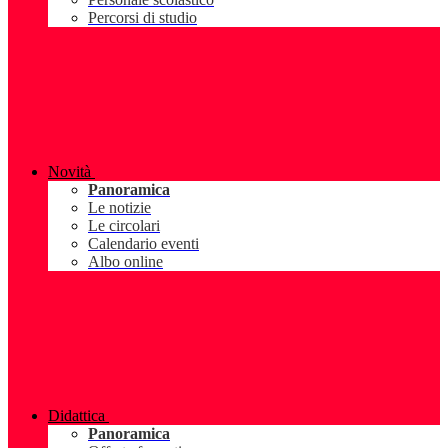
Percorsi di studio
Novità
Panoramica
Le notizie
Le circolari
Calendario eventi
Albo online
Didattica
Panoramica