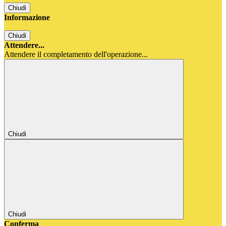
Chiudi
Informazione
Chiudi
Attendere...
Attendere il completamento dell'operazione...
Chiudi
Chiudi
Conferma