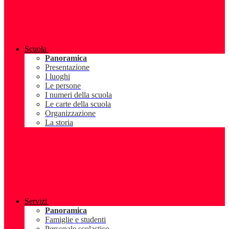
Scuola
Panoramica
Presentazione
I luoghi
Le persone
I numeri della scuola
Le carte della scuola
Organizzazione
La storia
Servizi
Panoramica
Famiglie e studenti
Personale scolastico