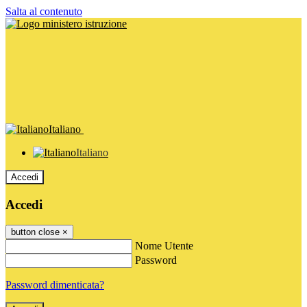
Salta al contenuto
Italiano
Italiano
Accedi
Accedi
button close
×
Nome Utente
Password
Password dimenticata?