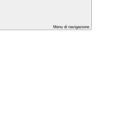
Menu di navigazione