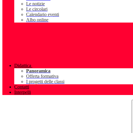
Le notizie
Le circolari
Calendario eventi
Albo online
Didattica
Panoramica
Offerta formativa
I progetti delle classi
Contatti
Interpelli