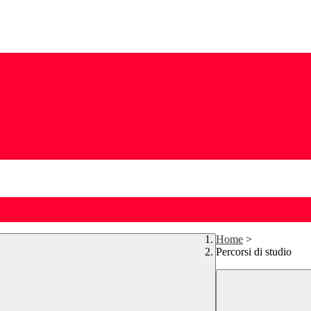
Home
>
Percorsi di studio