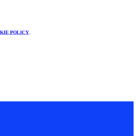
KIE POLICY
.