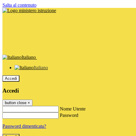
Salta al contenuto
Italiano
Italiano
Accedi
Accedi
button close
×
Nome Utente
Password
Password dimenticata?