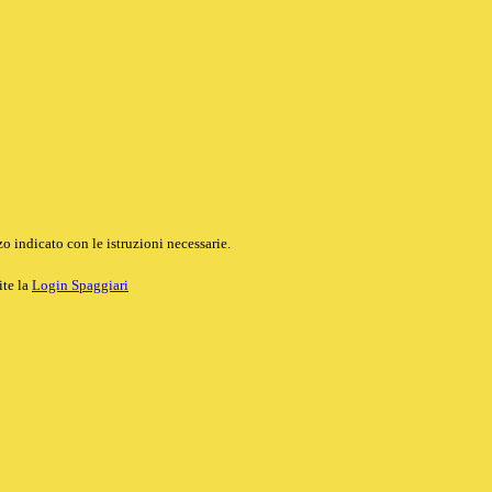
o indicato con le istruzioni necessarie.
ite la
Login Spaggiari