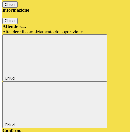
Chiudi
Informazione
Chiudi
Attendere...
Attendere il completamento dell'operazione...
Chiudi
Chiudi
Conferma