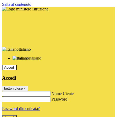
Salta al contenuto
Italiano
Italiano
Accedi
Accedi
button close
×
Nome Utente
Password
Password dimenticata?