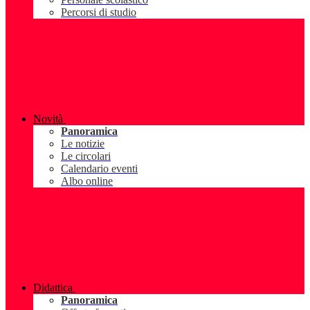
Percorsi di studio
Novità
Panoramica
Le notizie
Le circolari
Calendario eventi
Albo online
Didattica
Panoramica