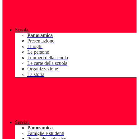
Scuola
Panoramica
Presentazione
I luoghi
Le persone
I numeri della scuola
Le carte della scuola
Organizzazione
La storia
Servizi
Panoramica
Famiglie e studenti
Personale scolastico