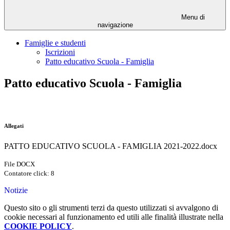
Menu di
navigazione
Famiglie e studenti
Iscrizioni
Patto educativo Scuola - Famiglia
Patto educativo Scuola - Famiglia
Allegati
PATTO EDUCATIVO SCUOLA - FAMIGLIA 2021-2022.docx
File DOCX
Contatore click: 8
Notizie
Questo sito o gli strumenti terzi da questo utilizzati si avvalgono di
cookie necessari al funzionamento ed utili alle finalità illustrate nella
COOKIE POLICY
.