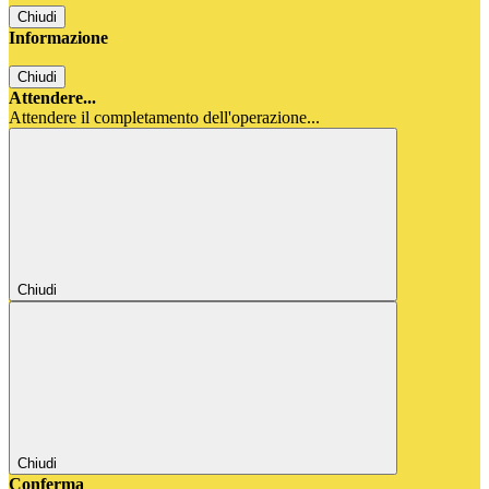
Chiudi
Informazione
Chiudi
Attendere...
Attendere il completamento dell'operazione...
Chiudi
Chiudi
Conferma