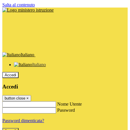
Salta al contenuto
Italiano
Italiano
Accedi
Accedi
button close
×
Nome Utente
Password
Password dimenticata?