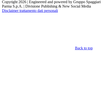
Copyright 2026 | Engineered and powered by Gruppo Spaggiari
Parma S.p.A. | Divisione Publishing & New Social Media
Disclaimer trattamento dati personali
Back to top