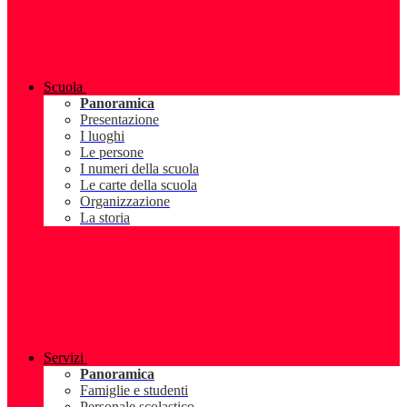
Scuola
Panoramica
Presentazione
I luoghi
Le persone
I numeri della scuola
Le carte della scuola
Organizzazione
La storia
Servizi
Panoramica
Famiglie e studenti
Personale scolastico