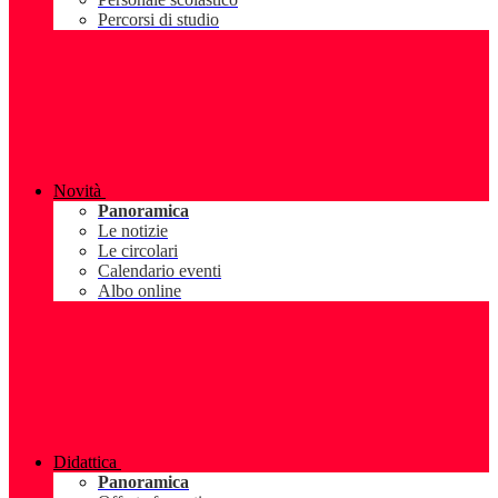
Percorsi di studio
Novità
Panoramica
Le notizie
Le circolari
Calendario eventi
Albo online
Didattica
Panoramica