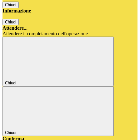
Chiudi
Informazione
Chiudi
Attendere...
Attendere il completamento dell'operazione...
Chiudi
Chiudi
Conferma