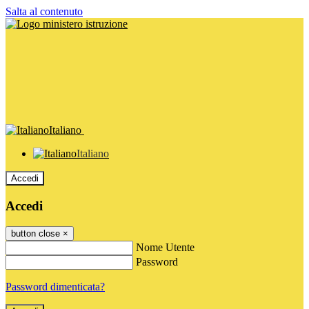
Salta al contenuto
Italiano
Italiano
Accedi
Accedi
button close
×
Nome Utente
Password
Password dimenticata?