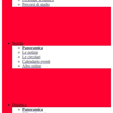
Percorsi di studio
Novità
Panoramica
Le notizie
Le circolari
Calendario eventi
Albo online
Didattica
Panoramica