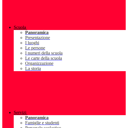
Scuola
Panoramica
Presentazione
I luoghi
Le persone
I numeri della scuola
Le carte della scuola
Organizzazione
La storia
Servizi
Panoramica
Famiglie e studenti
Personale scolastico