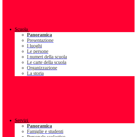
Scuola
Panoramica
Presentazione
I luoghi
Le persone
I numeri della scuola
Le carte della scuola
Organizzazione
La storia
Servizi
Panoramica
Famiglie e studenti
Personale scolastico