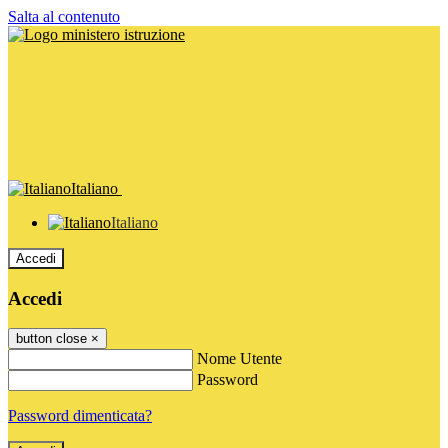
Salta al contenuto
Italiano
Italiano
Accedi
Accedi
button close
×
Nome Utente
Password
Password dimenticata?