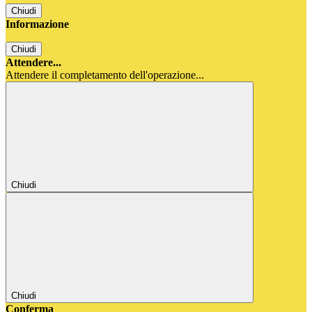
Chiudi
Informazione
Chiudi
Attendere...
Attendere il completamento dell'operazione...
Chiudi
Chiudi
Conferma