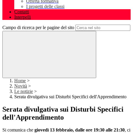
Offerta formativa
I progetti delle classi
Contatti
Interpelli
Campo di ricerca per le pagine del sito
Home
>
Novità
>
Le notizie
>
Serata divulgativa sui Disturbi Specifici dell'Apprendimento
Serata divulgativa sui Disturbi Specifici
dell'Apprendimento
Si comunica che
giovedì 13 febbraio, dalle ore 19:30 alle 21:30
, ci