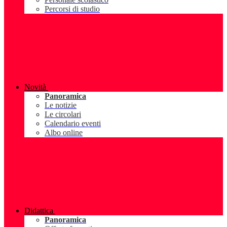
Percorsi di studio
Novità
Panoramica
Le notizie
Le circolari
Calendario eventi
Albo online
Didattica
Panoramica