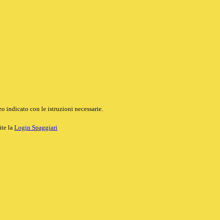
o indicato con le istruzioni necessarie.
ite la
Login Spaggiari