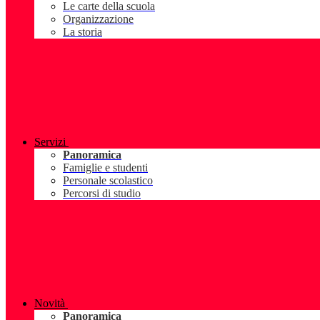
Le carte della scuola
Organizzazione
La storia
Servizi
Panoramica
Famiglie e studenti
Personale scolastico
Percorsi di studio
Novità
Panoramica