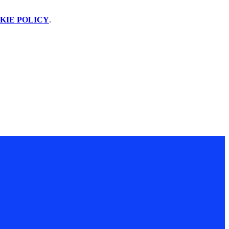
KIE POLICY
.