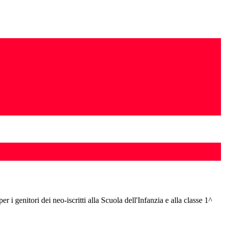
r i genitori dei neo-iscritti alla Scuola dell'Infanzia e alla classe 1^