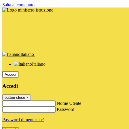
Salta al contenuto
Italiano
Italiano
Accedi
Accedi
button close
×
Nome Utente
Password
Password dimenticata?