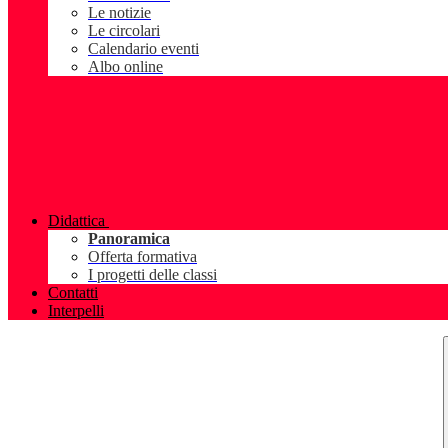
Le notizie
Le circolari
Calendario eventi
Albo online
Didattica
Panoramica
Offerta formativa
I progetti delle classi
Contatti
Interpelli