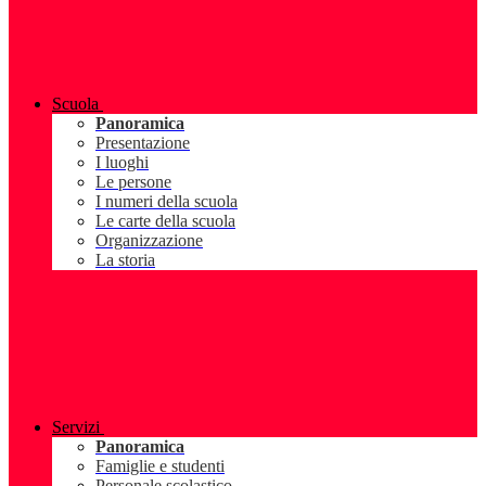
Scuola
Panoramica
Presentazione
I luoghi
Le persone
I numeri della scuola
Le carte della scuola
Organizzazione
La storia
Servizi
Panoramica
Famiglie e studenti
Personale scolastico