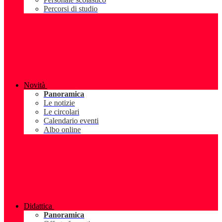
Percorsi di studio
Novità
Panoramica
Le notizie
Le circolari
Calendario eventi
Albo online
Didattica
Panoramica