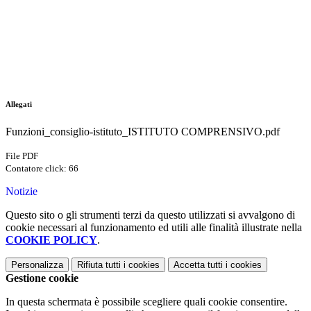
Allegati
Funzioni_consiglio-istituto_ISTITUTO COMPRENSIVO.pdf
File PDF
Contatore click: 66
Notizie
Questo sito o gli strumenti terzi da questo utilizzati si avvalgono di
cookie necessari al funzionamento ed utili alle finalità illustrate nella
COOKIE POLICY
.
Personalizza
Rifiuta tutti
i cookies
Accetta tutti
i cookies
Gestione cookie
In questa schermata è possibile scegliere quali cookie consentire.