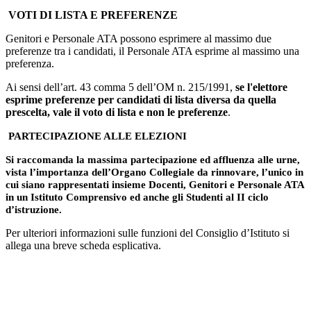
VOTI DI LISTA E PREFERENZE
Genitori e Personale ATA possono esprimere al massimo due
preferenze tra i candidati, il Personale ATA esprime al massimo una
preferenza.
Ai sensi dell’art. 43 comma 5 dell’OM n. 215/1991,
se l'elettore
esprime preferenze per candidati di lista diversa da quella
prescelta, vale il voto di lista e non le preferenze
.
PARTECIPAZIONE ALLE ELEZIONI
Si raccomanda la massima partecipazione ed affluenza alle urne,
vista l’importanza dell’Organo Collegiale da rinnovare, l’unico in
cui siano rappresentati insieme Docenti, Genitori e Personale ATA
in un Istituto Comprensivo ed anche gli Studenti al II ciclo
d’istruzione.
Per ulteriori informazioni sulle funzioni del Consiglio d’Istituto si
allega una breve scheda esplicativa.