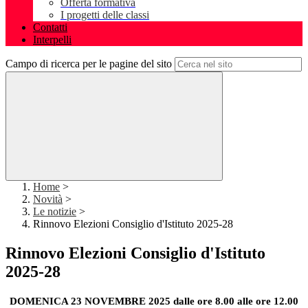
Offerta formativa
I progetti delle classi
Contatti
Interpelli
Campo di ricerca per le pagine del sito
Home
>
Novità
>
Le notizie
>
Rinnovo Elezioni Consiglio d'Istituto 2025-28
Rinnovo Elezioni Consiglio d'Istituto
2025-28
DOMENICA 23 NOVEMBRE 2025 dalle ore 8.00 alle ore 12.00