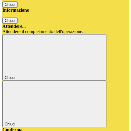
Chiudi
Informazione
Chiudi
Attendere...
Attendere il completamento dell'operazione...
Chiudi
Chiudi
Conferma