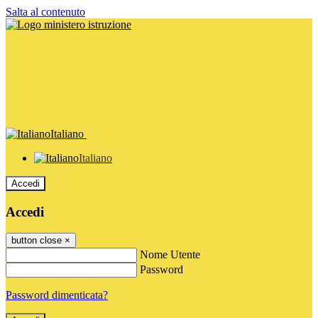
Salta al contenuto
Italiano
Italiano
Accedi
Accedi
button close
×
Nome Utente
Password
Password dimenticata?