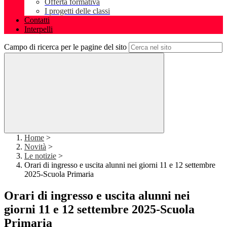
Offerta formativa
I progetti delle classi
Contatti
Interpelli
Campo di ricerca per le pagine del sito
Home
>
Novità
>
Le notizie
>
Orari di ingresso e uscita alunni nei giorni 11 e 12 settembre
2025-Scuola Primaria
Orari di ingresso e uscita alunni nei
giorni 11 e 12 settembre 2025-Scuola
Primaria