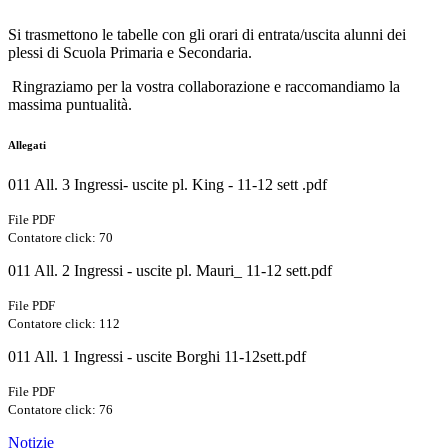
Si trasmettono le tabelle con gli orari di entrata/uscita alunni dei
plessi di Scuola Primaria e Secondaria.
Ringraziamo per la vostra collaborazione e raccomandiamo la
massima puntualità.
Allegati
011 All. 3 Ingressi- uscite pl. King - 11-12 sett .pdf
File PDF
Contatore click: 70
011 All. 2 Ingressi - uscite pl. Mauri_ 11-12 sett.pdf
File PDF
Contatore click: 112
011 All. 1 Ingressi - uscite Borghi 11-12sett.pdf
File PDF
Contatore click: 76
Notizie