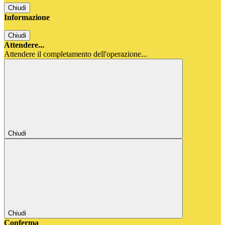
Chiudi
Informazione
Chiudi
Attendere...
Attendere il completamento dell'operazione...
Chiudi
Chiudi
Conferma