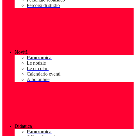
Percorsi di studio
Novità
Panoramica
Le notizie
Le circolari
Calendario eventi
Albo online
Didattica
Panoramica