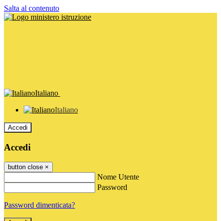
Salta al contenuto
Italiano
Italiano
Accedi
Accedi
button close
×
Nome Utente
Password
Password dimenticata?