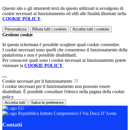
Questo sito o gli strumenti terzi da questo utilizzati si avvalgono di
cookie necessari al funzionamento ed utili alle finalità illustrate nella
COOKIE POLICY
.
Personalizza
Rifiuta tutti
i cookies
Accetta tutti
i cookies
Gestione cookie
In questa schermata è possibile scegliere quali cookie consentire.
I cookie necessari sono quelli che consentono il funzionamento della
piattaforma e non è possibile disabilitarli.
Per conoscere quali sono i cookie necessari al funzionamento potete
visionare la
COOKIE POLICY
.
Cookie necessari per il funzionamento
I cookie necessari per il funzionamento non possono essere
disabilitati. È possibile consultare l'elenco nella pagina della cookie
policy.
Accetta tutti
Salva le preferenze
Istituto Comprensivo I Via Duca D’Aosta
Contatti