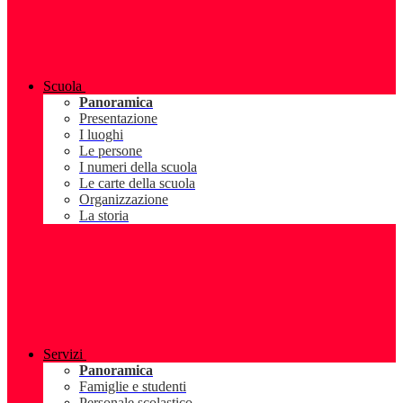
Scuola
Panoramica
Presentazione
I luoghi
Le persone
I numeri della scuola
Le carte della scuola
Organizzazione
La storia
Servizi
Panoramica
Famiglie e studenti
Personale scolastico