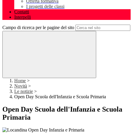
Offerta formativa
I progetti delle classi
Contatti
Interpelli
Campo di ricerca per le pagine del sito
Home
>
Novità
>
Le notizie
>
Open Day Scuola dell'Infanzia e Scuola Primaria
Open Day Scuola dell'Infanzia e Scuola
Primaria