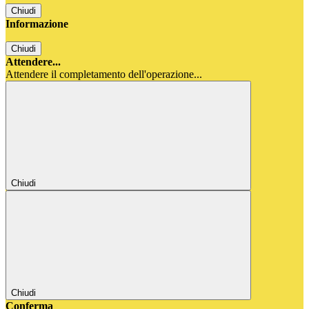
Chiudi
Informazione
Chiudi
Attendere...
Attendere il completamento dell'operazione...
Chiudi
Chiudi
Conferma