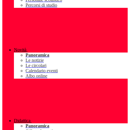
Percorsi di studio
Novità
Panoramica
Le notizie
Le circolari
Calendario eventi
Albo online
Didattica
Panoramica