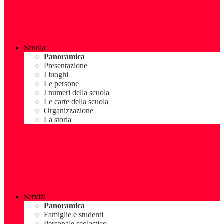
Scuola
Panoramica
Presentazione
I luoghi
Le persone
I numeri della scuola
Le carte della scuola
Organizzazione
La storia
Servizi
Panoramica
Famiglie e studenti
Personale scolastico