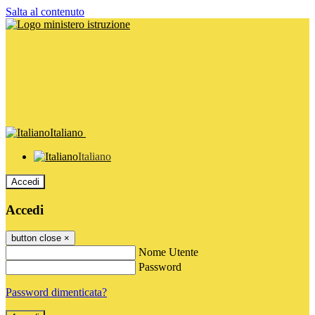
Salta al contenuto
Italiano
Italiano
Accedi
Accedi
button close
×
Nome Utente
Password
Password dimenticata?