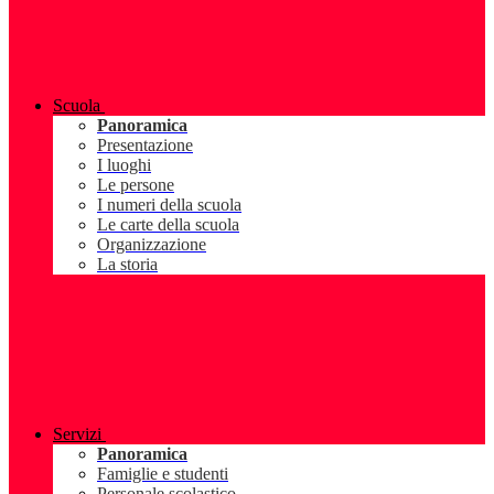
Scuola
Panoramica
Presentazione
I luoghi
Le persone
I numeri della scuola
Le carte della scuola
Organizzazione
La storia
Servizi
Panoramica
Famiglie e studenti
Personale scolastico