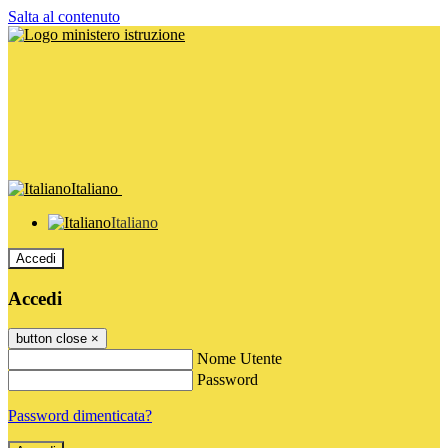
Salta al contenuto
Italiano
Italiano
Accedi
Accedi
button close
×
Nome Utente
Password
Password dimenticata?