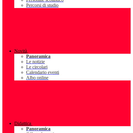
Percorsi di studio
Novità
Panoramica
Le notizie
Le circolari
Calendario eventi
Albo online
Didattica
Panoramica