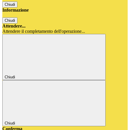
Chiudi
Informazione
Chiudi
Attendere...
Attendere il completamento dell'operazione...
Chiudi
Chiudi
Conferma