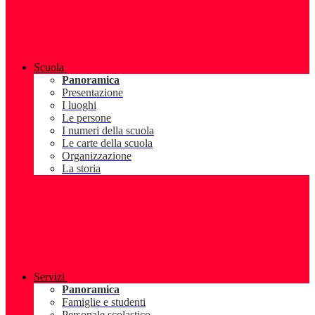
Scuola
Panoramica
Presentazione
I luoghi
Le persone
I numeri della scuola
Le carte della scuola
Organizzazione
La storia
Servizi
Panoramica
Famiglie e studenti
Personale scolastico