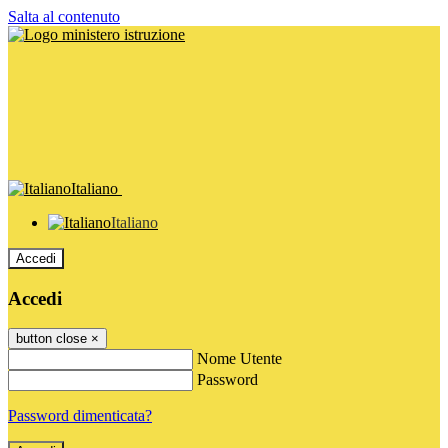
Salta al contenuto
Italiano
Italiano
Accedi
Accedi
button close
×
Nome Utente
Password
Password dimenticata?