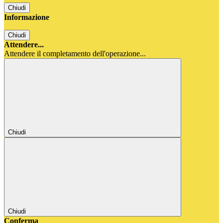
Chiudi
Informazione
Chiudi
Attendere...
Attendere il completamento dell'operazione...
Chiudi
Chiudi
Conferma