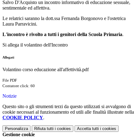
Salvo D'Acquisto un incontro informativo di educazione sessuale,
sentimentale ed affettiva.
Le relatrici saranno la dott.ssa Fernanda Borgonovo e l'ostetrica
Laura Parravicini.
L'incontro è rivolto a tutti i genitori della Scuola Primaria
.
Si allega il volantino dell'Incontro
Allegati
Volantino corso educazione all'affettività.pdf
File PDF
Contatore click: 60
Notizie
Questo sito o gli strumenti terzi da questo utilizzati si avvalgono di
cookie necessari al funzionamento ed utili alle finalità illustrate nella
COOKIE POLICY
.
Personalizza
Rifiuta tutti
i cookies
Accetta tutti
i cookies
Gestione cookie