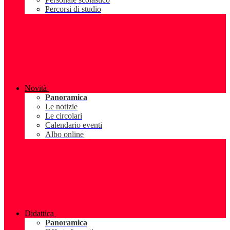
Percorsi di studio
Novità
Panoramica
Le notizie
Le circolari
Calendario eventi
Albo online
Didattica
Panoramica