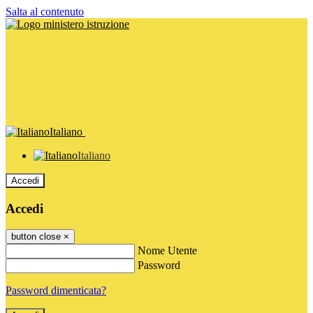
Salta al contenuto
Italiano
Italiano
Accedi
Accedi
button close
×
Nome Utente
Password
Password dimenticata?