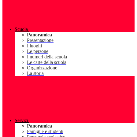
Scuola
Panoramica
Presentazione
I luoghi
Le persone
I numeri della scuola
Le carte della scuola
Organizzazione
La storia
Servizi
Panoramica
Famiglie e studenti
Personale scolastico