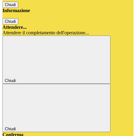
Chiudi
Informazione
Chiudi
Attendere...
Attendere il completamento dell'operazione...
Chiudi
Chiudi
Conferma