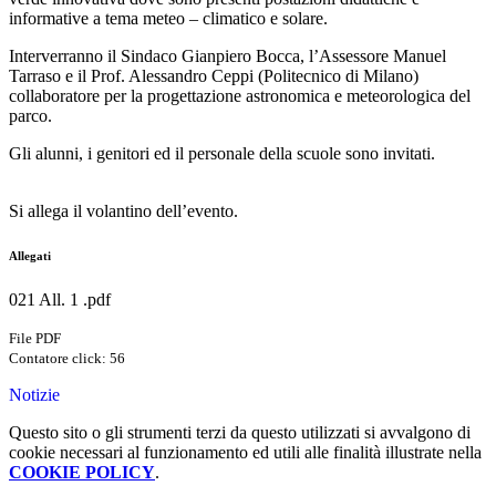
informative a tema meteo – climatico e solare.
Interverranno il Sindaco Gianpiero Bocca, l’Assessore Manuel
Tarraso e il Prof. Alessandro Ceppi (Politecnico di Milano)
collaboratore per la progettazione astronomica e meteorologica del
parco.
Gli alunni, i genitori ed il personale della scuole sono invitati.
Si allega il volantino dell’evento.
Allegati
021 All. 1 .pdf
File PDF
Contatore click: 56
Notizie
Questo sito o gli strumenti terzi da questo utilizzati si avvalgono di
cookie necessari al funzionamento ed utili alle finalità illustrate nella
COOKIE POLICY
.