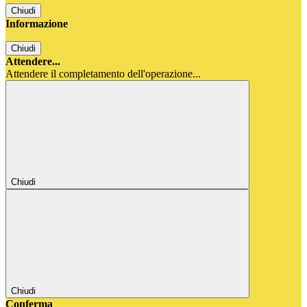
Chiudi
Informazione
Chiudi
Attendere...
Attendere il completamento dell'operazione...
Chiudi
Chiudi
Conferma