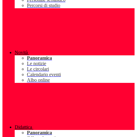
Percorsi di studio
Novità
Panoramica
Le notizie
Le circolari
Calendario eventi
Albo online
Didattica
Panoramica