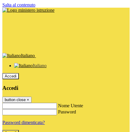
Salta al contenuto
Italiano
Italiano
Accedi
Accedi
button close
×
Nome Utente
Password
Password dimenticata?