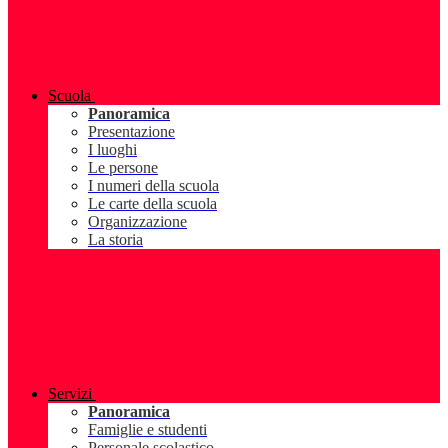
Scuola
Panoramica
Presentazione
I luoghi
Le persone
I numeri della scuola
Le carte della scuola
Organizzazione
La storia
Servizi
Panoramica
Famiglie e studenti
Personale scolastico