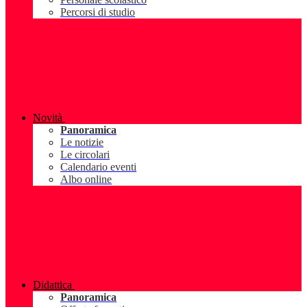
Percorsi di studio
Novità
Panoramica
Le notizie
Le circolari
Calendario eventi
Albo online
Didattica
Panoramica