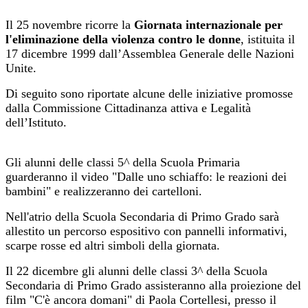
Il 25 novembre ricorre la
Giornata internazionale per
l'eliminazione della violenza contro le donne
, istituita il
17 dicembre 1999 dall’Assemblea Generale delle Nazioni
Unite.
Di seguito sono riportate alcune delle iniziative promosse
dalla Commissione Cittadinanza attiva e Legalità
dell’Istituto.
Gli alunni delle classi 5^ della Scuola Primaria
guarderanno il video "Dalle uno schiaffo: le reazioni dei
bambini" e realizzeranno dei cartelloni.
Nell'atrio della Scuola Secondaria di Primo Grado sarà
allestito un percorso espositivo con pannelli informativi,
scarpe rosse ed altri simboli della giornata.
Il 22 dicembre gli alunni delle classi 3^ della Scuola
Secondaria di Primo Grado assisteranno alla proiezione del
film "C'è ancora domani" di Paola Cortellesi, presso il