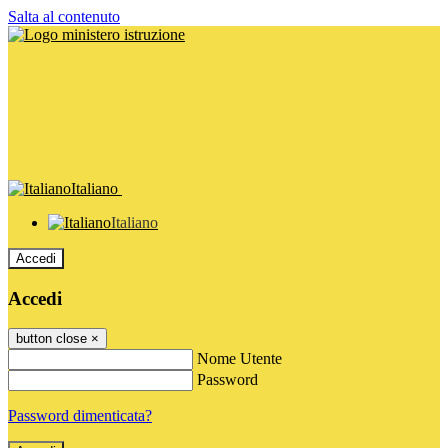
Salta al contenuto
Italiano
Italiano
Accedi
Accedi
button close
×
Nome Utente
Password
Password dimenticata?