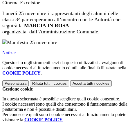
Cinema Excelsior.
Lunedì 25 novembre i rappresentanti degli alunni delle
classi 3^ parteciperanno all’incontro
con le
Autorità
che
seguirà
la
MARCIA IN ROSA
organizzata
dall’Amministrazione Comunale
.
Notizie
Questo sito o gli strumenti terzi da questo utilizzati si avvalgono di
cookie necessari al funzionamento ed utili alle finalità illustrate nella
COOKIE POLICY
.
Personalizza
Rifiuta tutti
i cookies
Accetta tutti
i cookies
Gestione cookie
In questa schermata è possibile scegliere quali cookie consentire.
I cookie necessari sono quelli che consentono il funzionamento della
piattaforma e non è possibile disabilitarli.
Per conoscere quali sono i cookie necessari al funzionamento potete
visionare la
COOKIE POLICY
.