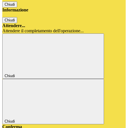
Chiudi
Informazione
Chiudi
Attendere...
Attendere il completamento dell'operazione...
Chiudi
Chiudi
Conferma