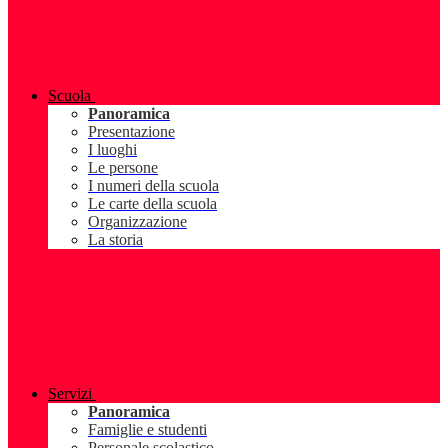
Scuola
Panoramica
Presentazione
I luoghi
Le persone
I numeri della scuola
Le carte della scuola
Organizzazione
La storia
Servizi
Panoramica
Famiglie e studenti
Personale scolastico