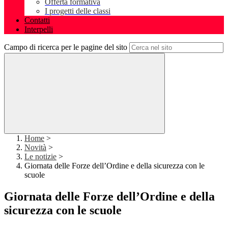
Offerta formativa
I progetti delle classi
Contatti
Interpelli
Campo di ricerca per le pagine del sito
Home
>
Novità
>
Le notizie
>
Giornata delle Forze dell’Ordine e della sicurezza con le
scuole
Giornata delle Forze dell’Ordine e della
sicurezza con le scuole