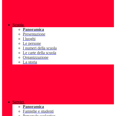
Scuola
Panoramica
Presentazione
I luoghi
Le persone
I numeri della scuola
Le carte della scuola
Organizzazione
La storia
Servizi
Panoramica
Famiglie e studenti
Personale scolastico