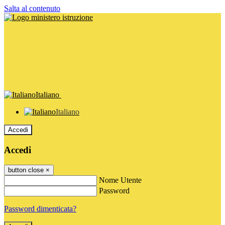
Salta al contenuto
Italiano
Italiano
Accedi
Accedi
button close
×
Nome Utente
Password
Password dimenticata?