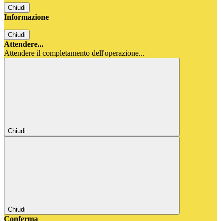
Chiudi
Informazione
Chiudi
Attendere...
Attendere il completamento dell'operazione...
Chiudi
Chiudi
Conferma