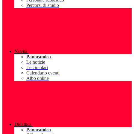
Percorsi di studio
Novità
Panoramica
Le notizie
Le circolari
Calendario eventi
Albo online
Didattica
Panoramica