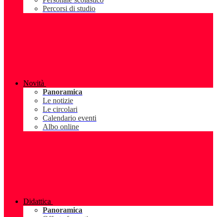
Percorsi di studio
Novità
Panoramica
Le notizie
Le circolari
Calendario eventi
Albo online
Didattica
Panoramica