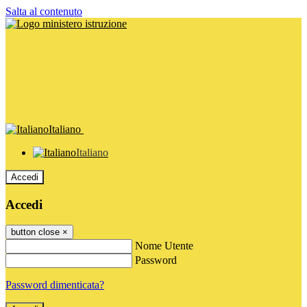
Salta al contenuto
Italiano
Italiano
Accedi
Accedi
button close
×
Nome Utente
Password
Password dimenticata?