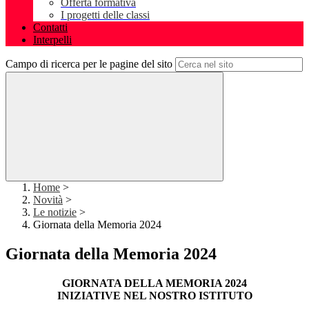
Offerta formativa
I progetti delle classi
Contatti
Interpelli
Campo di ricerca per le pagine del sito
Home
>
Novità
>
Le notizie
>
Giornata della Memoria 2024
Giornata della Memoria 2024
GIORNATA DELLA MEMORIA 2024
INIZIATIVE NEL NOSTRO ISTITUTO