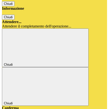
Chiudi
Informazione
Chiudi
Attendere...
Attendere il completamento dell'operazione...
Chiudi
Chiudi
Conferma