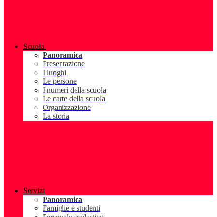
Scuola
Panoramica
Presentazione
I luoghi
Le persone
I numeri della scuola
Le carte della scuola
Organizzazione
La storia
Servizi
Panoramica
Famiglie e studenti
Personale scolastico