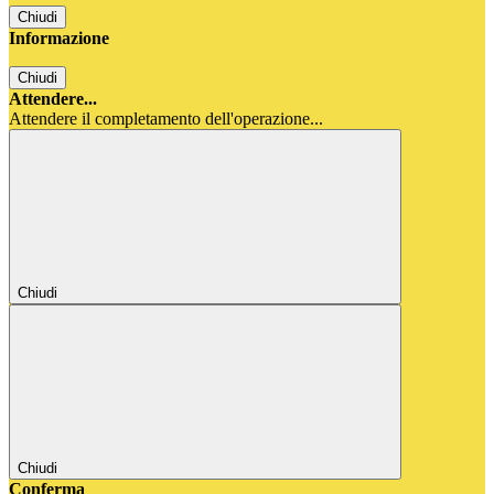
Chiudi
Informazione
Chiudi
Attendere...
Attendere il completamento dell'operazione...
Chiudi
Chiudi
Conferma