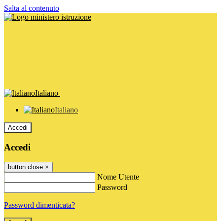
Salta al contenuto
Italiano
Italiano
Accedi
Accedi
button close
×
Nome Utente
Password
Password dimenticata?