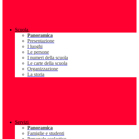
Scuola
Panoramica
Presentazione
I luoghi
Le persone
I numeri della scuola
Le carte della scuola
Organizzazione
La storia
Servizi
Panoramica
Famiglie e studenti
Personale scolastico