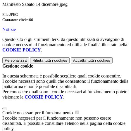
Manifesto Sabato 14 dicembre.jpeg
File JPEG
Contatore click: 66
Notizie
Questo sito o gli strumenti terzi da questo utilizzati si avvalgono di
cookie necessari al funzionamento ed utili alle finalità illustrate nella
COOKIE POLICY
.
Personalizza
Rifiuta tutti
i cookies
Accetta tutti
i cookies
Gestione cookie
In questa schermata è possibile scegliere quali cookie consentire.
I cookie necessari sono quelli che consentono il funzionamento della
piattaforma e non è possibile disabilitarli.
Per conoscere quali sono i cookie necessari al funzionamento potete
visionare la
COOKIE POLICY
.
Cookie necessari per il funzionamento
I cookie necessari per il funzionamento non possono essere
disabilitati. È possibile consultare l'elenco nella pagina della cookie
policy.