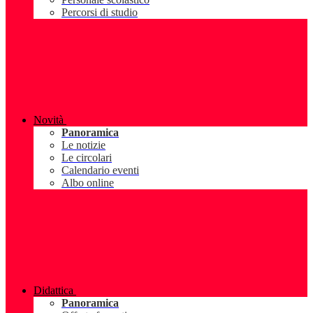
Percorsi di studio
Novità
Panoramica
Le notizie
Le circolari
Calendario eventi
Albo online
Didattica
Panoramica