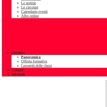
Le notizie
Le circolari
Calendario eventi
Albo online
Didattica
Panoramica
Offerta formativa
I progetti delle classi
Contatti
Interpelli