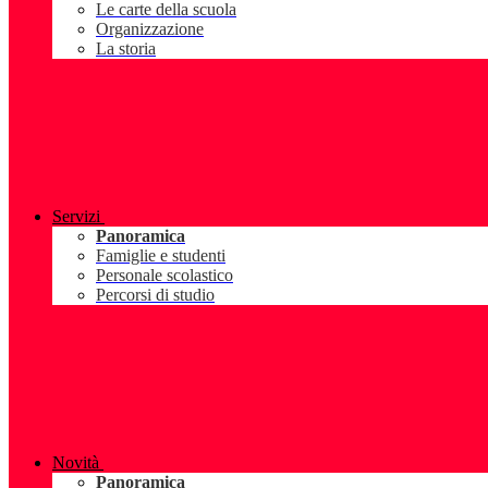
Le carte della scuola
Organizzazione
La storia
Servizi
Panoramica
Famiglie e studenti
Personale scolastico
Percorsi di studio
Novità
Panoramica