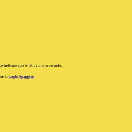
o indicato con le istruzioni necessarie.
ite la
Login Spaggiari