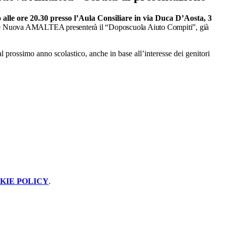
alle ore 20.30 presso l’Aula Consiliare in via Duca D’Aosta, 3
e Nuova AMALTEA presenterà il “Doposcuola Aiuto Compiti”, già
al prossimo anno scolastico, anche in base all’interesse dei genitori
KIE POLICY
.