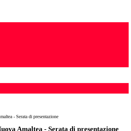
ltea - Serata di presentazione
uova Amaltea - Serata di presentazione