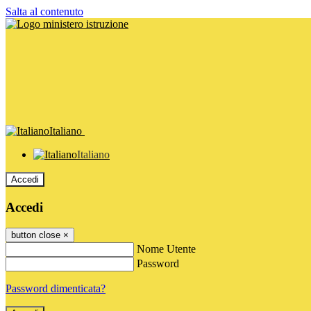
Salta al contenuto
Italiano
Italiano
Accedi
Accedi
button close
×
Nome Utente
Password
Password dimenticata?