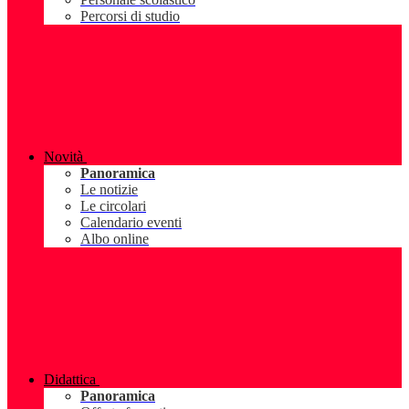
Percorsi di studio
Novità
Panoramica
Le notizie
Le circolari
Calendario eventi
Albo online
Didattica
Panoramica