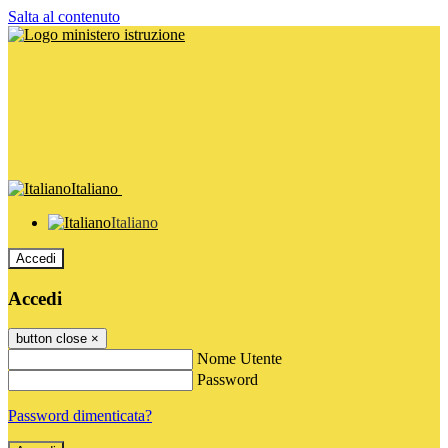
Salta al contenuto
Italiano
Italiano
Accedi
Accedi
button close
×
Nome Utente
Password
Password dimenticata?