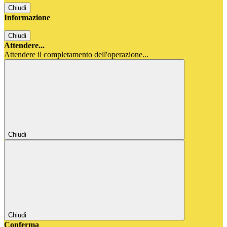
Chiudi
Informazione
Chiudi
Attendere...
Attendere il completamento dell'operazione...
Chiudi
Chiudi
Conferma