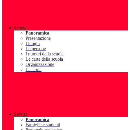
Scuola
Panoramica
Presentazione
I luoghi
Le persone
I numeri della scuola
Le carte della scuola
Organizzazione
La storia
Servizi
Panoramica
Famiglie e studenti
Personale scolastico