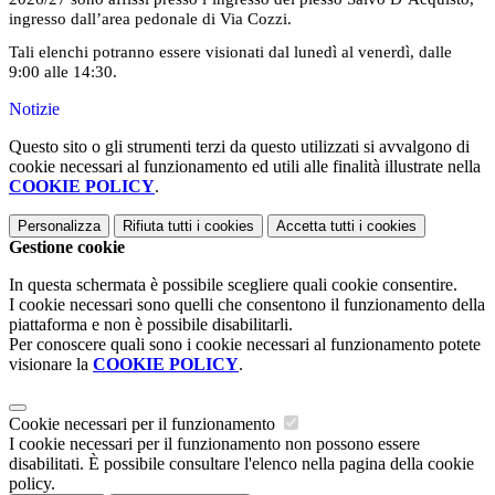
ingresso dall’area pedonale di Via Cozzi.
Tali elenchi potranno essere visionati dal lunedì al venerdì, dalle
9:00 alle 14:30.
Notizie
Questo sito o gli strumenti terzi da questo utilizzati si avvalgono di
cookie necessari al funzionamento ed utili alle finalità illustrate nella
COOKIE POLICY
.
Personalizza
Rifiuta tutti
i cookies
Accetta tutti
i cookies
Gestione cookie
In questa schermata è possibile scegliere quali cookie consentire.
I cookie necessari sono quelli che consentono il funzionamento della
piattaforma e non è possibile disabilitarli.
Per conoscere quali sono i cookie necessari al funzionamento potete
visionare la
COOKIE POLICY
.
Cookie necessari per il funzionamento
I cookie necessari per il funzionamento non possono essere
disabilitati. È possibile consultare l'elenco nella pagina della cookie
policy.