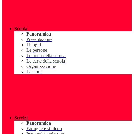
Scuola
Panoramica
Presentazione
I luoghi
Le persone
I numeri della scuola
Le carte della scuola
Organizzazione
La storia
Servizi
Panoramica
Famiglie e studenti
Personale scolastico