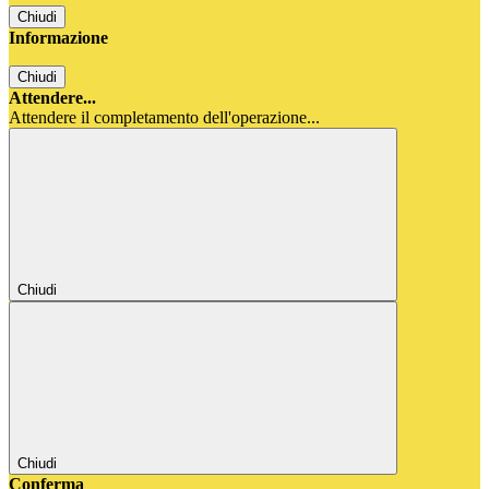
Chiudi
Informazione
Chiudi
Attendere...
Attendere il completamento dell'operazione...
Chiudi
Chiudi
Conferma