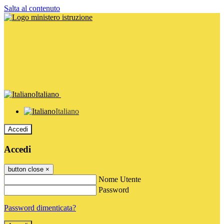
Salta al contenuto
Italiano
Italiano
Accedi
Accedi
button close
×
Nome Utente
Password
Password dimenticata?