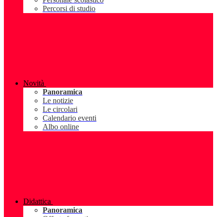
Percorsi di studio
Novità
Panoramica
Le notizie
Le circolari
Calendario eventi
Albo online
Didattica
Panoramica