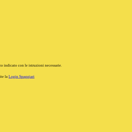
o indicato con le istruzioni necessarie.
ite la
Login Spaggiari