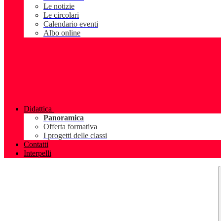
Le notizie
Le circolari
Calendario eventi
Albo online
Didattica
Panoramica
Offerta formativa
I progetti delle classi
Contatti
Interpelli