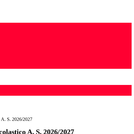
o A. S. 2026/2027
olastico A. S. 2026/2027