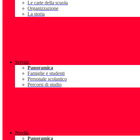
Le carte della scuola
Organizzazione
La storia
Servizi
Panoramica
Famiglie e studenti
Personale scolastico
Percorsi di studio
Novità
Panoramica