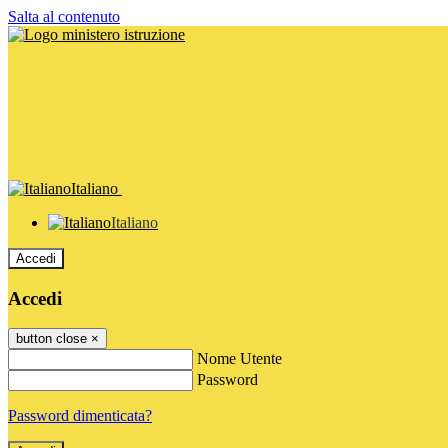
Salta al contenuto
Italiano
Italiano
Accedi
Accedi
button close
×
Nome Utente
Password
Password dimenticata?