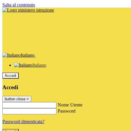
Salta al contenuto
Italiano
Italiano
Accedi
Accedi
button close
×
Nome Utente
Password
Password dimenticata?