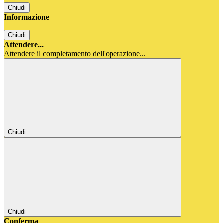
Chiudi
Informazione
Chiudi
Attendere...
Attendere il completamento dell'operazione...
Chiudi
Chiudi
Conferma