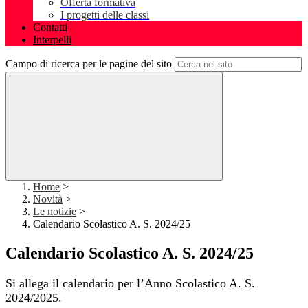
Offerta formativa
I progetti delle classi
Contatti
Interpelli
Campo di ricerca per le pagine del sito
Home
>
Novità
>
Le notizie
>
Calendario Scolastico A. S. 2024/25
Calendario Scolastico A. S. 2024/25
Si allega il calendario per l’Anno Scolastico A. S.
2024/2025.