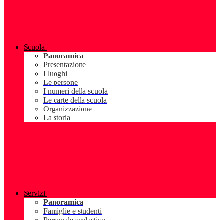
Scuola
Panoramica
Presentazione
I luoghi
Le persone
I numeri della scuola
Le carte della scuola
Organizzazione
La storia
Servizi
Panoramica
Famiglie e studenti
Personale scolastico