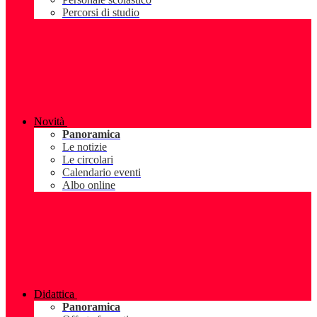
Percorsi di studio
Novità
Panoramica
Le notizie
Le circolari
Calendario eventi
Albo online
Didattica
Panoramica