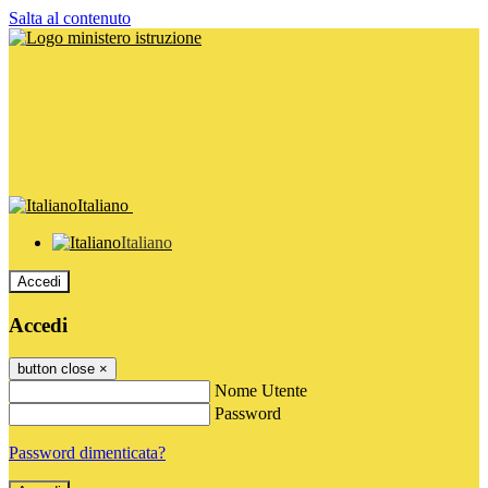
Salta al contenuto
Italiano
Italiano
Accedi
Accedi
button close
×
Nome Utente
Password
Password dimenticata?