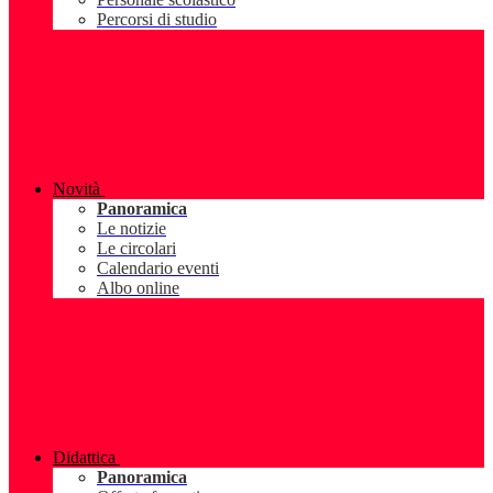
Percorsi di studio
Novità
Panoramica
Le notizie
Le circolari
Calendario eventi
Albo online
Didattica
Panoramica