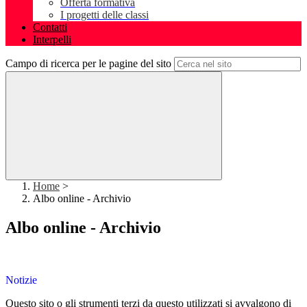
Offerta formativa
I progetti delle classi
Contatti
Interpelli
Campo di ricerca per le pagine del sito
Home
>
Albo online - Archivio
Albo online - Archivio
Notizie
Questo sito o gli strumenti terzi da questo utilizzati si avvalgono di