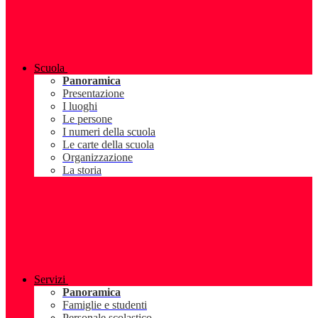
Scuola
Panoramica
Presentazione
I luoghi
Le persone
I numeri della scuola
Le carte della scuola
Organizzazione
La storia
Servizi
Panoramica
Famiglie e studenti
Personale scolastico