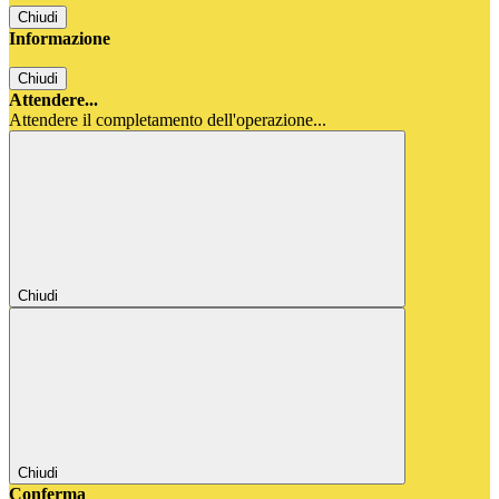
Chiudi
Informazione
Chiudi
Attendere...
Attendere il completamento dell'operazione...
Chiudi
Chiudi
Conferma