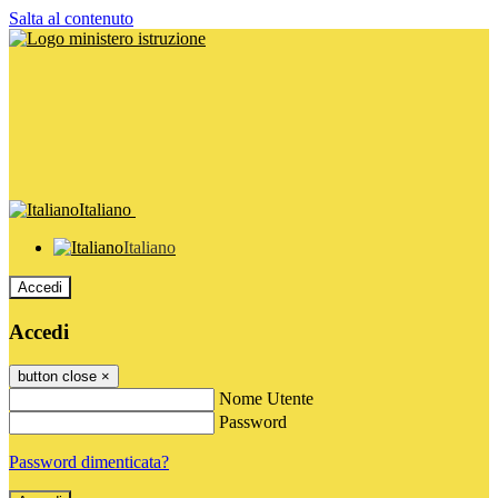
Salta al contenuto
Italiano
Italiano
Accedi
Accedi
button close
×
Nome Utente
Password
Password dimenticata?