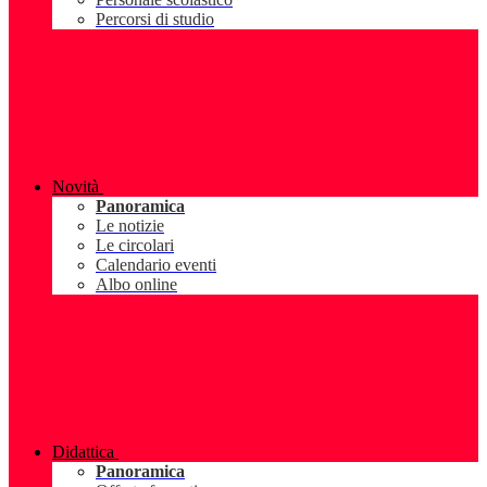
Percorsi di studio
Novità
Panoramica
Le notizie
Le circolari
Calendario eventi
Albo online
Didattica
Panoramica