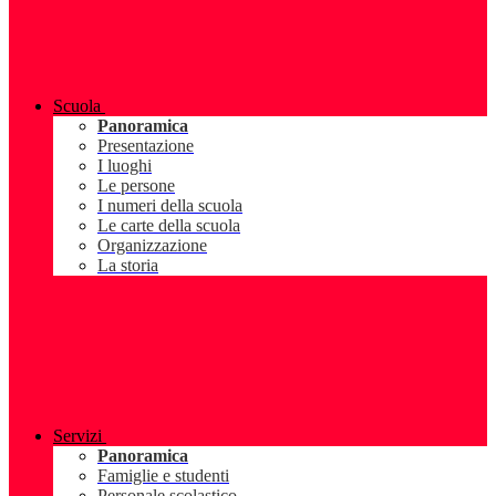
Scuola
Panoramica
Presentazione
I luoghi
Le persone
I numeri della scuola
Le carte della scuola
Organizzazione
La storia
Servizi
Panoramica
Famiglie e studenti
Personale scolastico