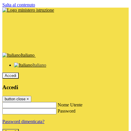
Salta al contenuto
Italiano
Italiano
Accedi
Accedi
button close
×
Nome Utente
Password
Password dimenticata?