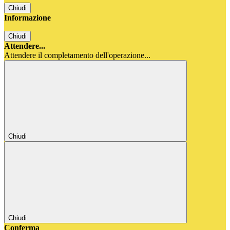
Chiudi
Informazione
Chiudi
Attendere...
Attendere il completamento dell'operazione...
Chiudi
Chiudi
Conferma