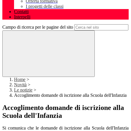
Offerta formativa
I progetti delle classi
Contatti
Interpelli
Campo di ricerca per le pagine del sito
Home
>
Novità
>
Le notizie
>
Accoglimento domande di iscrizione alla Scuola dell'Infanzia
Accoglimento domande di iscrizione alla
Scuola dell'Infanzia
Si comunica che le domande di iscrizione alla Scuola dell'Infanzia