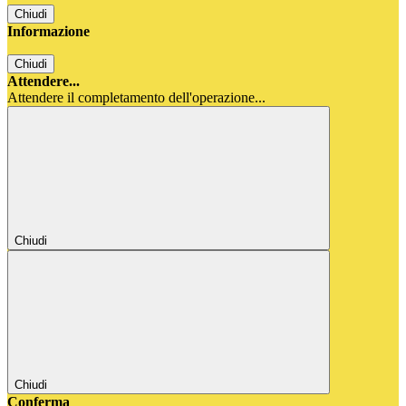
Chiudi
Informazione
Chiudi
Attendere...
Attendere il completamento dell'operazione...
Chiudi
Chiudi
Conferma