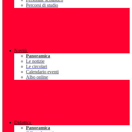
Percorsi di studio
Novità
Panoramica
Le notizie
Le circolari
Calendario eventi
Albo online
Didattica
Panoramica