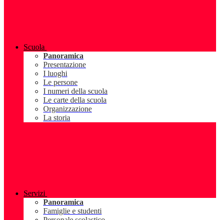
Scuola
Panoramica
Presentazione
I luoghi
Le persone
I numeri della scuola
Le carte della scuola
Organizzazione
La storia
Servizi
Panoramica
Famiglie e studenti
Personale scolastico