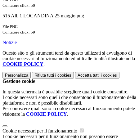
Contatore click: 50
515 All. 1 LOCANDINA 25 maggio.png
File PNG
Contatore click: 59
Notizie
Questo sito o gli strumenti terzi da questo utilizzati si avvalgono di
cookie necessari al funzionamento ed utili alle finalità illustrate nella
COOKIE POLICY
.
Personalizza
Rifiuta tutti
i cookies
Accetta tutti
i cookies
Gestione cookie
In questa schermata è possibile scegliere quali cookie consentire.
I cookie necessari sono quelli che consentono il funzionamento della
piattaforma e non è possibile disabilitarli.
Per conoscere quali sono i cookie necessari al funzionamento potete
visionare la
COOKIE POLICY
.
Cookie necessari per il funzionamento
I cookie necessari per il funzionamento non possono essere