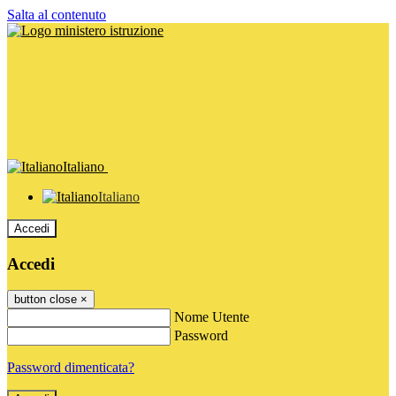
Salta al contenuto
Italiano
Italiano
Accedi
Accedi
button close
×
Nome Utente
Password
Password dimenticata?