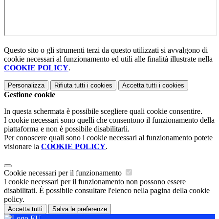
Questo sito o gli strumenti terzi da questo utilizzati si avvalgono di
cookie necessari al funzionamento ed utili alle finalità illustrate nella
COOKIE POLICY
.
Personalizza
Rifiuta tutti
i cookies
Accetta tutti
i cookies
Gestione cookie
In questa schermata è possibile scegliere quali cookie consentire.
I cookie necessari sono quelli che consentono il funzionamento della
piattaforma e non è possibile disabilitarli.
Per conoscere quali sono i cookie necessari al funzionamento potete
visionare la
COOKIE POLICY
.
Cookie necessari per il funzionamento
I cookie necessari per il funzionamento non possono essere
disabilitati. È possibile consultare l'elenco nella pagina della cookie
policy.
Accetta tutti
Salva le preferenze