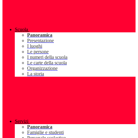
Scuola
Panoramica
Presentazione
I luoghi
Le persone
I numeri della scuola
Le carte della scuola
Organizzazione
La storia
Servizi
Panoramica
Famiglie e studenti
Personale scolastico