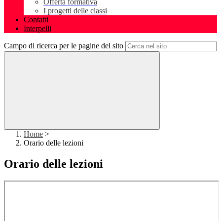
Offerta formativa
I progetti delle classi
Contatti
Interpelli
Campo di ricerca per le pagine del sito
Home
>
Orario delle lezioni
Orario delle lezioni