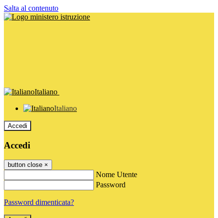
Salta al contenuto
Italiano
Italiano
Accedi
Accedi
button close
×
Nome Utente
Password
Password dimenticata?