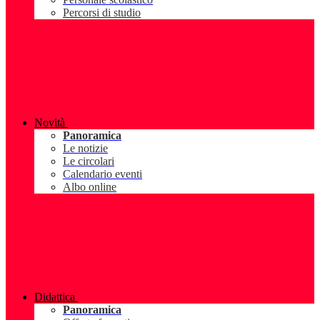
Percorsi di studio
Novità
Panoramica
Le notizie
Le circolari
Calendario eventi
Albo online
Didattica
Panoramica