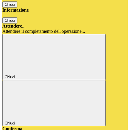
Chiudi
Informazione
Chiudi
Attendere...
Attendere il completamento dell'operazione...
Chiudi
Chiudi
Conferma