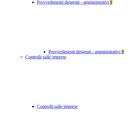
Provvedimenti dirigenti - amministrativi
9
Provvedimenti dirigenti - amministrativi
9
Controlli sulle imprese
Controlli sulle imprese