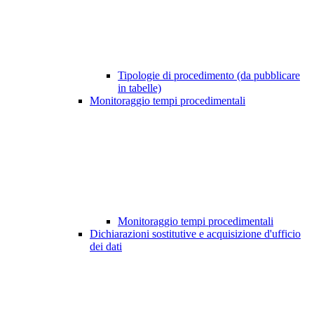
Tipologie di procedimento (da pubblicare
in tabelle)
Monitoraggio tempi procedimentali
Monitoraggio tempi procedimentali
Dichiarazioni sostitutive e acquisizione d'ufficio
dei dati