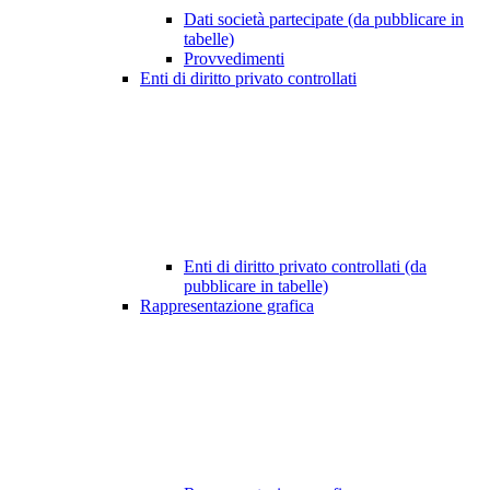
Dati società partecipate (da pubblicare in
tabelle)
Provvedimenti
Enti di diritto privato controllati
Enti di diritto privato controllati (da
pubblicare in tabelle)
Rappresentazione grafica