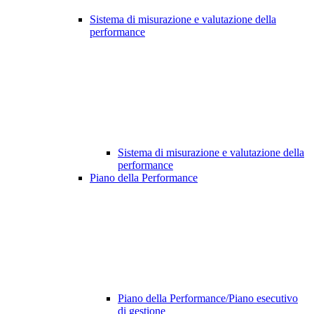
Sistema di misurazione e valutazione della
performance
Sistema di misurazione e valutazione della
performance
Piano della Performance
Piano della Performance/Piano esecutivo
di gestione