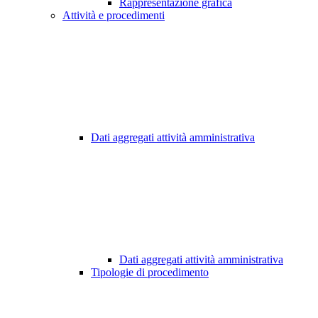
Rappresentazione grafica
Attività e procedimenti
Dati aggregati attività amministrativa
Dati aggregati attività amministrativa
Tipologie di procedimento