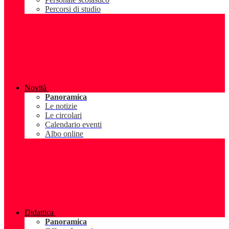
Percorsi di studio
Novità
Panoramica
Le notizie
Le circolari
Calendario eventi
Albo online
Didattica
Panoramica