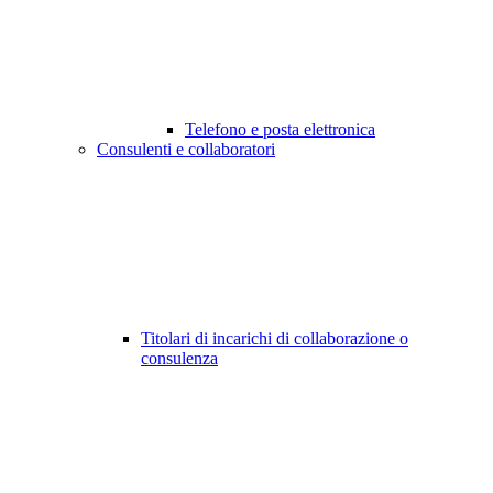
Telefono e posta elettronica
Consulenti e collaboratori
Titolari di incarichi di collaborazione o
consulenza