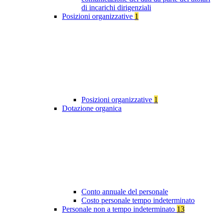
di incarichi dirigenziali
Posizioni organizzative
1
Posizioni organizzative
1
Dotazione organica
Conto annuale del personale
Costo personale tempo indeterminato
Personale non a tempo indeterminato
13