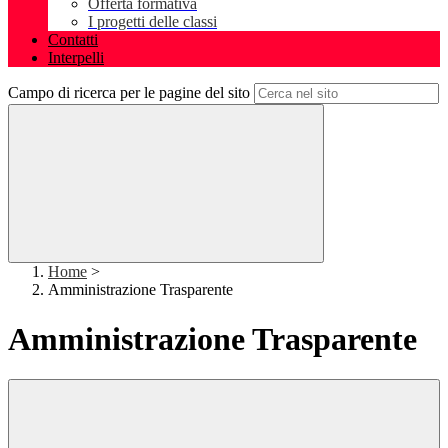
Offerta formativa
I progetti delle classi
Contatti
Interpelli
Campo di ricerca per le pagine del sito
Home
>
Amministrazione Trasparente
Amministrazione Trasparente