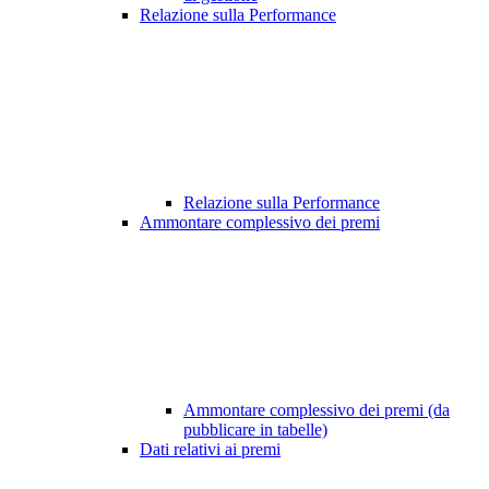
Relazione sulla Performance
Relazione sulla Performance
Ammontare complessivo dei premi
Ammontare complessivo dei premi (da
pubblicare in tabelle)
Dati relativi ai premi