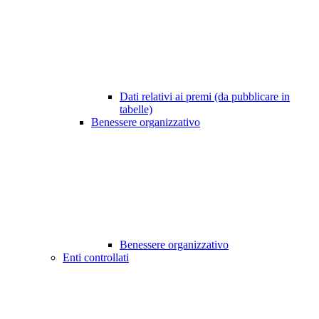
Dati relativi ai premi (da pubblicare in
tabelle)
Benessere organizzativo
Benessere organizzativo
Enti controllati