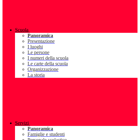
Scuola
Panoramica
Presentazione
I luoghi
Le persone
I numeri della scuola
Le carte della scuola
Organizzazione
La storia
Servizi
Panoramica
Famiglie e studenti
Personale scolastico