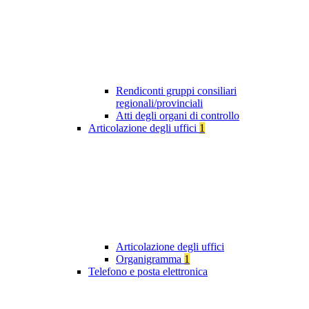
Rendiconti gruppi consiliari
regionali/provinciali
Atti degli organi di controllo
Articolazione degli uffici
1
Articolazione degli uffici
Organigramma
1
Telefono e posta elettronica