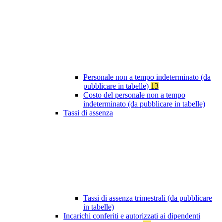
Personale non a tempo indeterminato (da
pubblicare in tabelle)
13
Costo del personale non a tempo
indeterminato (da pubblicare in tabelle)
Tassi di assenza
Tassi di assenza trimestrali (da pubblicare
in tabelle)
Incarichi conferiti e autorizzati ai dipendenti