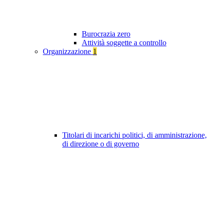
Burocrazia zero
Attività soggette a controllo
Organizzazione
1
Titolari di incarichi politici, di amministrazione,
di direzione o di governo