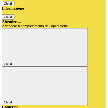
Chiudi
Informazione
Chiudi
Attendere...
Attendere il completamento dell'operazione...
Chiudi
Chiudi
Conferma