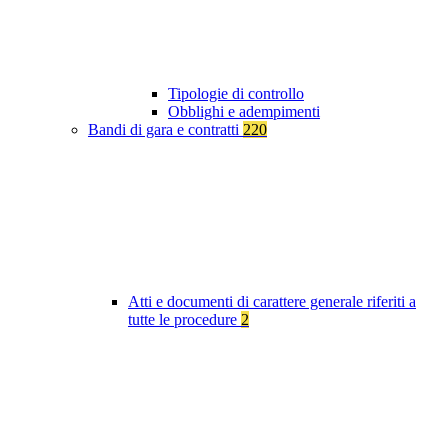
Tipologie di controllo
Obblighi e adempimenti
Bandi di gara e contratti
220
Atti e documenti di carattere generale riferiti a
tutte le procedure
2