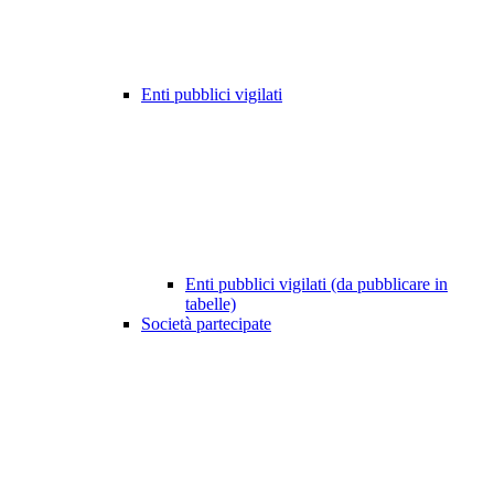
Enti pubblici vigilati
Enti pubblici vigilati (da pubblicare in
tabelle)
Società partecipate