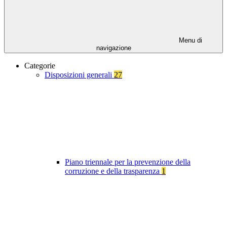
Menu di
navigazione
Categorie
Disposizioni generali
27
Piano triennale per la prevenzione della
corruzione e della trasparenza
1