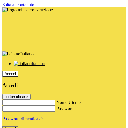
Salta al contenuto
Italiano
Italiano
Accedi
Accedi
button close
×
Nome Utente
Password
Password dimenticata?