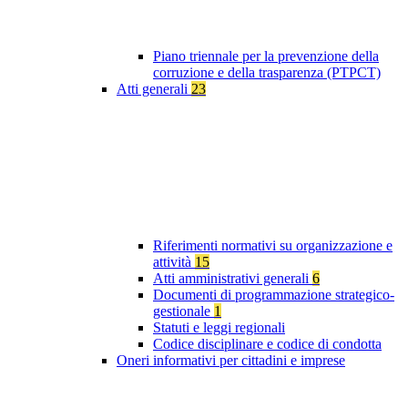
Piano triennale per la prevenzione della
corruzione e della trasparenza (PTPCT)
Atti generali
23
Riferimenti normativi su organizzazione e
attività
15
Atti amministrativi generali
6
Documenti di programmazione strategico-
gestionale
1
Statuti e leggi regionali
Codice disciplinare e codice di condotta
Oneri informativi per cittadini e imprese