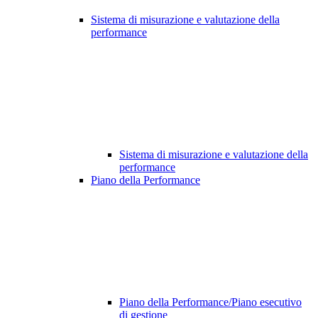
Sistema di misurazione e valutazione della
performance
Sistema di misurazione e valutazione della
performance
Piano della Performance
Piano della Performance/Piano esecutivo
di gestione