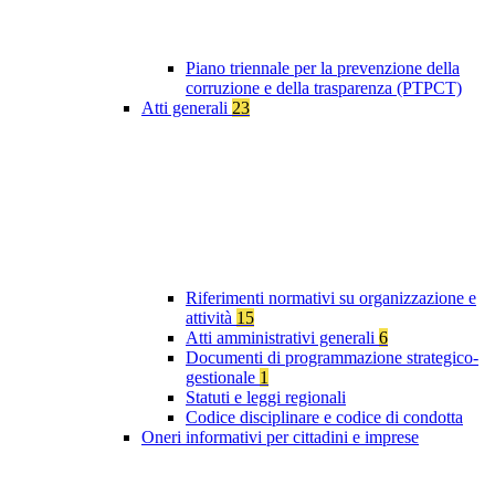
Piano triennale per la prevenzione della
corruzione e della trasparenza (PTPCT)
Atti generali
23
Riferimenti normativi su organizzazione e
attività
15
Atti amministrativi generali
6
Documenti di programmazione strategico-
gestionale
1
Statuti e leggi regionali
Codice disciplinare e codice di condotta
Oneri informativi per cittadini e imprese