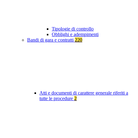
Tipologie di controllo
Obblighi e adempimenti
Bandi di gara e contratti
220
Atti e documenti di carattere generale riferiti a
tutte le procedure
2