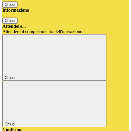
Chiudi
Informazione
Chiudi
Attendere...
Attendere il completamento dell'operazione...
Chiudi
Chiudi
Conferma