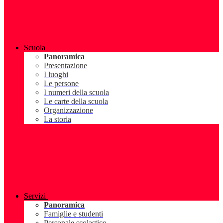
Scuola
Panoramica
Presentazione
I luoghi
Le persone
I numeri della scuola
Le carte della scuola
Organizzazione
La storia
Servizi
Panoramica
Famiglie e studenti
Personale scolastico