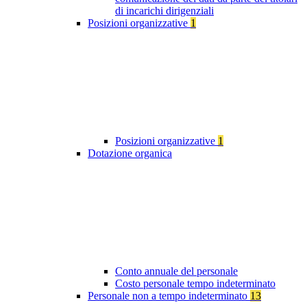
di incarichi dirigenziali
Posizioni organizzative
1
Posizioni organizzative
1
Dotazione organica
Conto annuale del personale
Costo personale tempo indeterminato
Personale non a tempo indeterminato
13