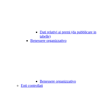
Dati relativi ai premi (da pubblicare in
tabelle)
Benessere organizzativo
Benessere organizzativo
Enti controllati