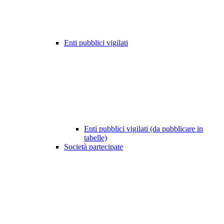
Enti pubblici vigilati
Enti pubblici vigilati (da pubblicare in
tabelle)
Società partecipate