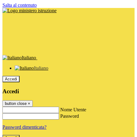
Salta al contenuto
Italiano
Italiano
Accedi
Accedi
button close
×
Nome Utente
Password
Password dimenticata?