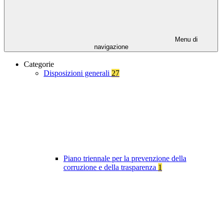
Menu di
navigazione
Categorie
Disposizioni generali
27
Piano triennale per la prevenzione della
corruzione e della trasparenza
1