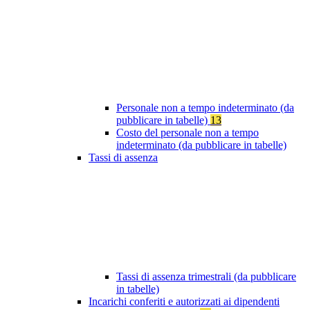
Personale non a tempo indeterminato (da
pubblicare in tabelle)
13
Costo del personale non a tempo
indeterminato (da pubblicare in tabelle)
Tassi di assenza
Tassi di assenza trimestrali (da pubblicare
in tabelle)
Incarichi conferiti e autorizzati ai dipendenti