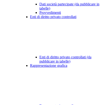
Dati società partecipate (da pubblicare in
tabelle)
Provvedimenti
Enti di diritto privato controllati
Enti di diritto privato controllati (da
pubblicare in tabelle)
Rappresentazione grafica