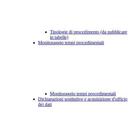
Tipologie di procedimento (da pubblicare
in tabelle)
Monitoraggio tempi procedimentali
Monitoraggio tempi procedimentali
Dichiarazioni sostitutive e acquisizione d'ufficio
dei dati