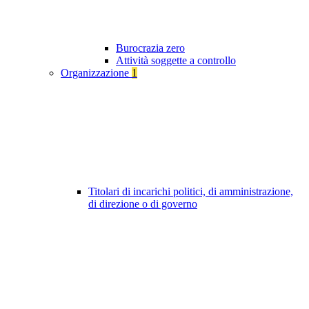
Burocrazia zero
Attività soggette a controllo
Organizzazione
1
Titolari di incarichi politici, di amministrazione,
di direzione o di governo