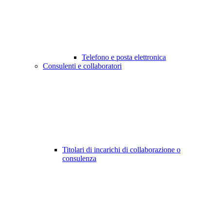
Telefono e posta elettronica
Consulenti e collaboratori
Titolari di incarichi di collaborazione o
consulenza