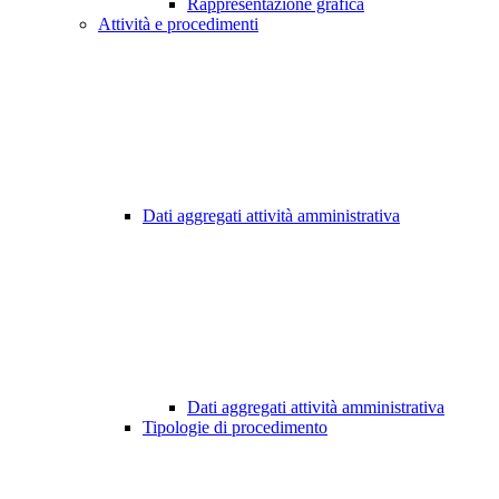
Rappresentazione grafica
Attività e procedimenti
Dati aggregati attività amministrativa
Dati aggregati attività amministrativa
Tipologie di procedimento