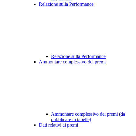
Relazione sulla Performance
Relazione sulla Performance
Ammontare complessivo dei premi
Ammontare complessivo dei premi (da
pubblicare in tabelle)
Dati relativi ai premi