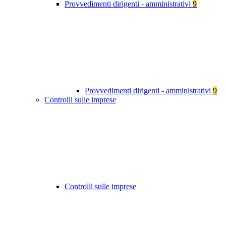
Provvedimenti dirigenti - amministrativi
9
Provvedimenti dirigenti - amministrativi
9
Controlli sulle imprese
Controlli sulle imprese