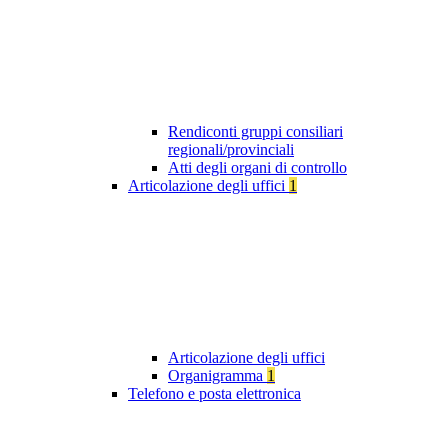
Rendiconti gruppi consiliari
regionali/provinciali
Atti degli organi di controllo
Articolazione degli uffici
1
Articolazione degli uffici
Organigramma
1
Telefono e posta elettronica