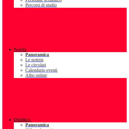
Percorsi di studio
Novità
Panoramica
Le notizie
Le circolari
Calendario eventi
Albo online
Didattica
Panoramica