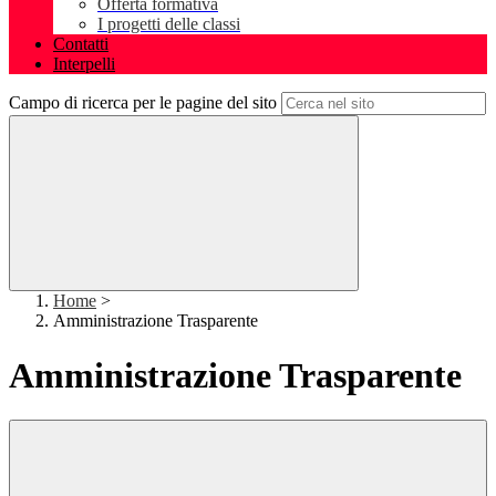
Offerta formativa
I progetti delle classi
Contatti
Interpelli
Campo di ricerca per le pagine del sito
Home
>
Amministrazione Trasparente
Amministrazione Trasparente