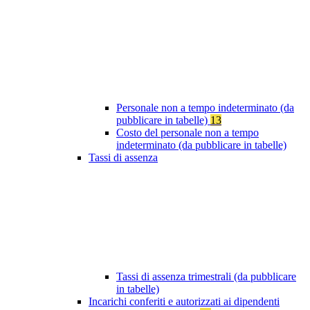
Personale non a tempo indeterminato (da
pubblicare in tabelle)
13
Costo del personale non a tempo
indeterminato (da pubblicare in tabelle)
Tassi di assenza
Tassi di assenza trimestrali (da pubblicare
in tabelle)
Incarichi conferiti e autorizzati ai dipendenti