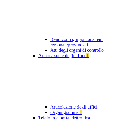
Rendiconti gruppi consiliari
regionali/provinciali
Atti degli organi di controllo
Articolazione degli uffici
1
Articolazione degli uffici
Organigramma
1
Telefono e posta elettronica