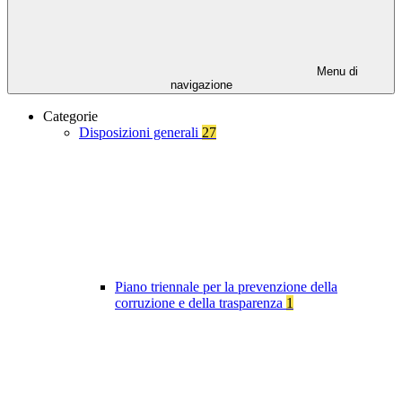
Menu di
navigazione
Categorie
Disposizioni generali
27
Piano triennale per la prevenzione della
corruzione e della trasparenza
1