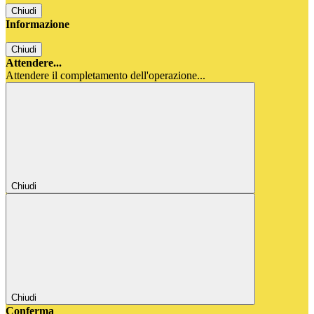
Chiudi
Informazione
Chiudi
Attendere...
Attendere il completamento dell'operazione...
Chiudi
Chiudi
Conferma