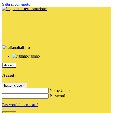
Salta al contenuto
Italiano
Italiano
Accedi
Accedi
button close
×
Nome Utente
Password
Password dimenticata?