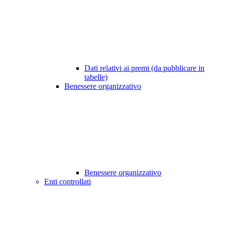
Dati relativi ai premi (da pubblicare in
tabelle)
Benessere organizzativo
Benessere organizzativo
Enti controllati