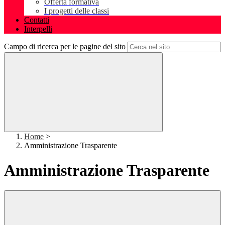
Offerta formativa
I progetti delle classi
Contatti
Interpelli
Campo di ricerca per le pagine del sito
Home
>
Amministrazione Trasparente
Amministrazione Trasparente