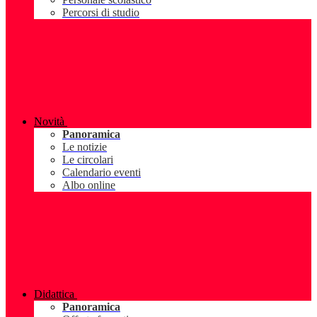
Percorsi di studio
Novità
Panoramica
Le notizie
Le circolari
Calendario eventi
Albo online
Didattica
Panoramica