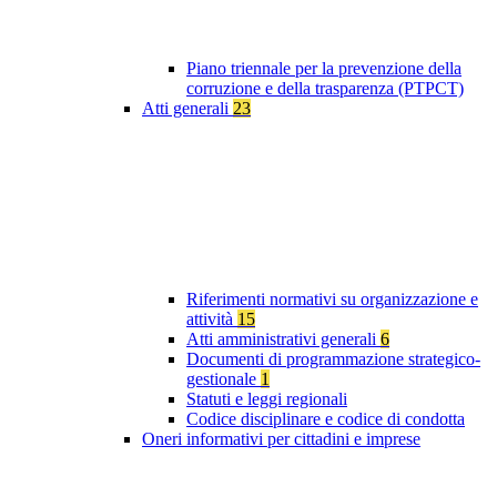
Piano triennale per la prevenzione della
corruzione e della trasparenza (PTPCT)
Atti generali
23
Riferimenti normativi su organizzazione e
attività
15
Atti amministrativi generali
6
Documenti di programmazione strategico-
gestionale
1
Statuti e leggi regionali
Codice disciplinare e codice di condotta
Oneri informativi per cittadini e imprese