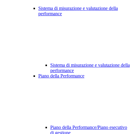
Sistema di misurazione e valutazione della
performance
Sistema di misurazione e valutazione della
performance
Piano della Performance
Piano della Performance/Piano esecutivo
di gestione