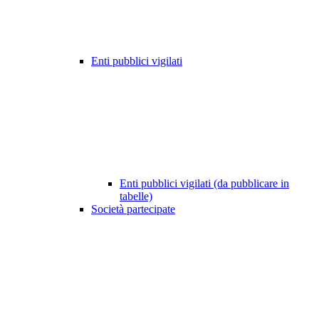
Enti pubblici vigilati
Enti pubblici vigilati (da pubblicare in
tabelle)
Società partecipate