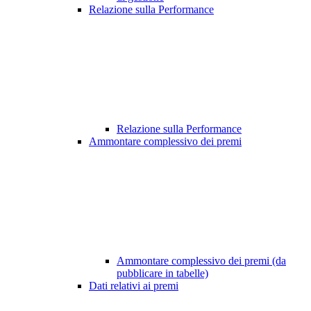
Relazione sulla Performance
Relazione sulla Performance
Ammontare complessivo dei premi
Ammontare complessivo dei premi (da
pubblicare in tabelle)
Dati relativi ai premi