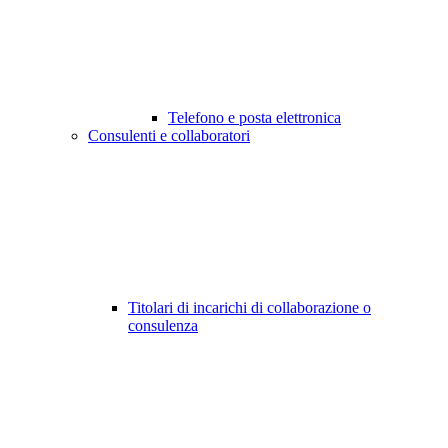
Telefono e posta elettronica
Consulenti e collaboratori
Titolari di incarichi di collaborazione o
consulenza