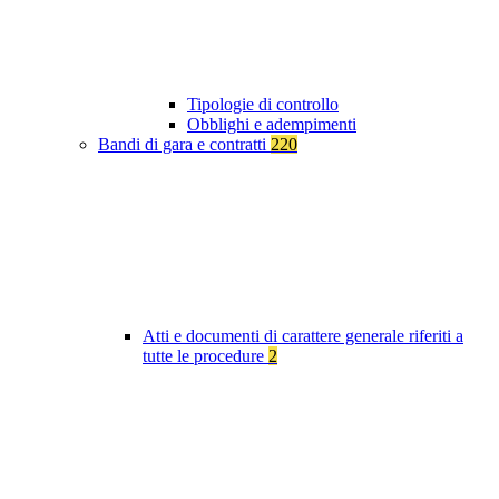
Tipologie di controllo
Obblighi e adempimenti
Bandi di gara e contratti
220
Atti e documenti di carattere generale riferiti a
tutte le procedure
2