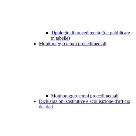
Tipologie di procedimento (da pubblicare
in tabelle)
Monitoraggio tempi procedimentali
Monitoraggio tempi procedimentali
Dichiarazioni sostitutive e acquisizione d'ufficio
dei dati