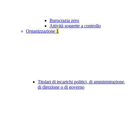
Burocrazia zero
Attività soggette a controllo
Organizzazione
1
Titolari di incarichi politici, di amministrazione,
di direzione o di governo