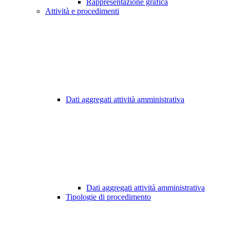
Rappresentazione grafica
Attività e procedimenti
Dati aggregati attività amministrativa
Dati aggregati attività amministrativa
Tipologie di procedimento