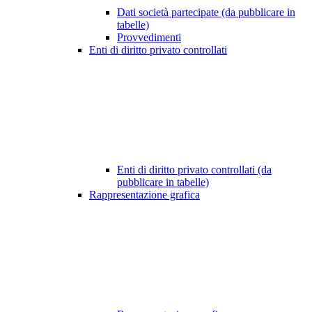
Dati società partecipate (da pubblicare in
tabelle)
Provvedimenti
Enti di diritto privato controllati
Enti di diritto privato controllati (da
pubblicare in tabelle)
Rappresentazione grafica