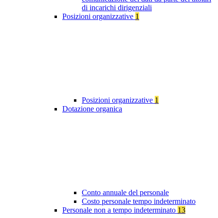
di incarichi dirigenziali
Posizioni organizzative
1
Posizioni organizzative
1
Dotazione organica
Conto annuale del personale
Costo personale tempo indeterminato
Personale non a tempo indeterminato
13