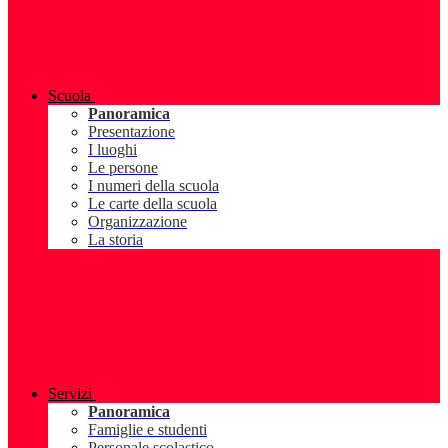
Scuola
Panoramica
Presentazione
I luoghi
Le persone
I numeri della scuola
Le carte della scuola
Organizzazione
La storia
Servizi
Panoramica
Famiglie e studenti
Personale scolastico