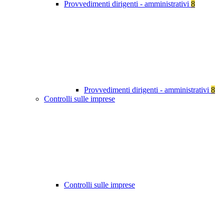
Provvedimenti dirigenti - amministrativi
8
Provvedimenti dirigenti - amministrativi
8
Controlli sulle imprese
Controlli sulle imprese