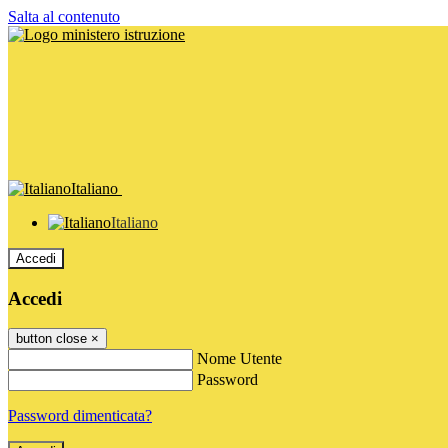
Salta al contenuto
Italiano
Italiano
Accedi
Accedi
button close
×
Nome Utente
Password
Password dimenticata?