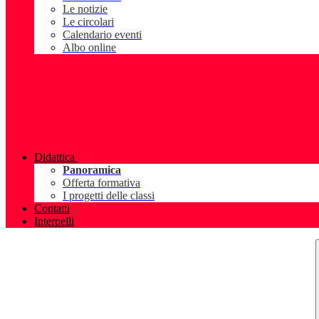
Le notizie
Le circolari
Calendario eventi
Albo online
Didattica
Panoramica
Offerta formativa
I progetti delle classi
Contatti
Interpelli