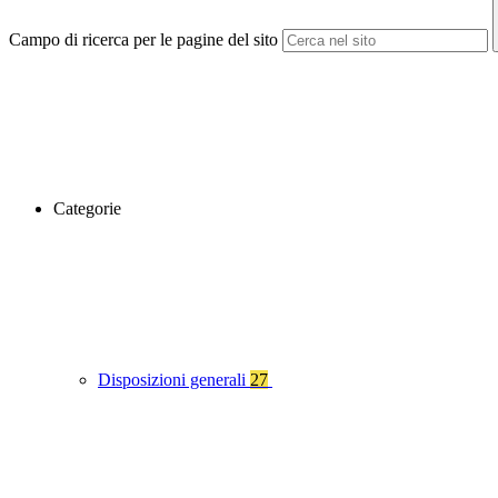
Campo di ricerca per le pagine del sito
Categorie
Disposizioni generali
27