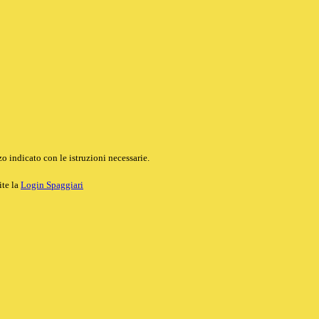
o indicato con le istruzioni necessarie.
ite la
Login Spaggiari