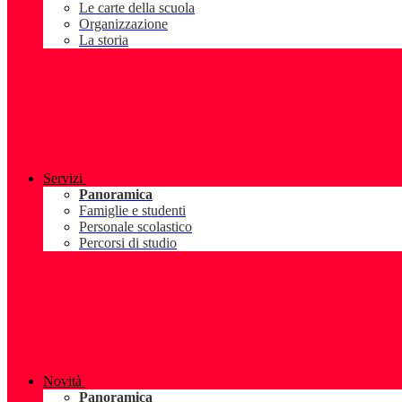
Le carte della scuola
Organizzazione
La storia
Servizi
Panoramica
Famiglie e studenti
Personale scolastico
Percorsi di studio
Novità
Panoramica