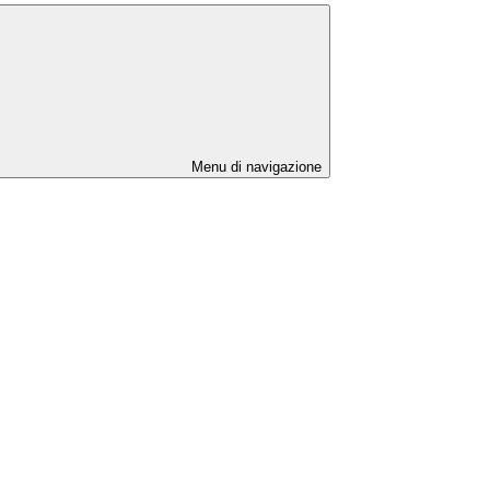
Menu di navigazione