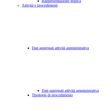
Rappresentazione grafica
Attività e procedimenti
Dati aggregati attività amministrativa
Dati aggregati attività amministrativa
Tipologie di procedimento