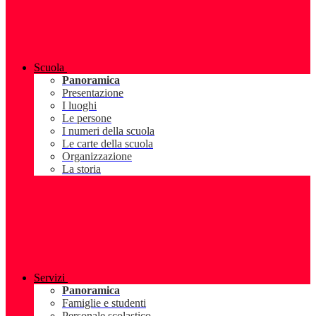
Scuola
Panoramica
Presentazione
I luoghi
Le persone
I numeri della scuola
Le carte della scuola
Organizzazione
La storia
Servizi
Panoramica
Famiglie e studenti
Personale scolastico