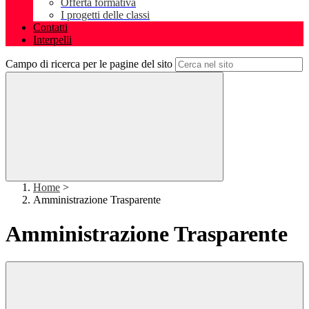
Offerta formativa
I progetti delle classi
Contatti
Interpelli
Campo di ricerca per le pagine del sito
Home
>
Amministrazione Trasparente
Amministrazione Trasparente