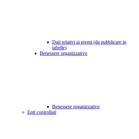
Dati relativi ai premi (da pubblicare in
tabelle)
Benessere organizzativo
Benessere organizzativo
Enti controllati