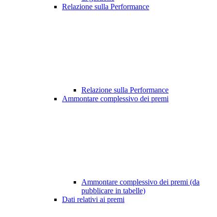
Relazione sulla Performance
Relazione sulla Performance
Ammontare complessivo dei premi
Ammontare complessivo dei premi (da
pubblicare in tabelle)
Dati relativi ai premi