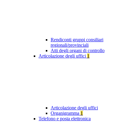
Rendiconti gruppi consiliari
regionali/provinciali
Atti degli organi di controllo
Articolazione degli uffici
1
Articolazione degli uffici
Organigramma
1
Telefono e posta elettronica