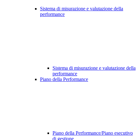
Sistema di misurazione e valutazione della
performance
Sistema di misurazione e valutazione della
performance
Piano della Performance
Piano della Performance/Piano esecutivo
di gestione