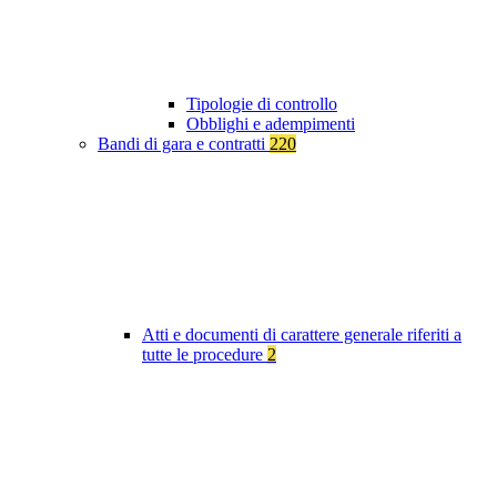
Tipologie di controllo
Obblighi e adempimenti
Bandi di gara e contratti
220
Atti e documenti di carattere generale riferiti a
tutte le procedure
2