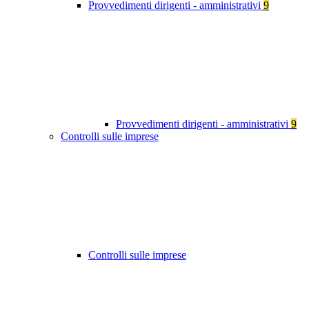
Provvedimenti dirigenti - amministrativi
9
Provvedimenti dirigenti - amministrativi
9
Controlli sulle imprese
Controlli sulle imprese