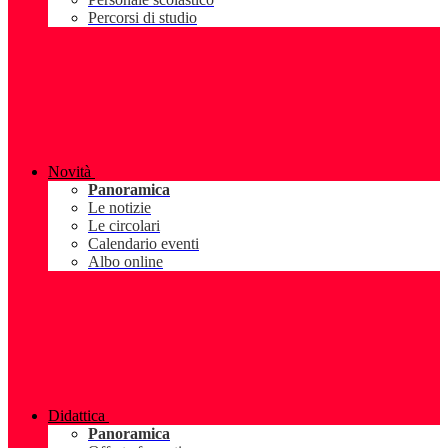
Percorsi di studio
Novità
Panoramica
Le notizie
Le circolari
Calendario eventi
Albo online
Didattica
Panoramica