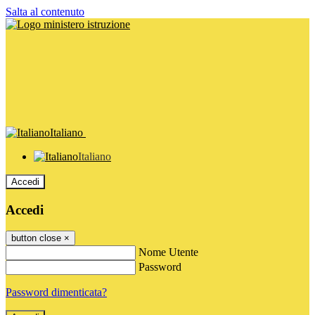
Salta al contenuto
Italiano
Italiano
Accedi
Accedi
button close
×
Nome Utente
Password
Password dimenticata?