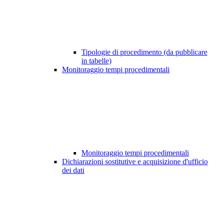
Tipologie di procedimento (da pubblicare
in tabelle)
Monitoraggio tempi procedimentali
Monitoraggio tempi procedimentali
Dichiarazioni sostitutive e acquisizione d'ufficio
dei dati