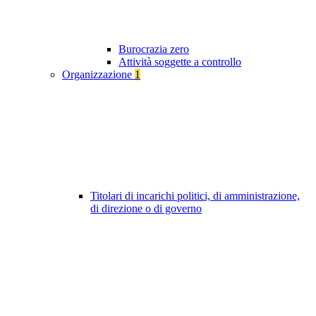
Burocrazia zero
Attività soggette a controllo
Organizzazione
1
Titolari di incarichi politici, di amministrazione,
di direzione o di governo