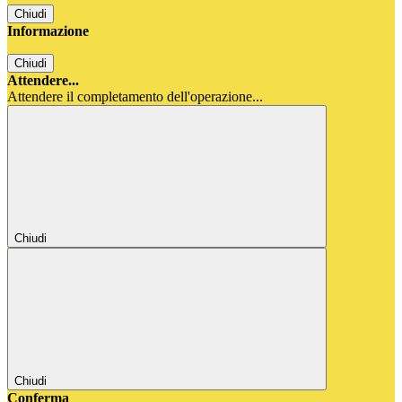
Chiudi
Informazione
Chiudi
Attendere...
Attendere il completamento dell'operazione...
Chiudi
Chiudi
Conferma