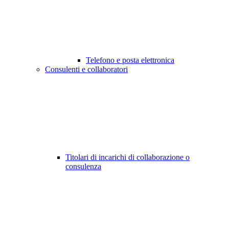
Telefono e posta elettronica
Consulenti e collaboratori
Titolari di incarichi di collaborazione o
consulenza