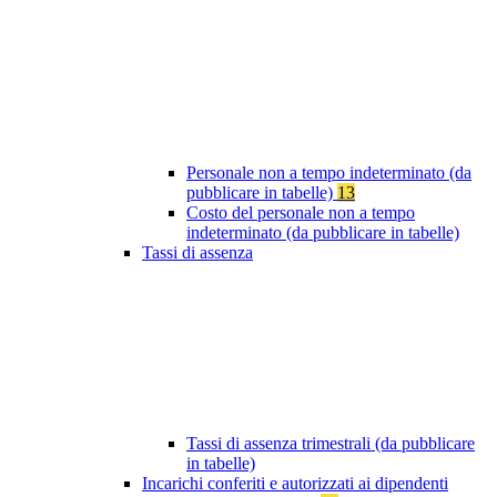
Personale non a tempo indeterminato (da
pubblicare in tabelle)
13
Costo del personale non a tempo
indeterminato (da pubblicare in tabelle)
Tassi di assenza
Tassi di assenza trimestrali (da pubblicare
in tabelle)
Incarichi conferiti e autorizzati ai dipendenti