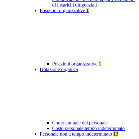
di incarichi dirigenziali
Posizioni organizzative
1
Posizioni organizzative
1
Dotazione organica
Conto annuale del personale
Costo personale tempo indeterminato
Personale non a tempo indeterminato
13