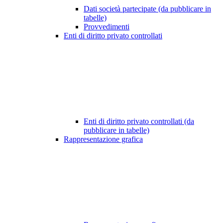
Dati società partecipate (da pubblicare in
tabelle)
Provvedimenti
Enti di diritto privato controllati
Enti di diritto privato controllati (da
pubblicare in tabelle)
Rappresentazione grafica