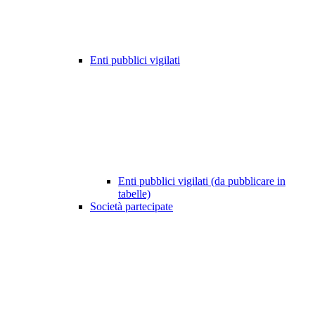
Enti pubblici vigilati
Enti pubblici vigilati (da pubblicare in
tabelle)
Società partecipate