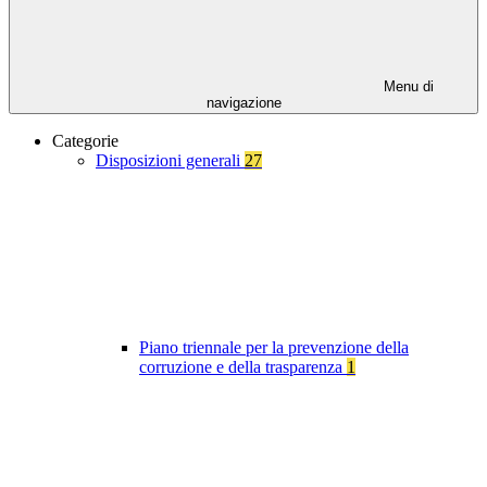
Menu di
navigazione
Categorie
Disposizioni generali
27
Piano triennale per la prevenzione della
corruzione e della trasparenza
1