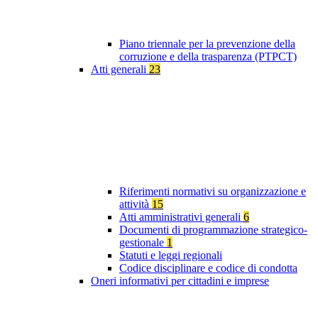
Piano triennale per la prevenzione della
corruzione e della trasparenza (PTPCT)
Atti generali
23
Riferimenti normativi su organizzazione e
attività
15
Atti amministrativi generali
6
Documenti di programmazione strategico-
gestionale
1
Statuti e leggi regionali
Codice disciplinare e codice di condotta
Oneri informativi per cittadini e imprese