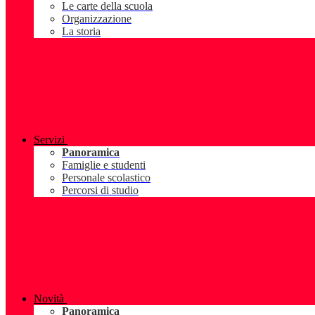
Le carte della scuola
Organizzazione
La storia
Servizi
Panoramica
Famiglie e studenti
Personale scolastico
Percorsi di studio
Novità
Panoramica