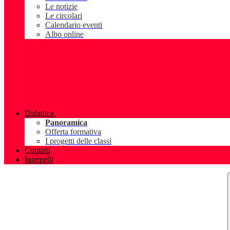
Le notizie
Le circolari
Calendario eventi
Albo online
Didattica
Panoramica
Offerta formativa
I progetti delle classi
Contatti
Interpelli