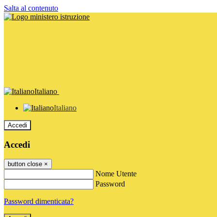
Salta al contenuto
Italiano
Italiano
Accedi
Accedi
button close
×
Nome Utente
Password
Password dimenticata?