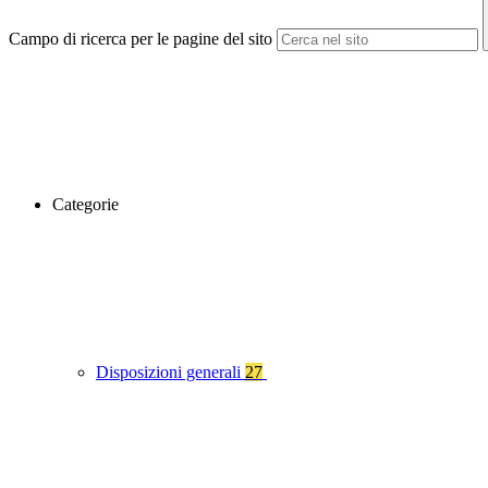
Campo di ricerca per le pagine del sito
Categorie
Disposizioni generali
27