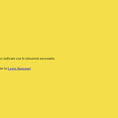
o indicato con le istruzioni necessarie.
ite la
Login Spaggiari