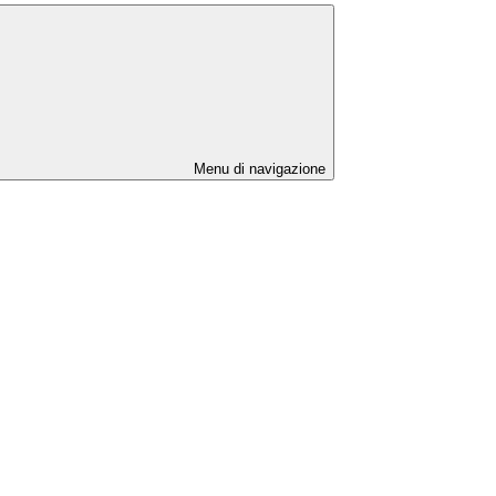
Menu di navigazione