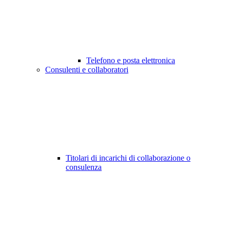
Telefono e posta elettronica
Consulenti e collaboratori
Titolari di incarichi di collaborazione o
consulenza