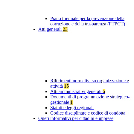
Piano triennale per la prevenzione della
corruzione e della trasparenza (PTPCT)
Atti generali
23
Riferimenti normativi su organizzazione e
attività
15
Atti amministrativi generali
6
Documenti di programmazione strategico-
gestionale
1
Statuti e leggi regionali
Codice disciplinare e codice di condotta
Oneri informativi per cittadini e imprese