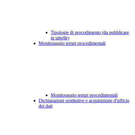
Tipologie di procedimento (da pubblicare
in tabelle)
Monitoraggio tempi procedimentali
Monitoraggio tempi procedimentali
Dichiarazioni sostitutive e acquisizione d'ufficio
dei dati