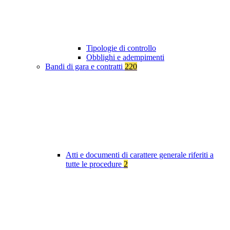
Tipologie di controllo
Obblighi e adempimenti
Bandi di gara e contratti
220
Atti e documenti di carattere generale riferiti a
tutte le procedure
2