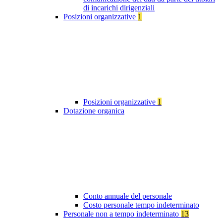
di incarichi dirigenziali
Posizioni organizzative
1
Posizioni organizzative
1
Dotazione organica
Conto annuale del personale
Costo personale tempo indeterminato
Personale non a tempo indeterminato
13