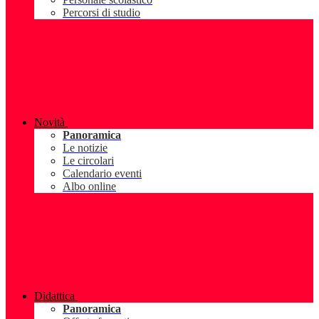
Percorsi di studio
Novità
Panoramica
Le notizie
Le circolari
Calendario eventi
Albo online
Didattica
Panoramica