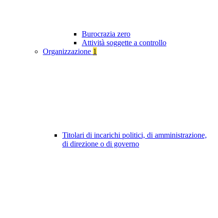
Burocrazia zero
Attività soggette a controllo
Organizzazione
1
Titolari di incarichi politici, di amministrazione,
di direzione o di governo