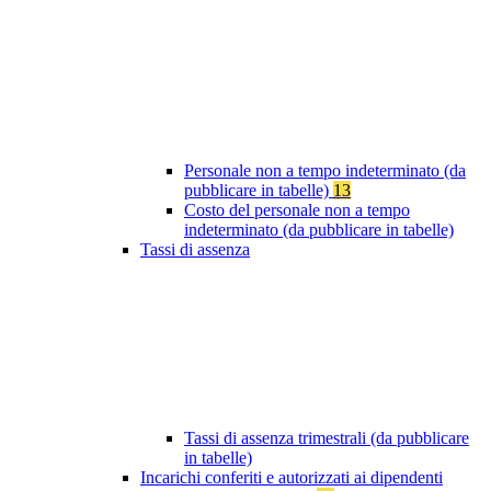
Personale non a tempo indeterminato (da
pubblicare in tabelle)
13
Costo del personale non a tempo
indeterminato (da pubblicare in tabelle)
Tassi di assenza
Tassi di assenza trimestrali (da pubblicare
in tabelle)
Incarichi conferiti e autorizzati ai dipendenti