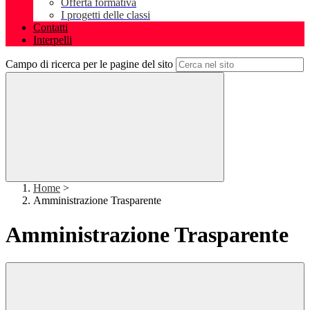
Offerta formativa
I progetti delle classi
Contatti
Interpelli
Campo di ricerca per le pagine del sito
Home
>
Amministrazione Trasparente
Amministrazione Trasparente