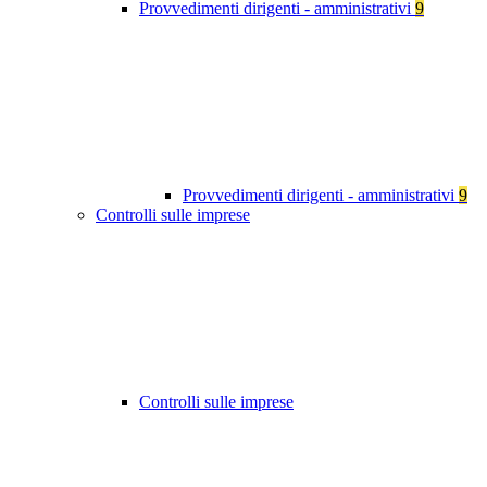
Provvedimenti dirigenti - amministrativi
9
Provvedimenti dirigenti - amministrativi
9
Controlli sulle imprese
Controlli sulle imprese