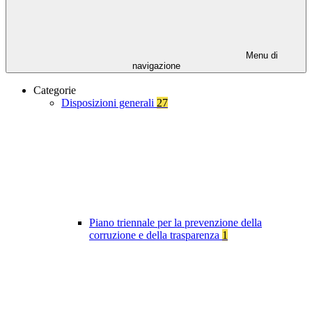
Menu di
navigazione
Categorie
Disposizioni generali
27
Piano triennale per la prevenzione della
corruzione e della trasparenza
1