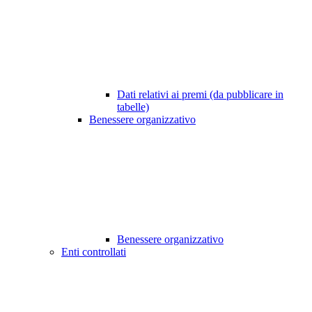
Dati relativi ai premi (da pubblicare in
tabelle)
Benessere organizzativo
Benessere organizzativo
Enti controllati