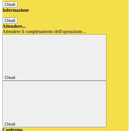
Chiudi
Informazione
Chiudi
Attendere...
Attendere il completamento dell'operazione...
Chiudi
Chiudi
Conferma