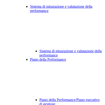
Sistema di misurazione e valutazione della
performance
Sistema di misurazione e valutazione della
performance
Piano della Performance
Piano della Performance/Piano esecutivo
di gestione