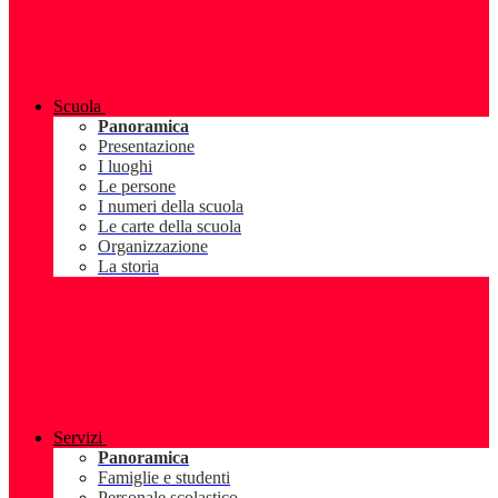
Scuola
Panoramica
Presentazione
I luoghi
Le persone
I numeri della scuola
Le carte della scuola
Organizzazione
La storia
Servizi
Panoramica
Famiglie e studenti
Personale scolastico