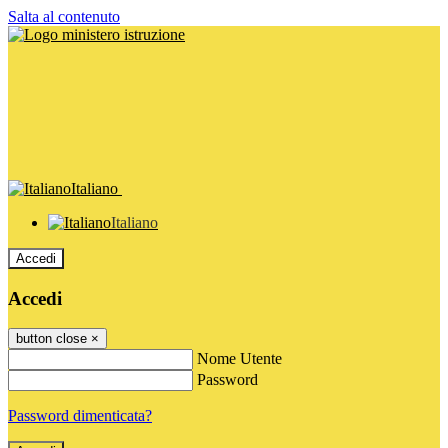
Salta al contenuto
Italiano
Italiano
Accedi
Accedi
button close
×
Nome Utente
Password
Password dimenticata?