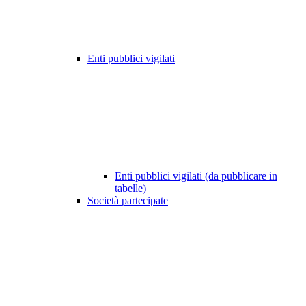
Enti pubblici vigilati
Enti pubblici vigilati (da pubblicare in
tabelle)
Società partecipate