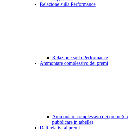
Relazione sulla Performance
Relazione sulla Performance
Ammontare complessivo dei premi
Ammontare complessivo dei premi (da
pubblicare in tabelle)
Dati relativi ai premi