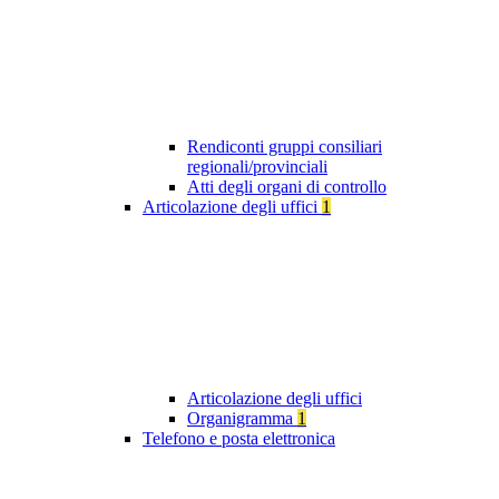
Rendiconti gruppi consiliari
regionali/provinciali
Atti degli organi di controllo
Articolazione degli uffici
1
Articolazione degli uffici
Organigramma
1
Telefono e posta elettronica