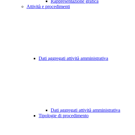
Rappresentazione grafica
Attività e procedimenti
Dati aggregati attività amministrativa
Dati aggregati attività amministrativa
Tipologie di procedimento