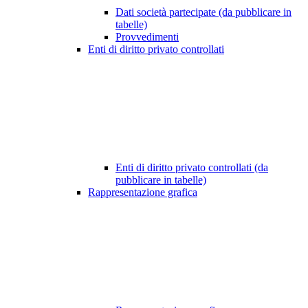
Dati società partecipate (da pubblicare in
tabelle)
Provvedimenti
Enti di diritto privato controllati
Enti di diritto privato controllati (da
pubblicare in tabelle)
Rappresentazione grafica