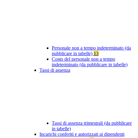
Personale non a tempo indeterminato (da
pubblicare in tabelle)
13
Costo del personale non a tempo
indeterminato (da pubblicare in tabelle)
Tassi di assenza
Tassi di assenza trimestrali (da pubblicare
in tabelle)
Incarichi conferiti e autorizzati ai dipendenti