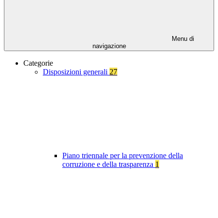
Menu di
navigazione
Categorie
Disposizioni generali
27
Piano triennale per la prevenzione della
corruzione e della trasparenza
1