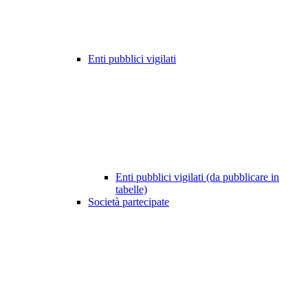
Enti pubblici vigilati
Enti pubblici vigilati (da pubblicare in
tabelle)
Società partecipate