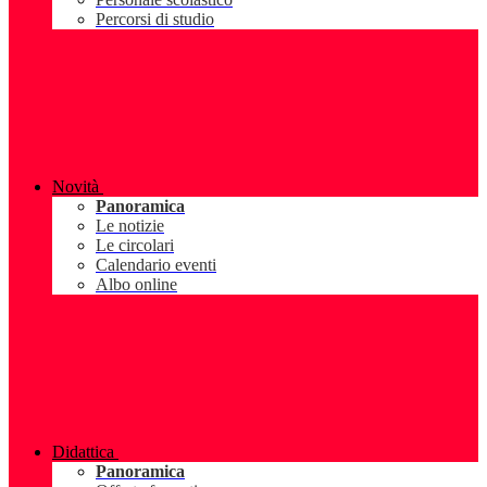
Percorsi di studio
Novità
Panoramica
Le notizie
Le circolari
Calendario eventi
Albo online
Didattica
Panoramica