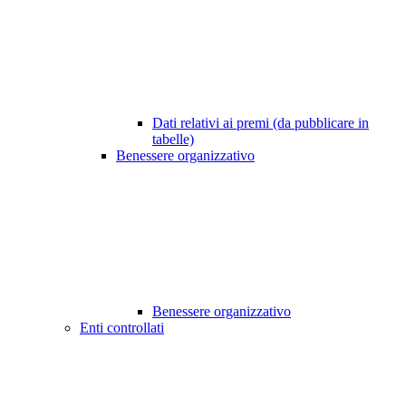
Dati relativi ai premi (da pubblicare in
tabelle)
Benessere organizzativo
Benessere organizzativo
Enti controllati