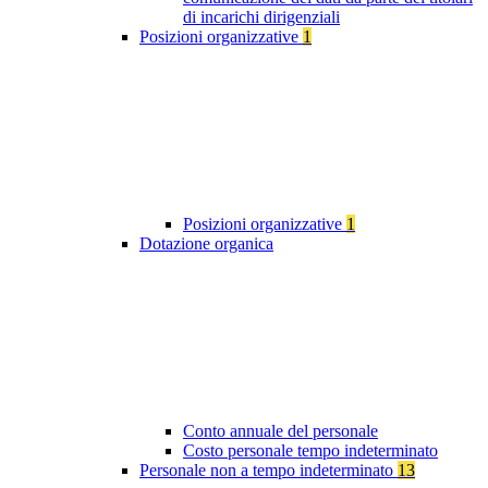
di incarichi dirigenziali
Posizioni organizzative
1
Posizioni organizzative
1
Dotazione organica
Conto annuale del personale
Costo personale tempo indeterminato
Personale non a tempo indeterminato
13