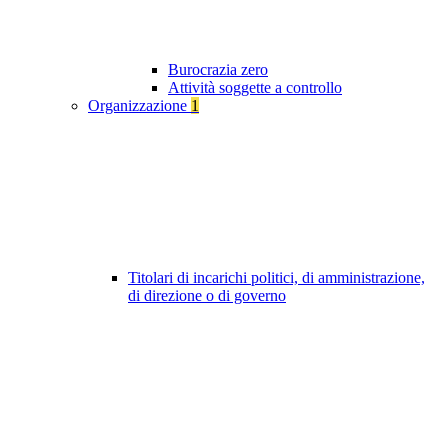
Burocrazia zero
Attività soggette a controllo
Organizzazione
1
Titolari di incarichi politici, di amministrazione,
di direzione o di governo