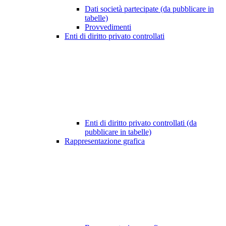
Dati società partecipate (da pubblicare in
tabelle)
Provvedimenti
Enti di diritto privato controllati
Enti di diritto privato controllati (da
pubblicare in tabelle)
Rappresentazione grafica