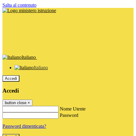
Salta al contenuto
Italiano
Italiano
Accedi
Accedi
button close
×
Nome Utente
Password
Password dimenticata?