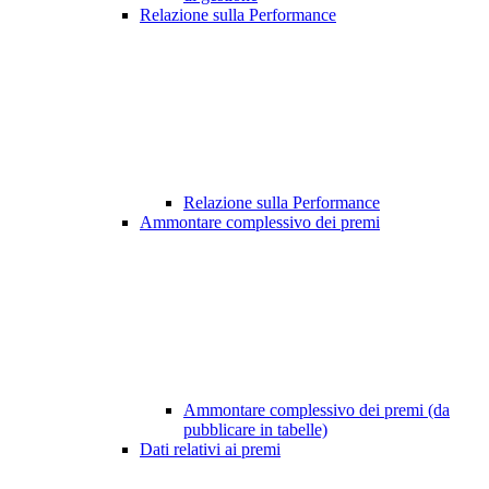
Relazione sulla Performance
Relazione sulla Performance
Ammontare complessivo dei premi
Ammontare complessivo dei premi (da
pubblicare in tabelle)
Dati relativi ai premi