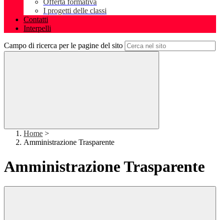
Offerta formativa
I progetti delle classi
Contatti
Interpelli
Campo di ricerca per le pagine del sito
Home
>
Amministrazione Trasparente
Amministrazione Trasparente