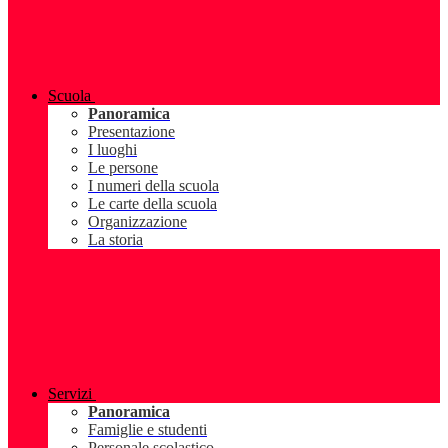
Scuola
Panoramica
Presentazione
I luoghi
Le persone
I numeri della scuola
Le carte della scuola
Organizzazione
La storia
Servizi
Panoramica
Famiglie e studenti
Personale scolastico