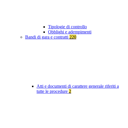
Tipologie di controllo
Obblighi e adempimenti
Bandi di gara e contratti
220
Atti e documenti di carattere generale riferiti a
tutte le procedure
2