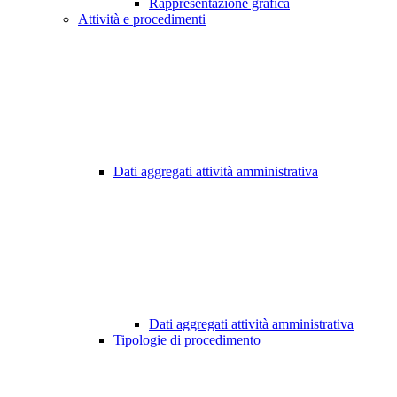
Rappresentazione grafica
Attività e procedimenti
Dati aggregati attività amministrativa
Dati aggregati attività amministrativa
Tipologie di procedimento