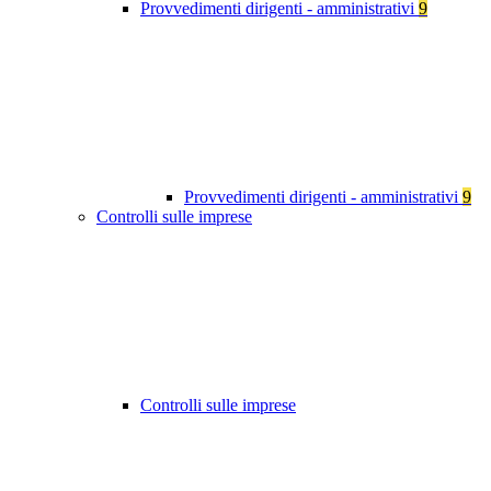
Provvedimenti dirigenti - amministrativi
9
Provvedimenti dirigenti - amministrativi
9
Controlli sulle imprese
Controlli sulle imprese