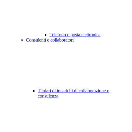
Telefono e posta elettronica
Consulenti e collaboratori
Titolari di incarichi di collaborazione o
consulenza