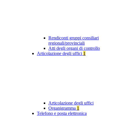
Rendiconti gruppi consiliari
regionali/provinciali
Atti degli organi di controllo
Articolazione degli uffici
1
Articolazione degli uffici
Organigramma
1
Telefono e posta elettronica