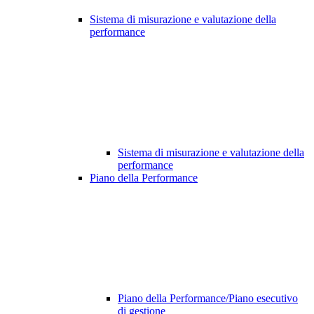
Sistema di misurazione e valutazione della
performance
Sistema di misurazione e valutazione della
performance
Piano della Performance
Piano della Performance/Piano esecutivo
di gestione