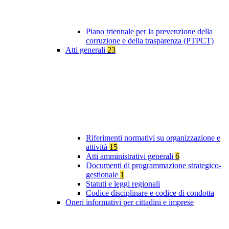
Piano triennale per la prevenzione della
corruzione e della trasparenza (PTPCT)
Atti generali
23
Riferimenti normativi su organizzazione e
attività
15
Atti amministrativi generali
6
Documenti di programmazione strategico-
gestionale
1
Statuti e leggi regionali
Codice disciplinare e codice di condotta
Oneri informativi per cittadini e imprese