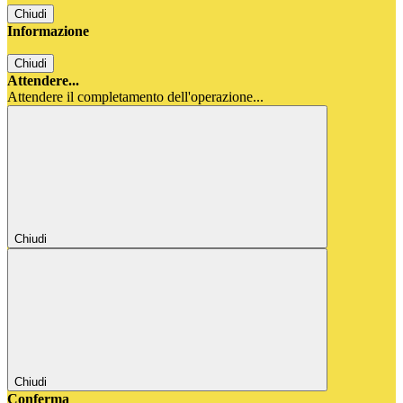
Chiudi
Informazione
Chiudi
Attendere...
Attendere il completamento dell'operazione...
Chiudi
Chiudi
Conferma