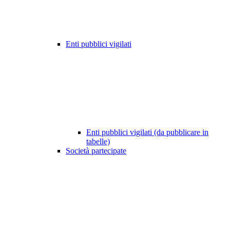
Enti pubblici vigilati
Enti pubblici vigilati (da pubblicare in
tabelle)
Società partecipate