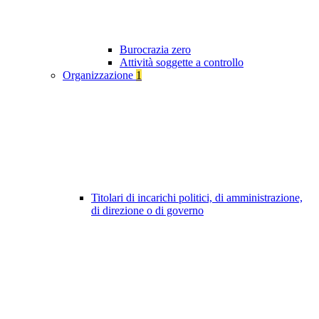
Burocrazia zero
Attività soggette a controllo
Organizzazione
1
Titolari di incarichi politici, di amministrazione,
di direzione o di governo