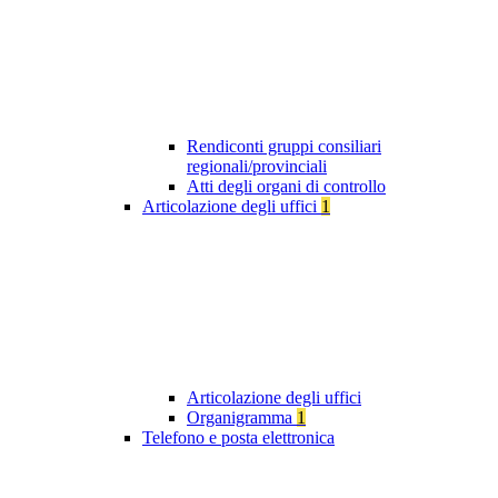
Rendiconti gruppi consiliari
regionali/provinciali
Atti degli organi di controllo
Articolazione degli uffici
1
Articolazione degli uffici
Organigramma
1
Telefono e posta elettronica