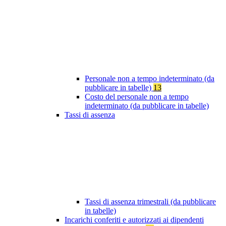
Personale non a tempo indeterminato (da
pubblicare in tabelle)
13
Costo del personale non a tempo
indeterminato (da pubblicare in tabelle)
Tassi di assenza
Tassi di assenza trimestrali (da pubblicare
in tabelle)
Incarichi conferiti e autorizzati ai dipendenti