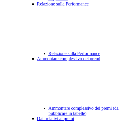
Relazione sulla Performance
Relazione sulla Performance
Ammontare complessivo dei premi
Ammontare complessivo dei premi (da
pubblicare in tabelle)
Dati relativi ai premi