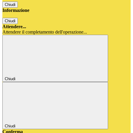
Chiudi
Informazione
Chiudi
Attendere...
Attendere il completamento dell'operazione...
Chiudi
Chiudi
Conferma