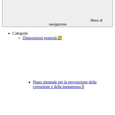
Menu di
navigazione
Categorie
Disposizioni generali
27
Piano triennale per la prevenzione della
corruzione e della trasparenza
1