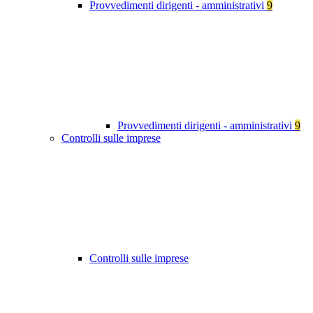
Provvedimenti dirigenti - amministrativi
9
Provvedimenti dirigenti - amministrativi
9
Controlli sulle imprese
Controlli sulle imprese