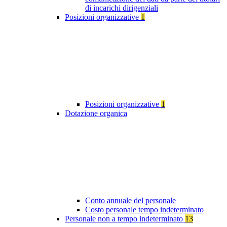
di incarichi dirigenziali
Posizioni organizzative
1
Posizioni organizzative
1
Dotazione organica
Conto annuale del personale
Costo personale tempo indeterminato
Personale non a tempo indeterminato
13