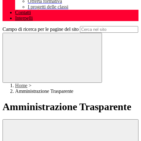
Offerta formativa
I progetti delle classi
Contatti
Interpelli
Campo di ricerca per le pagine del sito
Home
>
Amministrazione Trasparente
Amministrazione Trasparente