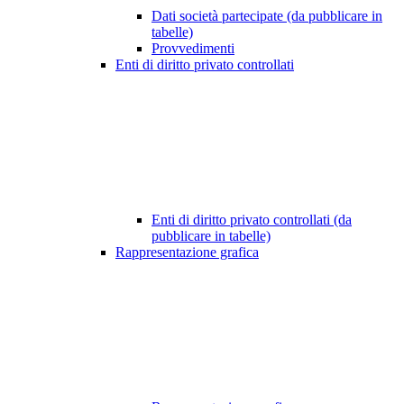
Dati società partecipate (da pubblicare in
tabelle)
Provvedimenti
Enti di diritto privato controllati
Enti di diritto privato controllati (da
pubblicare in tabelle)
Rappresentazione grafica