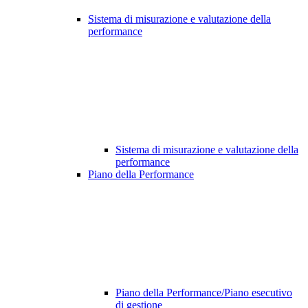
Sistema di misurazione e valutazione della
performance
Sistema di misurazione e valutazione della
performance
Piano della Performance
Piano della Performance/Piano esecutivo
di gestione