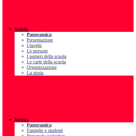
Scuola
Panoramica
Presentazione
I luoghi
Le persone
I numeri della scuola
Le carte della scuola
Organizzazione
La storia
Servizi
Panoramica
Famiglie e studenti
Personale scolastico