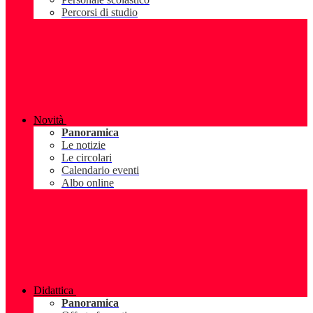
Percorsi di studio
Novità
Panoramica
Le notizie
Le circolari
Calendario eventi
Albo online
Didattica
Panoramica