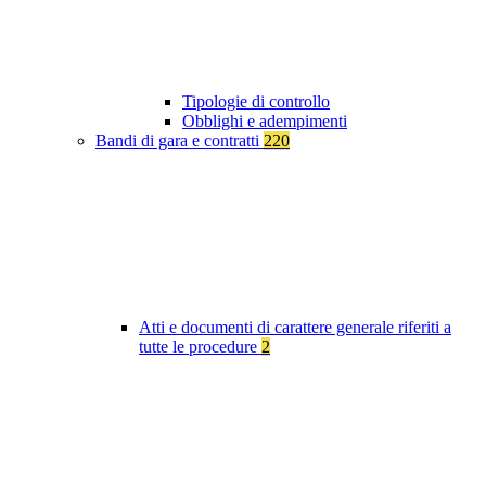
Tipologie di controllo
Obblighi e adempimenti
Bandi di gara e contratti
220
Atti e documenti di carattere generale riferiti a
tutte le procedure
2