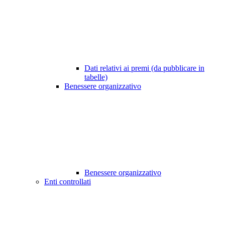
Dati relativi ai premi (da pubblicare in
tabelle)
Benessere organizzativo
Benessere organizzativo
Enti controllati