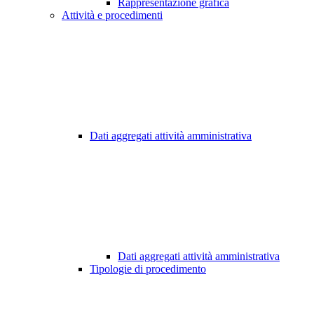
Rappresentazione grafica
Attività e procedimenti
Dati aggregati attività amministrativa
Dati aggregati attività amministrativa
Tipologie di procedimento