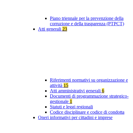
Piano triennale per la prevenzione della
corruzione e della trasparenza (PTPCT)
Atti generali
23
Riferimenti normativi su organizzazione e
attività
15
Atti amministrativi generali
6
Documenti di programmazione strategico-
gestionale
1
Statuti e leggi regionali
Codice disciplinare e codice di condotta
Oneri informativi per cittadini e imprese