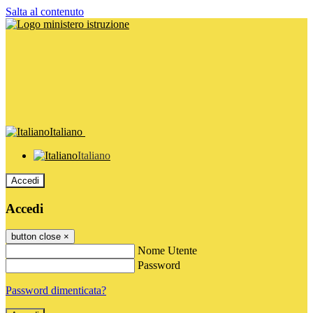
Salta al contenuto
Italiano
Italiano
Accedi
Accedi
button close
×
Nome Utente
Password
Password dimenticata?