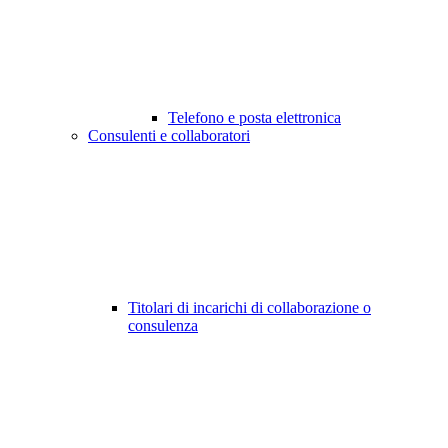
Telefono e posta elettronica
Consulenti e collaboratori
Titolari di incarichi di collaborazione o
consulenza