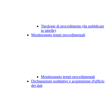
Tipologie di procedimento (da pubblicare
in tabelle)
Monitoraggio tempi procedimentali
Monitoraggio tempi procedimentali
Dichiarazioni sostitutive e acquisizione d'ufficio
dei dati