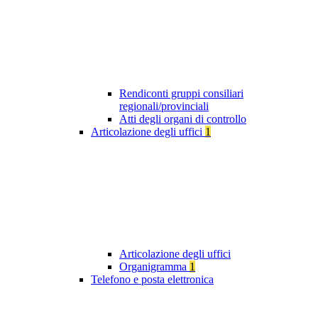
Rendiconti gruppi consiliari
regionali/provinciali
Atti degli organi di controllo
Articolazione degli uffici
1
Articolazione degli uffici
Organigramma
1
Telefono e posta elettronica