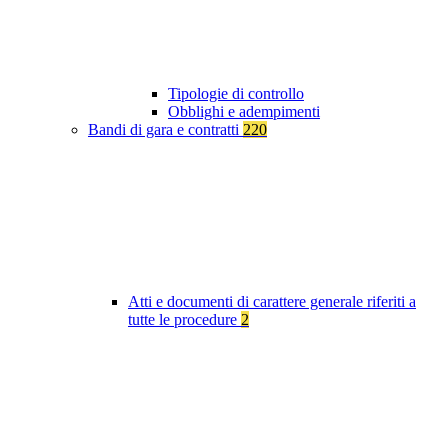
Tipologie di controllo
Obblighi e adempimenti
Bandi di gara e contratti
220
Atti e documenti di carattere generale riferiti a
tutte le procedure
2