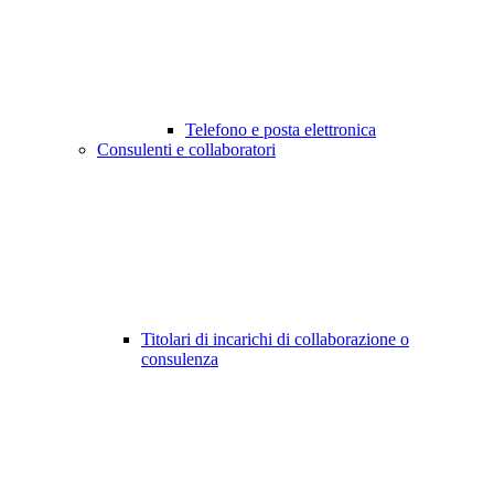
Telefono e posta elettronica
Consulenti e collaboratori
Titolari di incarichi di collaborazione o
consulenza