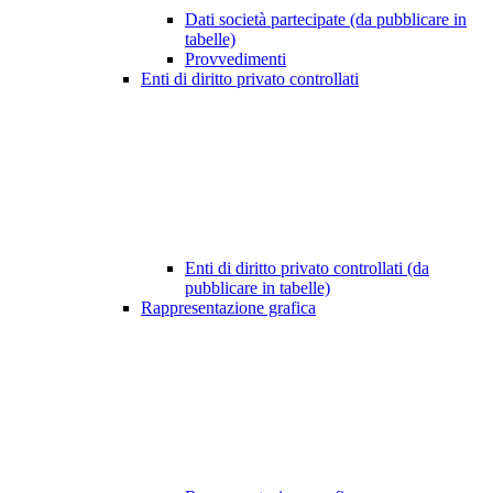
Dati società partecipate (da pubblicare in
tabelle)
Provvedimenti
Enti di diritto privato controllati
Enti di diritto privato controllati (da
pubblicare in tabelle)
Rappresentazione grafica