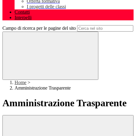
Offerta formativa
I progetti delle classi
Contatti
Interpelli
Campo di ricerca per le pagine del sito
Home
>
Amministrazione Trasparente
Amministrazione Trasparente