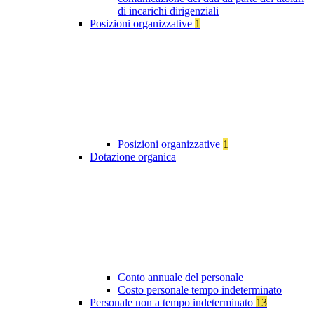
di incarichi dirigenziali
Posizioni organizzative
1
Posizioni organizzative
1
Dotazione organica
Conto annuale del personale
Costo personale tempo indeterminato
Personale non a tempo indeterminato
13