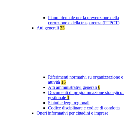
Piano triennale per la prevenzione della
corruzione e della trasparenza (PTPCT)
Atti generali
23
Riferimenti normativi su organizzazione e
attività
15
Atti amministrativi generali
6
Documenti di programmazione strategico-
gestionale
1
Statuti e leggi regionali
Codice disciplinare e codice di condotta
Oneri informativi per cittadini e imprese