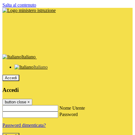
Salta al contenuto
Italiano
Italiano
Accedi
Accedi
button close
×
Nome Utente
Password
Password dimenticata?