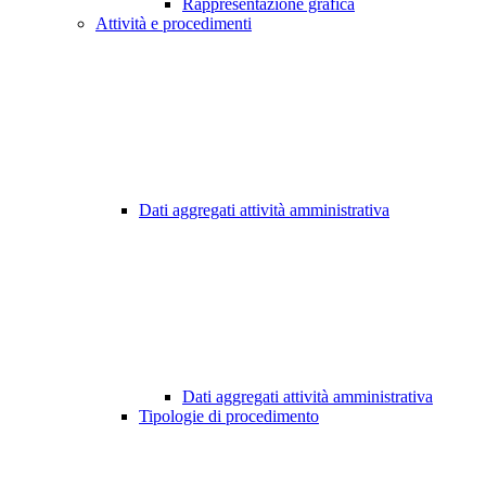
Rappresentazione grafica
Attività e procedimenti
Dati aggregati attività amministrativa
Dati aggregati attività amministrativa
Tipologie di procedimento