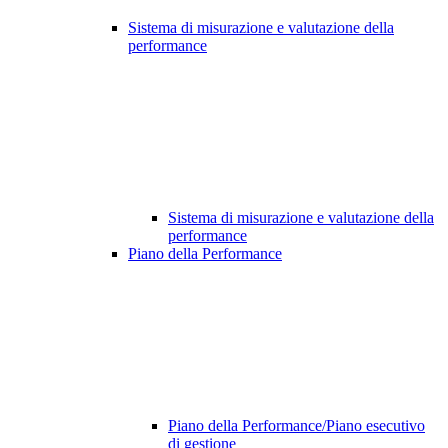
Sistema di misurazione e valutazione della
performance
Sistema di misurazione e valutazione della
performance
Piano della Performance
Piano della Performance/Piano esecutivo
di gestione