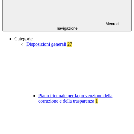
Menu di
navigazione
Categorie
Disposizioni generali
27
Piano triennale per la prevenzione della
corruzione e della trasparenza
1