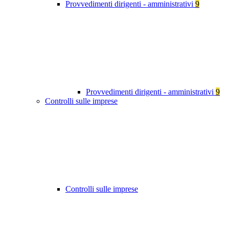
Provvedimenti dirigenti - amministrativi
9
Provvedimenti dirigenti - amministrativi
9
Controlli sulle imprese
Controlli sulle imprese