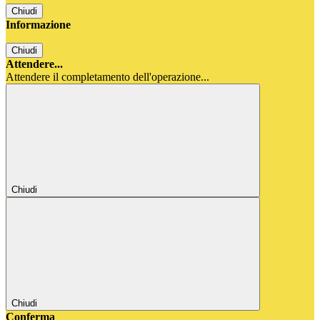
Chiudi
Informazione
Chiudi
Attendere...
Attendere il completamento dell'operazione...
Chiudi
Chiudi
Conferma