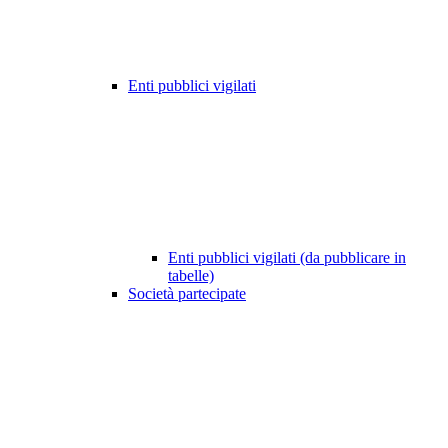
Enti pubblici vigilati
Enti pubblici vigilati (da pubblicare in
tabelle)
Società partecipate