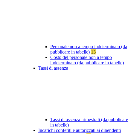
Personale non a tempo indeterminato (da
pubblicare in tabelle)
13
Costo del personale non a tempo
indeterminato (da pubblicare in tabelle)
Tassi di assenza
Tassi di assenza trimestrali (da pubblicare
in tabelle)
Incarichi conferiti e autorizzati ai dipendenti