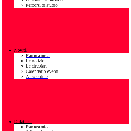
Percorsi di studio
Novità
Panoramica
Le notizie
Le circolari
Calendario eventi
Albo online
Didattica
Panoramica