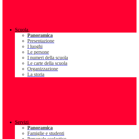
Scuola
Panoramica
Presentazione
I luoghi
Le persone
I numeri della scuola
Le carte della scuola
Organizzazione
La storia
Servizi
Panoramica
Famiglie e studenti
Personale scolastico