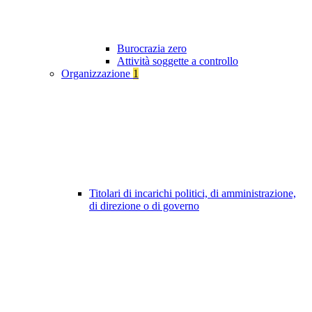
Burocrazia zero
Attività soggette a controllo
Organizzazione
1
Titolari di incarichi politici, di amministrazione,
di direzione o di governo