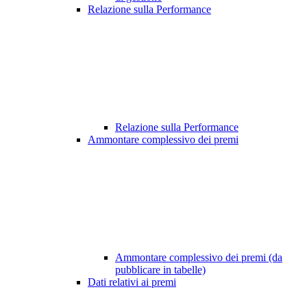
Relazione sulla Performance
Relazione sulla Performance
Ammontare complessivo dei premi
Ammontare complessivo dei premi (da
pubblicare in tabelle)
Dati relativi ai premi