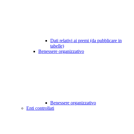
Dati relativi ai premi (da pubblicare in
tabelle)
Benessere organizzativo
Benessere organizzativo
Enti controllati