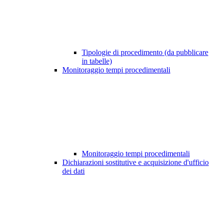
Tipologie di procedimento (da pubblicare
in tabelle)
Monitoraggio tempi procedimentali
Monitoraggio tempi procedimentali
Dichiarazioni sostitutive e acquisizione d'ufficio
dei dati