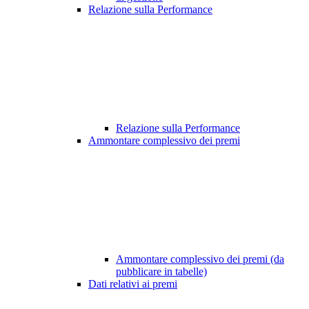
Relazione sulla Performance
Relazione sulla Performance
Ammontare complessivo dei premi
Ammontare complessivo dei premi (da
pubblicare in tabelle)
Dati relativi ai premi