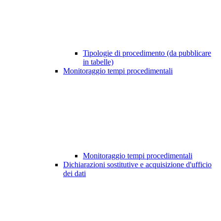
Tipologie di procedimento (da pubblicare
in tabelle)
Monitoraggio tempi procedimentali
Monitoraggio tempi procedimentali
Dichiarazioni sostitutive e acquisizione d'ufficio
dei dati