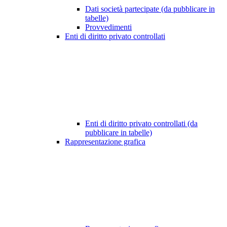
Dati società partecipate (da pubblicare in
tabelle)
Provvedimenti
Enti di diritto privato controllati
Enti di diritto privato controllati (da
pubblicare in tabelle)
Rappresentazione grafica