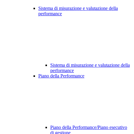
Sistema di misurazione e valutazione della
performance
Sistema di misurazione e valutazione della
performance
Piano della Performance
Piano della Performance/Piano esecutivo
di gestione