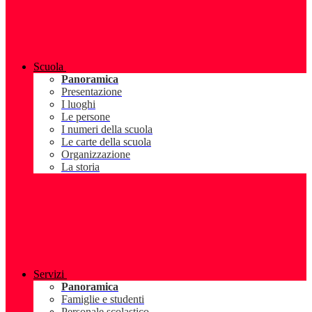
Scuola
Panoramica
Presentazione
I luoghi
Le persone
I numeri della scuola
Le carte della scuola
Organizzazione
La storia
Servizi
Panoramica
Famiglie e studenti
Personale scolastico