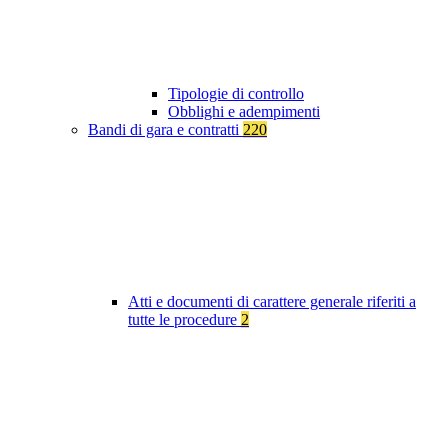
Tipologie di controllo
Obblighi e adempimenti
Bandi di gara e contratti
220
Atti e documenti di carattere generale riferiti a
tutte le procedure
2