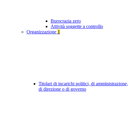
Burocrazia zero
Attività soggette a controllo
Organizzazione
1
Titolari di incarichi politici, di amministrazione,
di direzione o di governo