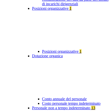
di incarichi dirigenziali
Posizioni organizzative
1
Posizioni organizzative
1
Dotazione organica
Conto annuale del personale
Costo personale tempo indeterminato
Personale non a tempo indeterminato
13