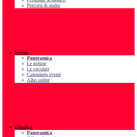
Percorsi di studio
Novità
Panoramica
Le notizie
Le circolari
Calendario eventi
Albo online
Didattica
Panoramica