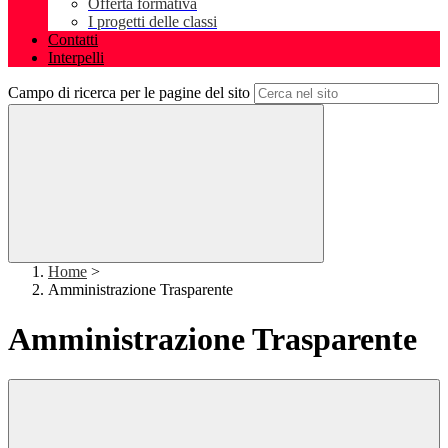
Offerta formativa
I progetti delle classi
Contatti
Interpelli
Campo di ricerca per le pagine del sito
Home
>
Amministrazione Trasparente
Amministrazione Trasparente