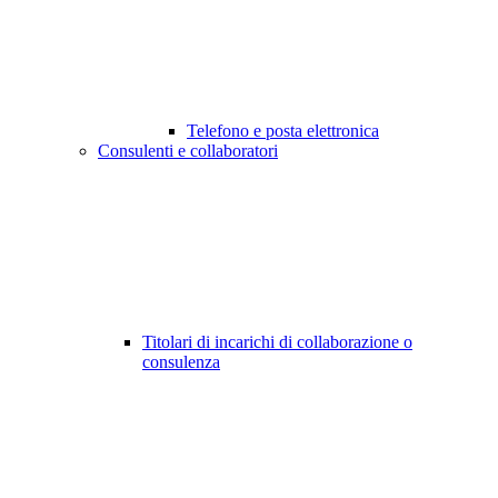
Telefono e posta elettronica
Consulenti e collaboratori
Titolari di incarichi di collaborazione o
consulenza