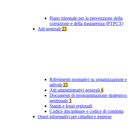
Piano triennale per la prevenzione della
corruzione e della trasparenza (PTPCT)
Atti generali
23
Riferimenti normativi su organizzazione e
attività
15
Atti amministrativi generali
6
Documenti di programmazione strategico-
gestionale
1
Statuti e leggi regionali
Codice disciplinare e codice di condotta
Oneri informativi per cittadini e imprese