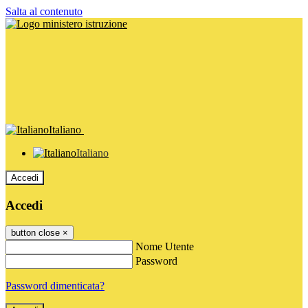
Salta al contenuto
Italiano
Italiano
Accedi
Accedi
button close
×
Nome Utente
Password
Password dimenticata?