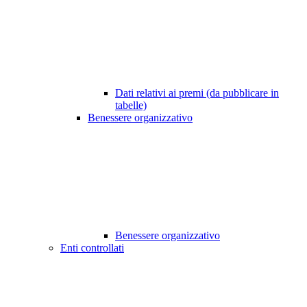
Dati relativi ai premi (da pubblicare in
tabelle)
Benessere organizzativo
Benessere organizzativo
Enti controllati