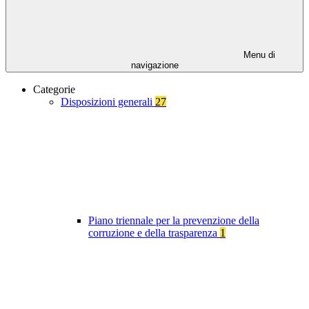
Menu di
navigazione
Categorie
Disposizioni generali
27
Piano triennale per la prevenzione della
corruzione e della trasparenza
1