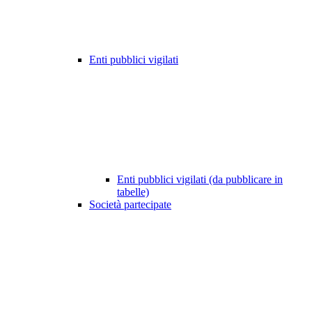
Enti pubblici vigilati
Enti pubblici vigilati (da pubblicare in
tabelle)
Società partecipate