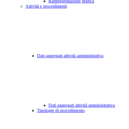
Rappresentazione grafica
Attività e procedimenti
Dati aggregati attività amministrativa
Dati aggregati attività amministrativa
Tipologie di procedimento