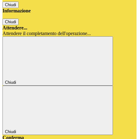
Chiudi
Informazione
Chiudi
Attendere...
Attendere il completamento dell'operazione...
Chiudi
Chiudi
Conferma