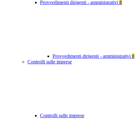
Provvedimenti dirigenti - amministrativi
8
Provvedimenti dirigenti - amministrativi
8
Controlli sulle imprese
Controlli sulle imprese