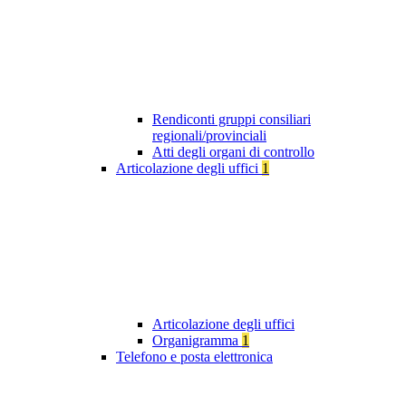
Rendiconti gruppi consiliari
regionali/provinciali
Atti degli organi di controllo
Articolazione degli uffici
1
Articolazione degli uffici
Organigramma
1
Telefono e posta elettronica