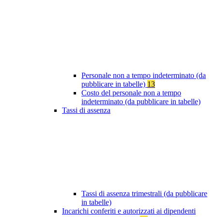
Personale non a tempo indeterminato (da
pubblicare in tabelle)
13
Costo del personale non a tempo
indeterminato (da pubblicare in tabelle)
Tassi di assenza
Tassi di assenza trimestrali (da pubblicare
in tabelle)
Incarichi conferiti e autorizzati ai dipendenti