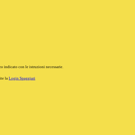
o indicato con le istruzioni necessarie.
ite la
Login Spaggiari