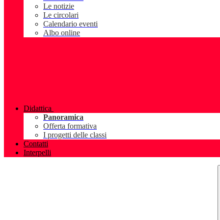
Le notizie
Le circolari
Calendario eventi
Albo online
Didattica
Panoramica
Offerta formativa
I progetti delle classi
Contatti
Interpelli