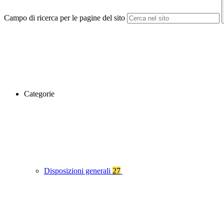
Campo di ricerca per le pagine del sito
Categorie
Disposizioni generali
27