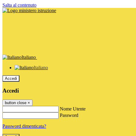
Salta al contenuto
Italiano
Italiano
Accedi
Accedi
button close
×
Nome Utente
Password
Password dimenticata?