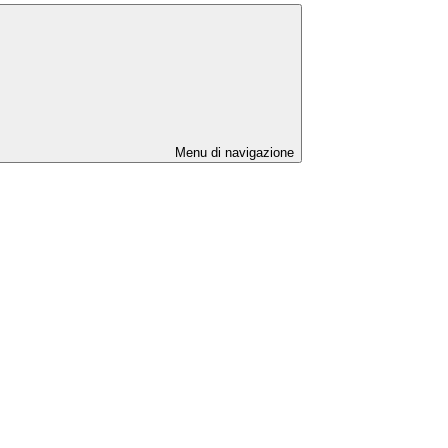
Menu di navigazione