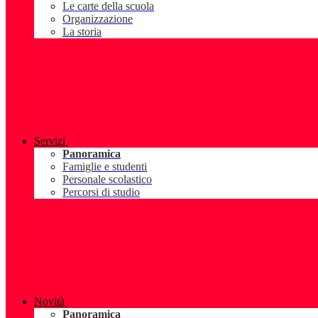
Le carte della scuola
Organizzazione
La storia
Servizi
Panoramica
Famiglie e studenti
Personale scolastico
Percorsi di studio
Novità
Panoramica