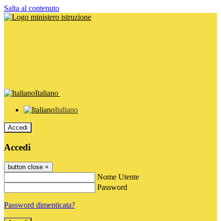
Salta al contenuto
Italiano
Italiano
Accedi
Accedi
button close
×
Nome Utente
Password
Password dimenticata?