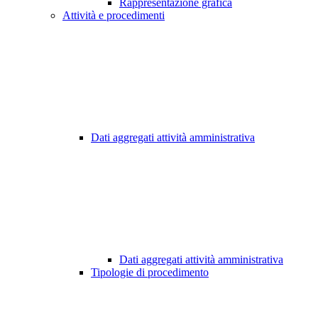
Rappresentazione grafica
Attività e procedimenti
Dati aggregati attività amministrativa
Dati aggregati attività amministrativa
Tipologie di procedimento