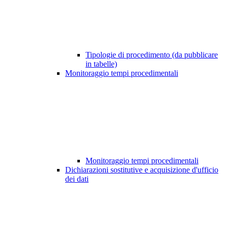
Tipologie di procedimento (da pubblicare
in tabelle)
Monitoraggio tempi procedimentali
Monitoraggio tempi procedimentali
Dichiarazioni sostitutive e acquisizione d'ufficio
dei dati