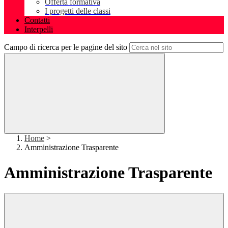
Offerta formativa
I progetti delle classi
Contatti
Interpelli
Campo di ricerca per le pagine del sito
Home
>
Amministrazione Trasparente
Amministrazione Trasparente