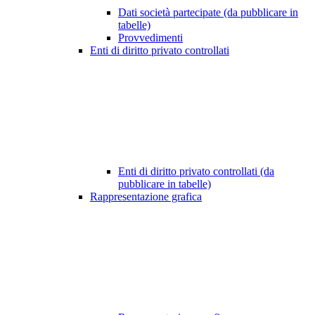
Dati società partecipate (da pubblicare in
tabelle)
Provvedimenti
Enti di diritto privato controllati
Enti di diritto privato controllati (da
pubblicare in tabelle)
Rappresentazione grafica