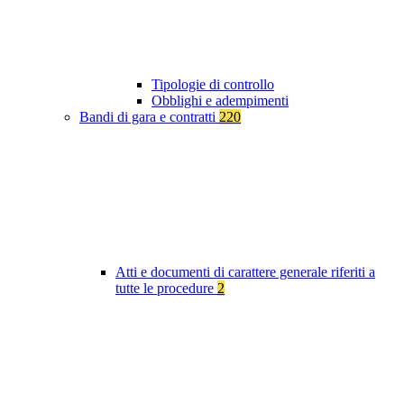
Tipologie di controllo
Obblighi e adempimenti
Bandi di gara e contratti
220
Atti e documenti di carattere generale riferiti a
tutte le procedure
2