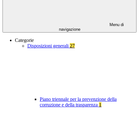
Menu di
navigazione
Categorie
Disposizioni generali
27
Piano triennale per la prevenzione della
corruzione e della trasparenza
1