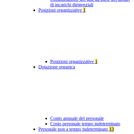
di incarichi dirigenziali
Posizioni organizzative
1
Posizioni organizzative
1
Dotazione organica
Conto annuale del personale
Costo personale tempo indeterminato
Personale non a tempo indeterminato
13