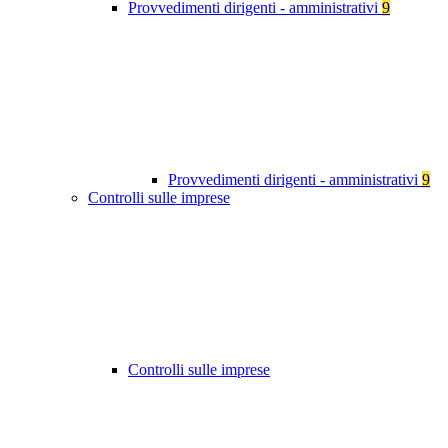
Provvedimenti dirigenti - amministrativi
9
Provvedimenti dirigenti - amministrativi
9
Controlli sulle imprese
Controlli sulle imprese