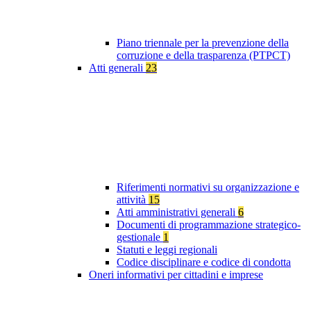
Piano triennale per la prevenzione della
corruzione e della trasparenza (PTPCT)
Atti generali
23
Riferimenti normativi su organizzazione e
attività
15
Atti amministrativi generali
6
Documenti di programmazione strategico-
gestionale
1
Statuti e leggi regionali
Codice disciplinare e codice di condotta
Oneri informativi per cittadini e imprese