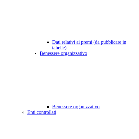
Dati relativi ai premi (da pubblicare in
tabelle)
Benessere organizzativo
Benessere organizzativo
Enti controllati