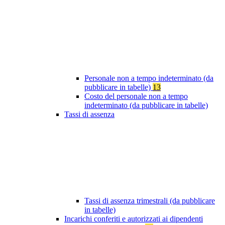
Personale non a tempo indeterminato (da
pubblicare in tabelle)
13
Costo del personale non a tempo
indeterminato (da pubblicare in tabelle)
Tassi di assenza
Tassi di assenza trimestrali (da pubblicare
in tabelle)
Incarichi conferiti e autorizzati ai dipendenti