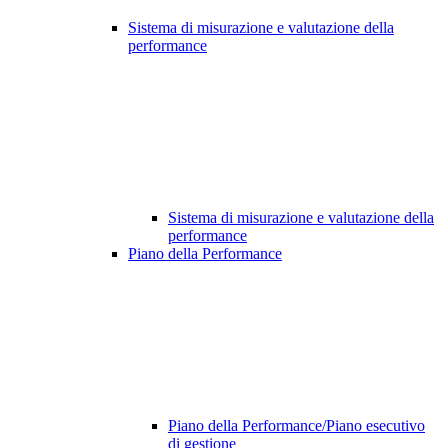
Sistema di misurazione e valutazione della
performance
Sistema di misurazione e valutazione della
performance
Piano della Performance
Piano della Performance/Piano esecutivo
di gestione