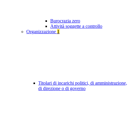
Burocrazia zero
Attività soggette a controllo
Organizzazione
1
Titolari di incarichi politici, di amministrazione,
di direzione o di governo