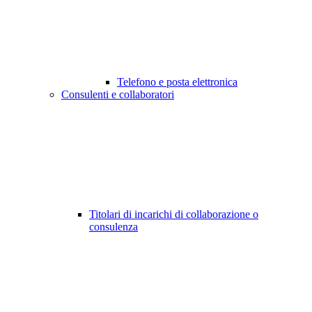
Telefono e posta elettronica
Consulenti e collaboratori
Titolari di incarichi di collaborazione o
consulenza