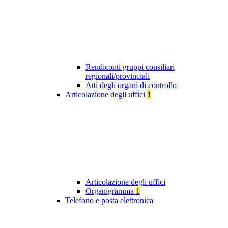
Rendiconti gruppi consiliari
regionali/provinciali
Atti degli organi di controllo
Articolazione degli uffici
1
Articolazione degli uffici
Organigramma
1
Telefono e posta elettronica