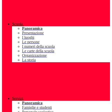
Scuola
Panoramica
Presentazione
I luoghi
Le persone
I numeri della scuola
Le carte della scuola
Organizzazione
La storia
Servizi
Panoramica
Famiglie e studenti
Personale scolastico