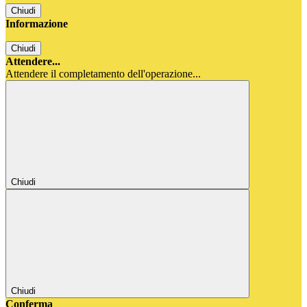
Chiudi
Informazione
Chiudi
Attendere...
Attendere il completamento dell'operazione...
Chiudi
Chiudi
Conferma