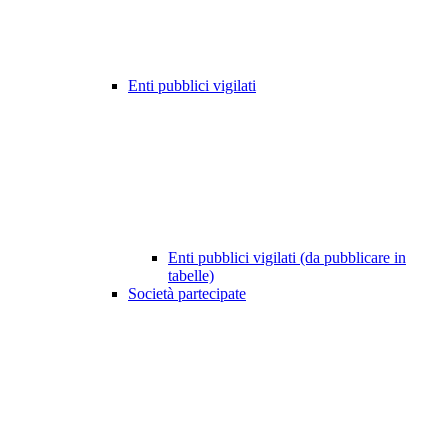
Enti pubblici vigilati
Enti pubblici vigilati (da pubblicare in
tabelle)
Società partecipate