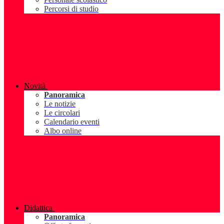
Percorsi di studio
Novità
Panoramica
Le notizie
Le circolari
Calendario eventi
Albo online
Didattica
Panoramica