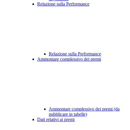
Relazione sulla Performance
Relazione sulla Performance
Ammontare complessivo dei premi
Ammontare complessivo dei premi (da
pubblicare in tabelle)
Dati relativi ai premi