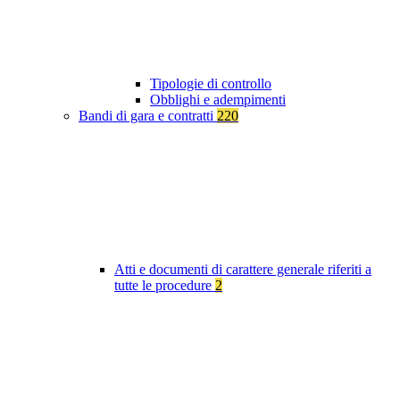
Tipologie di controllo
Obblighi e adempimenti
Bandi di gara e contratti
220
Atti e documenti di carattere generale riferiti a
tutte le procedure
2