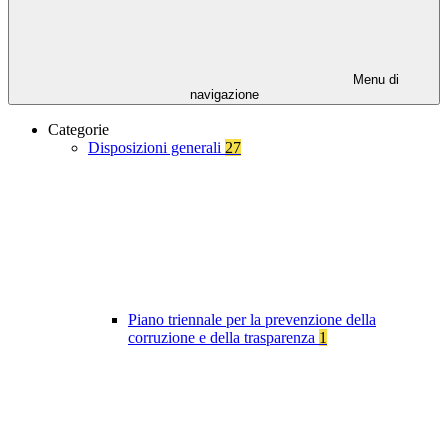
Menu di
navigazione
Categorie
Disposizioni generali
27
Piano triennale per la prevenzione della
corruzione e della trasparenza
1