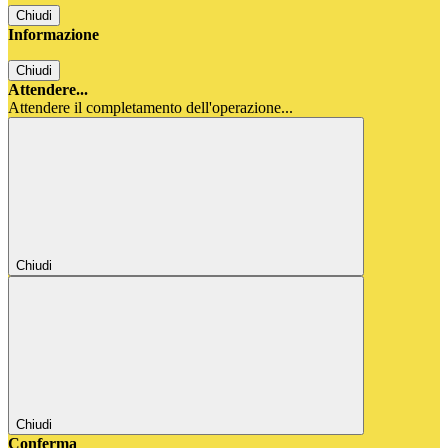
Chiudi
Informazione
Chiudi
Attendere...
Attendere il completamento dell'operazione...
Chiudi
Chiudi
Conferma