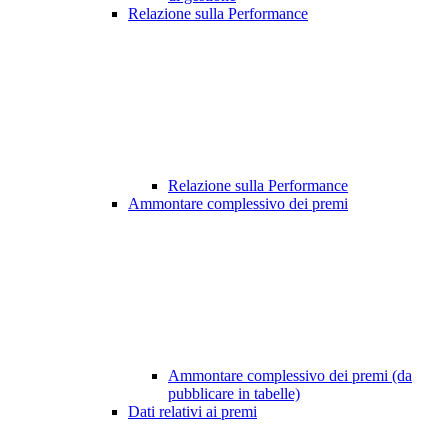
Relazione sulla Performance
Relazione sulla Performance
Ammontare complessivo dei premi
Ammontare complessivo dei premi (da
pubblicare in tabelle)
Dati relativi ai premi