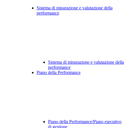
Sistema di misurazione e valutazione della
performance
Sistema di misurazione e valutazione della
performance
Piano della Performance
Piano della Performance/Piano esecutivo
di gestione