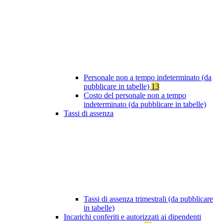
Personale non a tempo indeterminato (da
pubblicare in tabelle)
13
Costo del personale non a tempo
indeterminato (da pubblicare in tabelle)
Tassi di assenza
Tassi di assenza trimestrali (da pubblicare
in tabelle)
Incarichi conferiti e autorizzati ai dipendenti