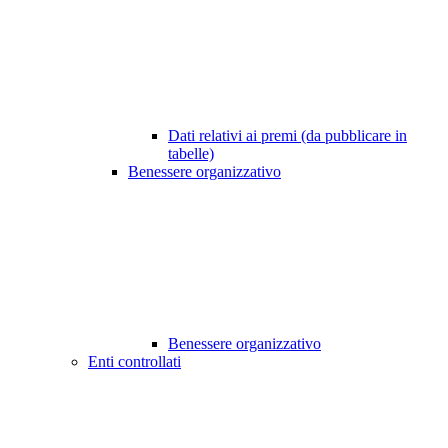
Dati relativi ai premi (da pubblicare in
tabelle)
Benessere organizzativo
Benessere organizzativo
Enti controllati