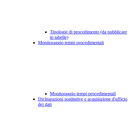
Tipologie di procedimento (da pubblicare
in tabelle)
Monitoraggio tempi procedimentali
Monitoraggio tempi procedimentali
Dichiarazioni sostitutive e acquisizione d'ufficio
dei dati