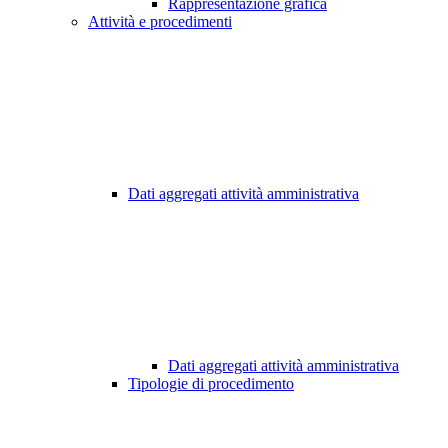
Rappresentazione grafica
Attività e procedimenti
Dati aggregati attività amministrativa
Dati aggregati attività amministrativa
Tipologie di procedimento