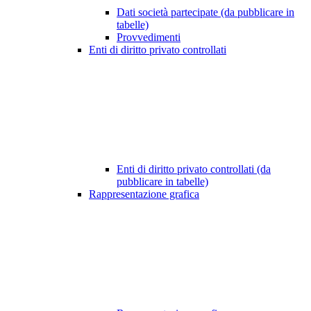
Dati società partecipate (da pubblicare in
tabelle)
Provvedimenti
Enti di diritto privato controllati
Enti di diritto privato controllati (da
pubblicare in tabelle)
Rappresentazione grafica