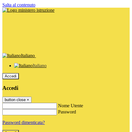
Salta al contenuto
Italiano
Italiano
Accedi
Accedi
button close
×
Nome Utente
Password
Password dimenticata?