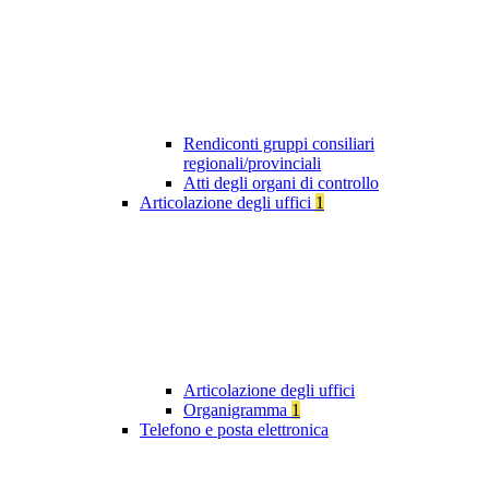
Rendiconti gruppi consiliari
regionali/provinciali
Atti degli organi di controllo
Articolazione degli uffici
1
Articolazione degli uffici
Organigramma
1
Telefono e posta elettronica