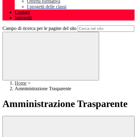
Offerta formativa
I progetti delle classi
Contatti
Interpelli
Campo di ricerca per le pagine del sito
Home
>
Amministrazione Trasparente
Amministrazione Trasparente