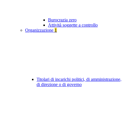
Burocrazia zero
Attività soggette a controllo
Organizzazione
1
Titolari di incarichi politici, di amministrazione,
di direzione o di governo