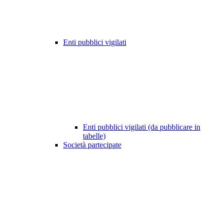
Enti pubblici vigilati
Enti pubblici vigilati (da pubblicare in
tabelle)
Società partecipate