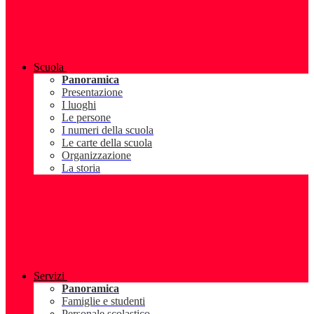
Scuola
Panoramica
Presentazione
I luoghi
Le persone
I numeri della scuola
Le carte della scuola
Organizzazione
La storia
Servizi
Panoramica
Famiglie e studenti
Personale scolastico