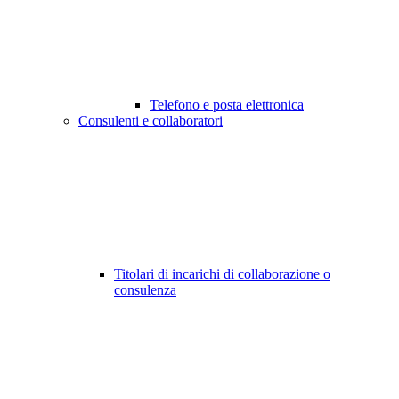
Telefono e posta elettronica
Consulenti e collaboratori
Titolari di incarichi di collaborazione o
consulenza