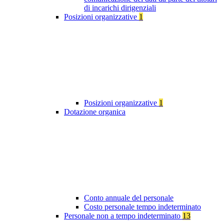
di incarichi dirigenziali
Posizioni organizzative
1
Posizioni organizzative
1
Dotazione organica
Conto annuale del personale
Costo personale tempo indeterminato
Personale non a tempo indeterminato
13