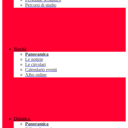
Percorsi di studio
Novità
Panoramica
Le notizie
Le circolari
Calendario eventi
Albo online
Didattica
Panoramica