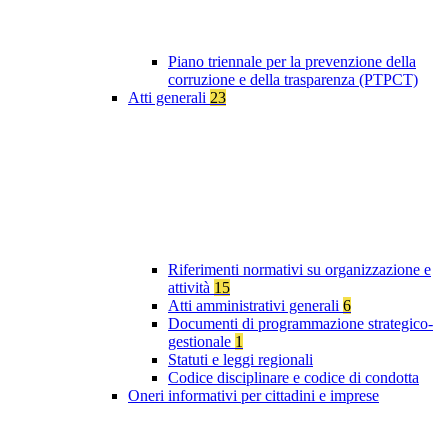
Piano triennale per la prevenzione della
corruzione e della trasparenza (PTPCT)
Atti generali
23
Riferimenti normativi su organizzazione e
attività
15
Atti amministrativi generali
6
Documenti di programmazione strategico-
gestionale
1
Statuti e leggi regionali
Codice disciplinare e codice di condotta
Oneri informativi per cittadini e imprese