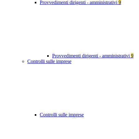
Provvedimenti dirigenti - amministrativi
9
Provvedimenti dirigenti - amministrativi
9
Controlli sulle imprese
Controlli sulle imprese