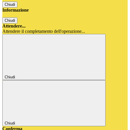
Chiudi
Informazione
Chiudi
Attendere...
Attendere il completamento dell'operazione...
Chiudi
Chiudi
Conferma