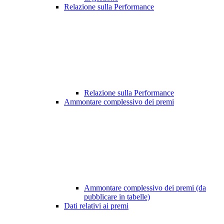
Relazione sulla Performance
Relazione sulla Performance
Ammontare complessivo dei premi
Ammontare complessivo dei premi (da
pubblicare in tabelle)
Dati relativi ai premi