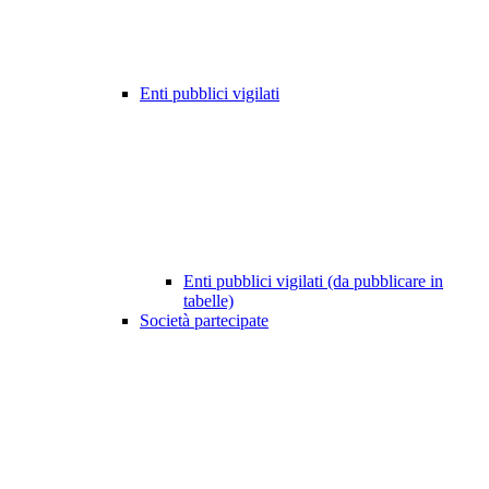
Enti pubblici vigilati
Enti pubblici vigilati (da pubblicare in
tabelle)
Società partecipate