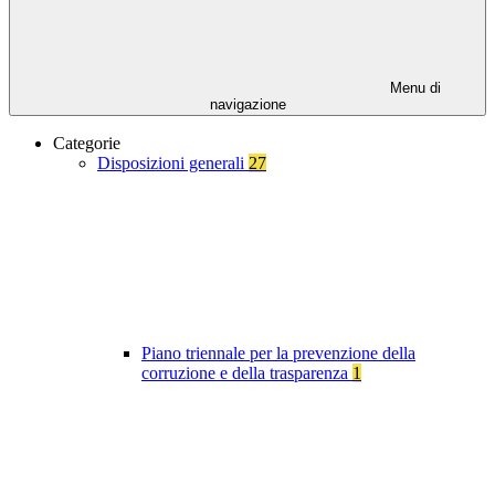
Menu di
navigazione
Categorie
Disposizioni generali
27
Piano triennale per la prevenzione della
corruzione e della trasparenza
1