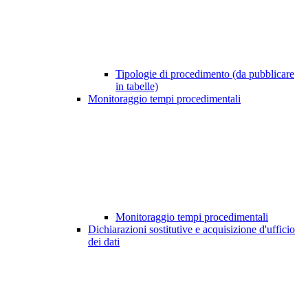
Tipologie di procedimento (da pubblicare
in tabelle)
Monitoraggio tempi procedimentali
Monitoraggio tempi procedimentali
Dichiarazioni sostitutive e acquisizione d'ufficio
dei dati