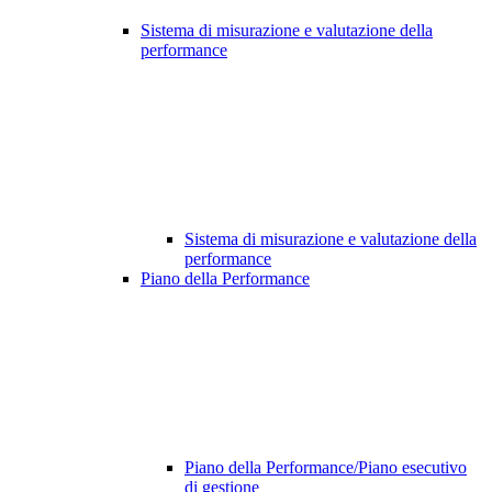
Sistema di misurazione e valutazione della
performance
Sistema di misurazione e valutazione della
performance
Piano della Performance
Piano della Performance/Piano esecutivo
di gestione