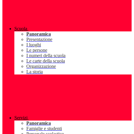
Scuola
Panoramica
Presentazione
I luoghi
Le persone
I numeri della scuola
Le carte della scuola
Organizzazione
La storia
Servizi
Panoramica
Famiglie e studenti
Personale scolastico