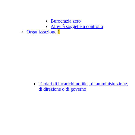
Burocrazia zero
Attività soggette a controllo
Organizzazione
1
Titolari di incarichi politici, di amministrazione,
di direzione o di governo