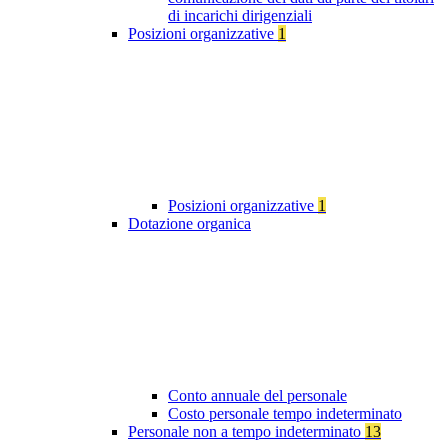
di incarichi dirigenziali
Posizioni organizzative
1
Posizioni organizzative
1
Dotazione organica
Conto annuale del personale
Costo personale tempo indeterminato
Personale non a tempo indeterminato
13