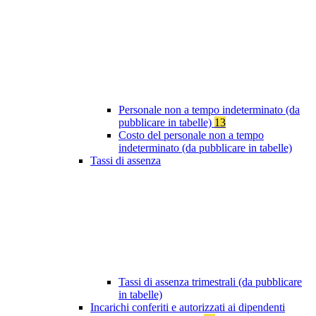
Personale non a tempo indeterminato (da
pubblicare in tabelle)
13
Costo del personale non a tempo
indeterminato (da pubblicare in tabelle)
Tassi di assenza
Tassi di assenza trimestrali (da pubblicare
in tabelle)
Incarichi conferiti e autorizzati ai dipendenti