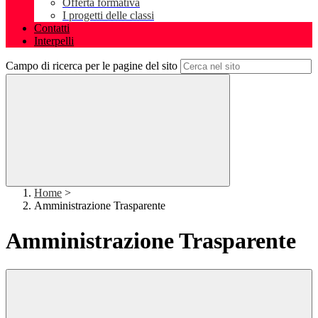
Offerta formativa
I progetti delle classi
Contatti
Interpelli
Campo di ricerca per le pagine del sito
Home
>
Amministrazione Trasparente
Amministrazione Trasparente