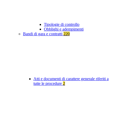
Tipologie di controllo
Obblighi e adempimenti
Bandi di gara e contratti
220
Atti e documenti di carattere generale riferiti a
tutte le procedure
2