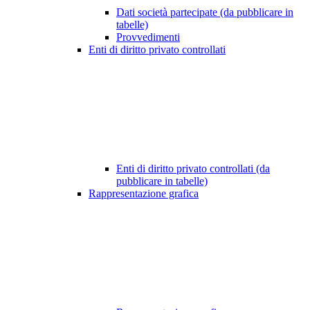
Dati società partecipate (da pubblicare in
tabelle)
Provvedimenti
Enti di diritto privato controllati
Enti di diritto privato controllati (da
pubblicare in tabelle)
Rappresentazione grafica