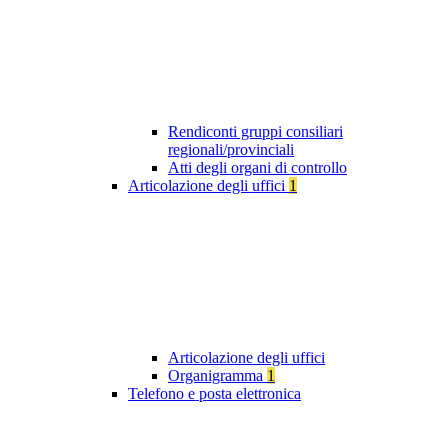
Rendiconti gruppi consiliari
regionali/provinciali
Atti degli organi di controllo
Articolazione degli uffici
1
Articolazione degli uffici
Organigramma
1
Telefono e posta elettronica