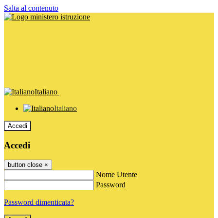
Salta al contenuto
Italiano
Italiano
Accedi
Accedi
button close
×
Nome Utente
Password
Password dimenticata?