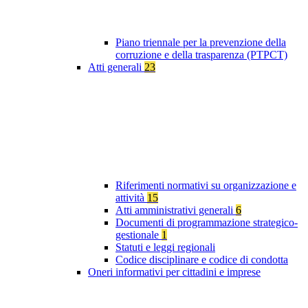
Piano triennale per la prevenzione della
corruzione e della trasparenza (PTPCT)
Atti generali
23
Riferimenti normativi su organizzazione e
attività
15
Atti amministrativi generali
6
Documenti di programmazione strategico-
gestionale
1
Statuti e leggi regionali
Codice disciplinare e codice di condotta
Oneri informativi per cittadini e imprese