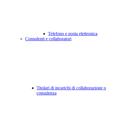
Telefono e posta elettronica
Consulenti e collaboratori
Titolari di incarichi di collaborazione o
consulenza