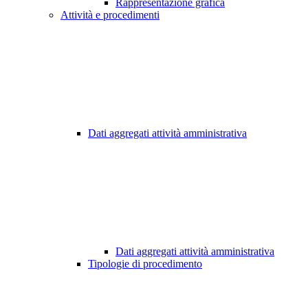
Rappresentazione grafica
Attività e procedimenti
Dati aggregati attività amministrativa
Dati aggregati attività amministrativa
Tipologie di procedimento