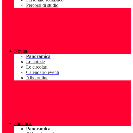
Percorsi di studio
Novità
Panoramica
Le notizie
Le circolari
Calendario eventi
Albo online
Didattica
Panoramica