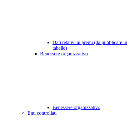
Dati relativi ai premi (da pubblicare in
tabelle)
Benessere organizzativo
Benessere organizzativo
Enti controllati