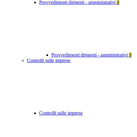
Provvedimenti dirigenti - amministrativi
8
Provvedimenti dirigenti - amministrativi
8
Controlli sulle imprese
Controlli sulle imprese