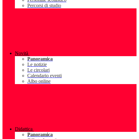
Percorsi di studio
Novità
Panoramica
Le notizie
Le circolari
Calendario eventi
Albo online
Didattica
Panoramica