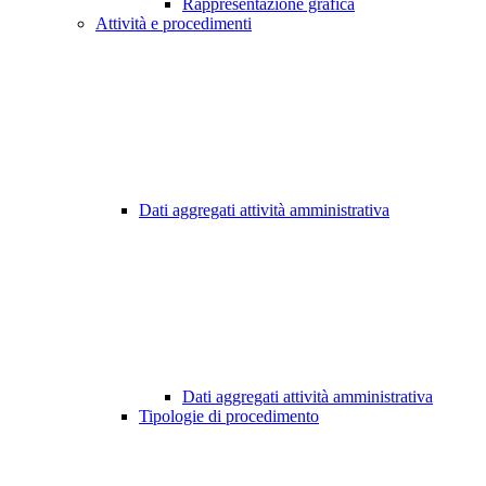
Rappresentazione grafica
Attività e procedimenti
Dati aggregati attività amministrativa
Dati aggregati attività amministrativa
Tipologie di procedimento