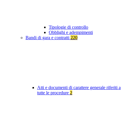
Tipologie di controllo
Obblighi e adempimenti
Bandi di gara e contratti
220
Atti e documenti di carattere generale riferiti a
tutte le procedure
2