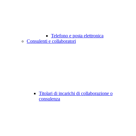
Telefono e posta elettronica
Consulenti e collaboratori
Titolari di incarichi di collaborazione o
consulenza