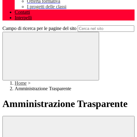
Offerta formativa
I progetti delle classi
Contatti
Interpelli
Campo di ricerca per le pagine del sito
Home
>
Amministrazione Trasparente
Amministrazione Trasparente