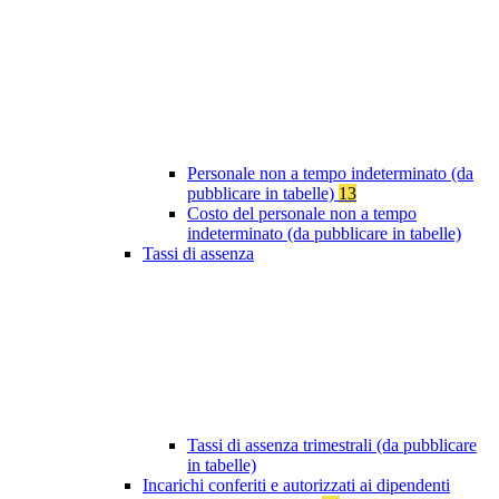
Personale non a tempo indeterminato (da
pubblicare in tabelle)
13
Costo del personale non a tempo
indeterminato (da pubblicare in tabelle)
Tassi di assenza
Tassi di assenza trimestrali (da pubblicare
in tabelle)
Incarichi conferiti e autorizzati ai dipendenti