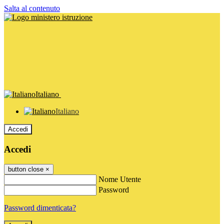
Salta al contenuto
Italiano
Italiano
Accedi
Accedi
button close
×
Nome Utente
Password
Password dimenticata?