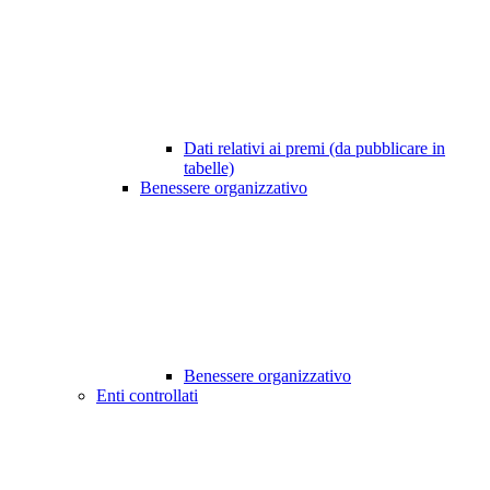
Dati relativi ai premi (da pubblicare in
tabelle)
Benessere organizzativo
Benessere organizzativo
Enti controllati