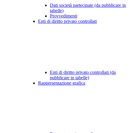
Dati società partecipate (da pubblicare in
tabelle)
Provvedimenti
Enti di diritto privato controllati
Enti di diritto privato controllati (da
pubblicare in tabelle)
Rappresentazione grafica