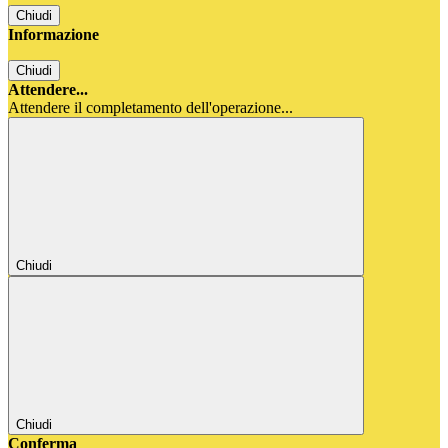
Chiudi
Informazione
Chiudi
Attendere...
Attendere il completamento dell'operazione...
Chiudi
Chiudi
Conferma