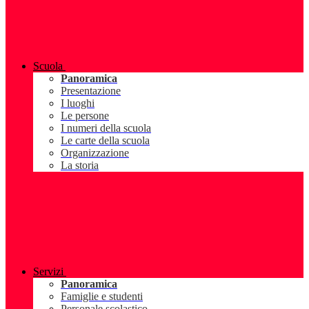
Scuola
Panoramica
Presentazione
I luoghi
Le persone
I numeri della scuola
Le carte della scuola
Organizzazione
La storia
Servizi
Panoramica
Famiglie e studenti
Personale scolastico