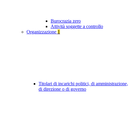
Burocrazia zero
Attività soggette a controllo
Organizzazione
1
Titolari di incarichi politici, di amministrazione,
di direzione o di governo