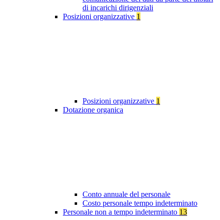
di incarichi dirigenziali
Posizioni organizzative
1
Posizioni organizzative
1
Dotazione organica
Conto annuale del personale
Costo personale tempo indeterminato
Personale non a tempo indeterminato
13