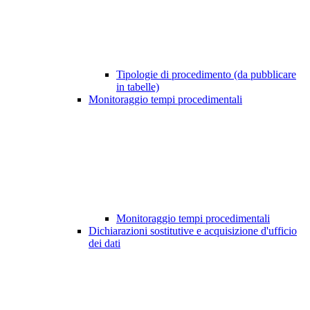
Tipologie di procedimento (da pubblicare
in tabelle)
Monitoraggio tempi procedimentali
Monitoraggio tempi procedimentali
Dichiarazioni sostitutive e acquisizione d'ufficio
dei dati