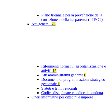
Piano triennale per la prevenzione della
corruzione e della trasparenza (PTPCT)
Atti generali
23
Riferimenti normativi su organizzazione e
attività
15
Atti amministrativi generali
6
Documenti di programmazione strategico-
gestionale
1
Statuti e leggi regionali
Codice disciplinare e codice di condotta
Oneri informativi per cittadini e imprese