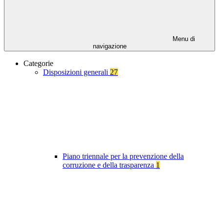
Menu di
navigazione
Categorie
Disposizioni generali
27
Piano triennale per la prevenzione della
corruzione e della trasparenza
1