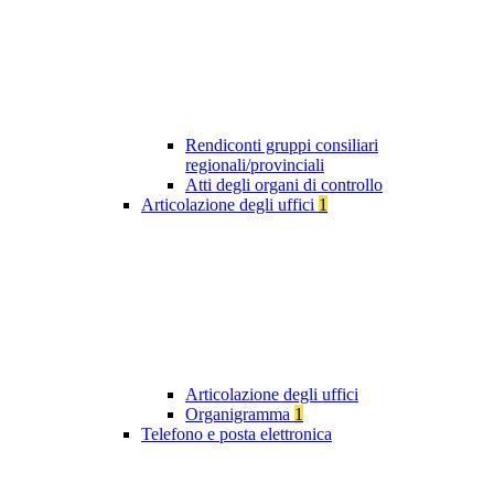
Rendiconti gruppi consiliari
regionali/provinciali
Atti degli organi di controllo
Articolazione degli uffici
1
Articolazione degli uffici
Organigramma
1
Telefono e posta elettronica