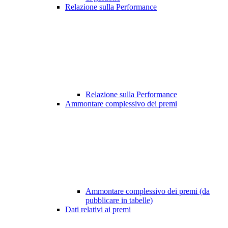
Relazione sulla Performance
Relazione sulla Performance
Ammontare complessivo dei premi
Ammontare complessivo dei premi (da
pubblicare in tabelle)
Dati relativi ai premi