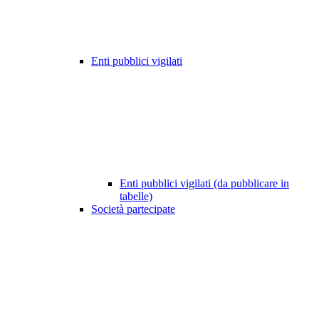
Enti pubblici vigilati
Enti pubblici vigilati (da pubblicare in
tabelle)
Società partecipate