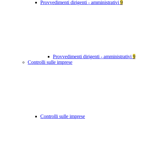
Provvedimenti dirigenti - amministrativi
9
Provvedimenti dirigenti - amministrativi
9
Controlli sulle imprese
Controlli sulle imprese