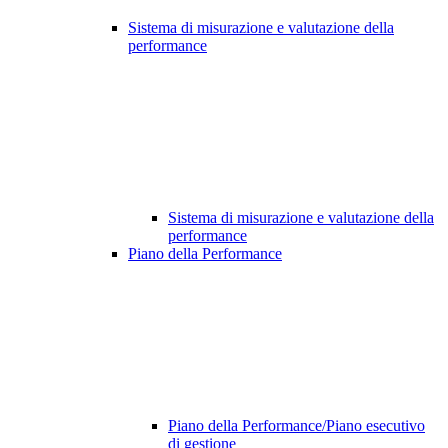
Sistema di misurazione e valutazione della
performance
Sistema di misurazione e valutazione della
performance
Piano della Performance
Piano della Performance/Piano esecutivo
di gestione