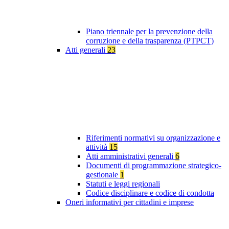
Piano triennale per la prevenzione della
corruzione e della trasparenza (PTPCT)
Atti generali
23
Riferimenti normativi su organizzazione e
attività
15
Atti amministrativi generali
6
Documenti di programmazione strategico-
gestionale
1
Statuti e leggi regionali
Codice disciplinare e codice di condotta
Oneri informativi per cittadini e imprese