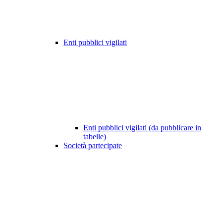
Enti pubblici vigilati
Enti pubblici vigilati (da pubblicare in
tabelle)
Società partecipate