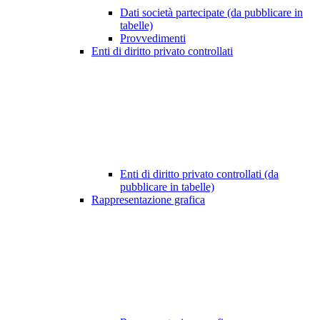
Dati società partecipate (da pubblicare in
tabelle)
Provvedimenti
Enti di diritto privato controllati
Enti di diritto privato controllati (da
pubblicare in tabelle)
Rappresentazione grafica