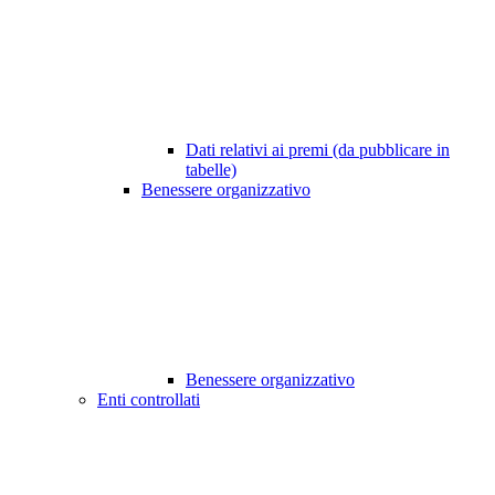
Dati relativi ai premi (da pubblicare in
tabelle)
Benessere organizzativo
Benessere organizzativo
Enti controllati