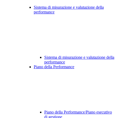
Sistema di misurazione e valutazione della
performance
Sistema di misurazione e valutazione della
performance
Piano della Performance
Piano della Performance/Piano esecutivo
di gestione