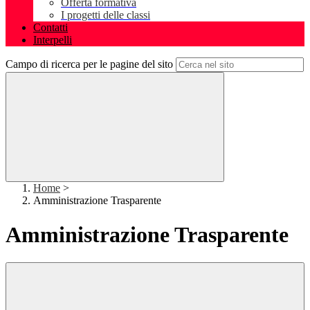
Offerta formativa
I progetti delle classi
Contatti
Interpelli
Campo di ricerca per le pagine del sito
Home
>
Amministrazione Trasparente
Amministrazione Trasparente