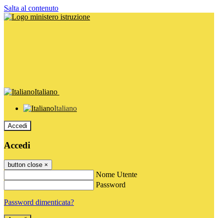
Salta al contenuto
Italiano
Italiano
Accedi
Accedi
button close
×
Nome Utente
Password
Password dimenticata?