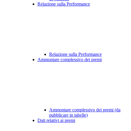
Relazione sulla Performance
Relazione sulla Performance
Ammontare complessivo dei premi
Ammontare complessivo dei premi (da
pubblicare in tabelle)
Dati relativi ai premi