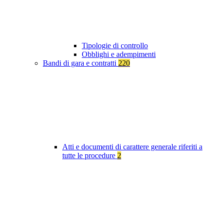
Tipologie di controllo
Obblighi e adempimenti
Bandi di gara e contratti
220
Atti e documenti di carattere generale riferiti a
tutte le procedure
2