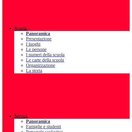
Scuola
Panoramica
Presentazione
I luoghi
Le persone
I numeri della scuola
Le carte della scuola
Organizzazione
La storia
Servizi
Panoramica
Famiglie e studenti
Personale scolastico