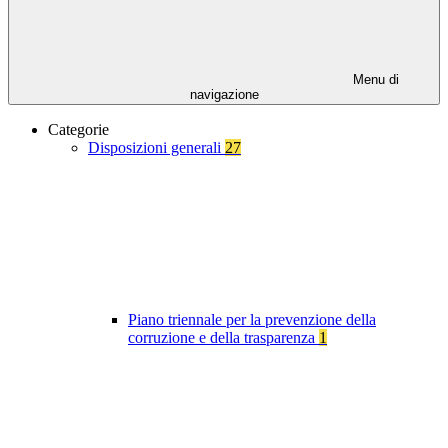
Menu di
navigazione
Categorie
Disposizioni generali
27
Piano triennale per la prevenzione della
corruzione e della trasparenza
1