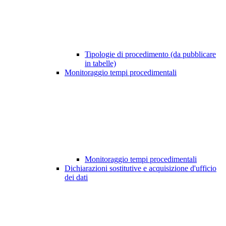
Tipologie di procedimento (da pubblicare
in tabelle)
Monitoraggio tempi procedimentali
Monitoraggio tempi procedimentali
Dichiarazioni sostitutive e acquisizione d'ufficio
dei dati