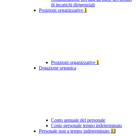
di incarichi dirigenziali
Posizioni organizzative
1
Posizioni organizzative
1
Dotazione organica
Conto annuale del personale
Costo personale tempo indeterminato
Personale non a tempo indeterminato
13