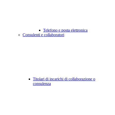
Telefono e posta elettronica
Consulenti e collaboratori
Titolari di incarichi di collaborazione o
consulenza