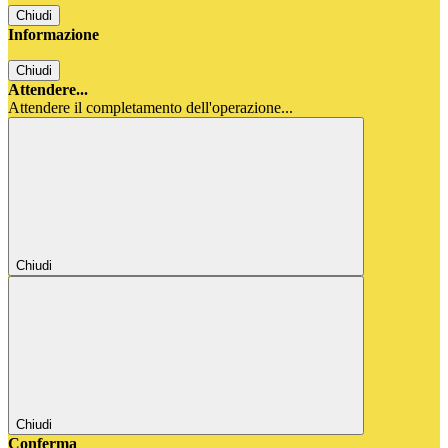
Chiudi
Informazione
Chiudi
Attendere...
Attendere il completamento dell'operazione...
Chiudi
Chiudi
Conferma