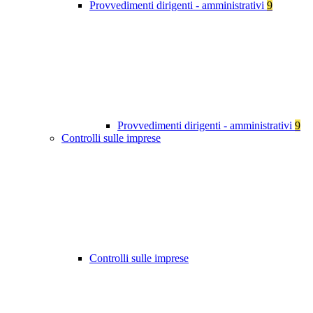
Provvedimenti dirigenti - amministrativi
9
Provvedimenti dirigenti - amministrativi
9
Controlli sulle imprese
Controlli sulle imprese