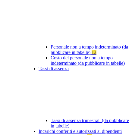
Personale non a tempo indeterminato (da
pubblicare in tabelle)
13
Costo del personale non a tempo
indeterminato (da pubblicare in tabelle)
Tassi di assenza
Tassi di assenza trimestrali (da pubblicare
in tabelle)
Incarichi conferiti e autorizzati ai dipendenti