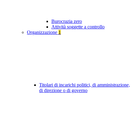
Burocrazia zero
Attività soggette a controllo
Organizzazione
1
Titolari di incarichi politici, di amministrazione,
di direzione o di governo