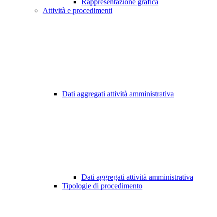
Rappresentazione grafica
Attività e procedimenti
Dati aggregati attività amministrativa
Dati aggregati attività amministrativa
Tipologie di procedimento