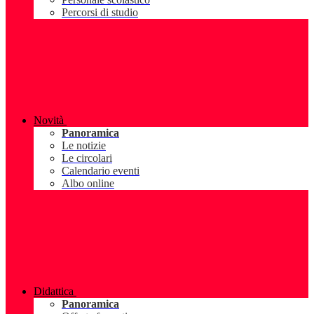
Percorsi di studio
Novità
Panoramica
Le notizie
Le circolari
Calendario eventi
Albo online
Didattica
Panoramica