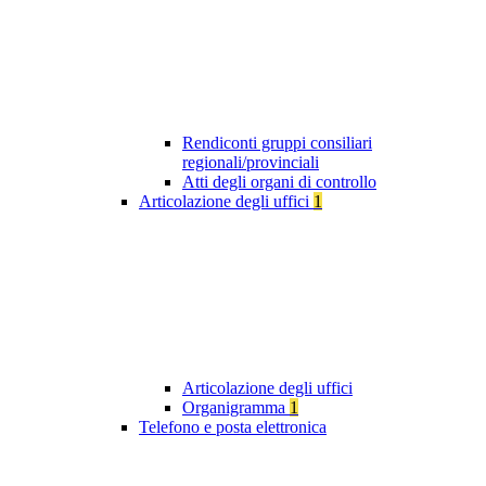
Rendiconti gruppi consiliari
regionali/provinciali
Atti degli organi di controllo
Articolazione degli uffici
1
Articolazione degli uffici
Organigramma
1
Telefono e posta elettronica